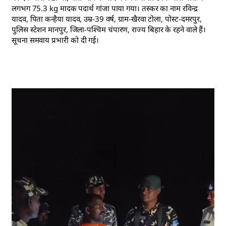
लगभग 75.3 kg मादक पदार्थ गांजा पाया गया। तस्कर का नाम रविन्द्र
यादव, पिता कन्हैया यादव, उम्र-39 वर्ष, ग्राम-खैरवा टोला, पोस्ट-दमरपुर,
पुलिस स्टेशन मानपुर, जिला-पश्चिम चंपारण, राज्य बिहार के रहने वाले हैं।
सूचना समवाय प्रभारी को दी गई।