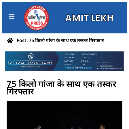
AMIT LEKH
Post: 75 किलो गांजा के साथ एक तस्कर गिरफ्तार
75 किलो गांजा के साथ एक तस्कर
गिरफ्तार