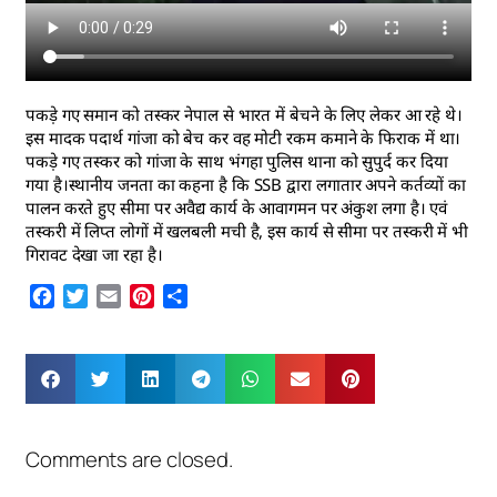
पकड़े गए समान को तस्कर नेपाल से भारत में बेचने के लिए लेकर आ रहे थे।
इस मादक पदार्थ गांजा को बेच कर वह मोटी रकम कमाने के फिराक में था।
पकड़े गए तस्कर को गांजा के साथ भंगहा पुलिस थाना को सुपुर्द कर दिया
गया है।स्थानीय जनता का कहना है कि SSB द्वारा लगातार अपने कर्तव्यों का
पालन करते हुए सीमा पर अवैद्य कार्य के आवागमन पर अंकुश लगा है। एवं
तस्करी में लिप्त लोगों में खलबली मची है, इस कार्य से सीमा पर तस्करी में भी
गिरावट देखा जा रहा है।
Facebook
Twitter
Email
Pinterest
Share
Comments are closed.