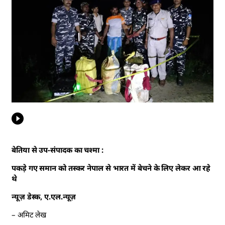
बेतिया से उप-संपादक का चश्मा :
पकड़े गए समान को तस्कर नेपाल से भारत में बेचने के लिए लेकर आ रहे
थे
न्यूज़ डेस्क, ए.एल.न्यूज़
– अमिट लेख