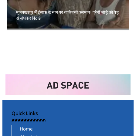
मुजफ्फरपुर में इंसाफ के नाम पर तालिबानी फरमान! प्रेमी जोड़े को पेड़
से बांधकर पिटाई
Amit Lekh
Quick Links
Home