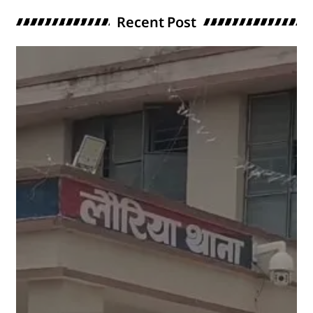
Recent Post