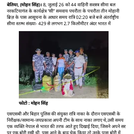
बेतिया, (मोहन सिंह)।
8, जुलाई 26 को 44 वाहिनी सशस्त्र सीमा बल
नरकटियागंज के कार्यक्षेत्र “सी” समवाय पचरौता के पचरौता तीन मोहानी
ब्रिज़ के पास आसूचना के आधार समय रात्रि 02:20 बजे बजे अंतर्राष्ट्रीय
सीमा स्तम्भ संख्या- 429 से लगभग 2.7 किलोमीटर अंदर भारत में
फोटो : मोहन सिंह
एसएसबी और बिहार पुलिस की संयुक्त रात्रि नाका के दौरान एसएसबी के
निरीक्षक/सामान्य-जयप्रकाश अपनी टीम के साथ नाका लगाए थे,उसी समय
एक व्यक्ति नेपाल से भारत की तरफ आते हुए दिखाई दिया, जिसने अपने सर
पर एक बोरी रखी थी, पास आने के बाद चेक किया तो उनके पास बोरी में