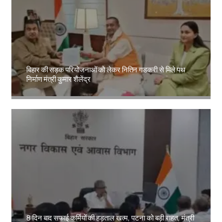
बिहार की सड़क परियोजनाओं को लेकर नितिन गडकरी से मिले पथ
निर्माण मंत्री कुमार शैलेंद्र
Amit Lekh
8 दिन बाद सफाई कर्मियों की हड़ताल खत्म, पटना को बड़ी राहत, मंत्री