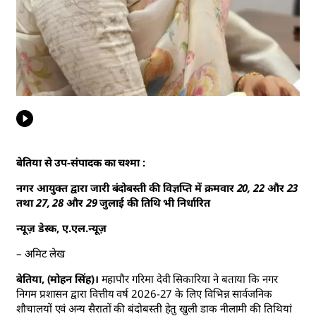
बेतिया से उप-संपादक का चश्मा :
नगर आयुक्त द्वारा जारी बंदोबस्ती की विज्ञप्ति में क्रमवार 20, 22 और 23
तथा 27, 28 और 29 जुलाई की तिथि भी निर्धारित
न्यूज़ डेस्क, ए.एल.न्यूज़
– अमिट लेख
बेतिया, (मोहन सिंह)।
महापौर गरिमा देवी सिकारिया ने बताया कि नगर
निगम प्रशासन द्वारा वित्तीय वर्ष 2026-27 के लिए विभिन्न सार्वजनिक
शौचालयों एवं अन्य सैरातों की बंदोबस्ती हेतु खुली डाक नीलामी की तिथियां