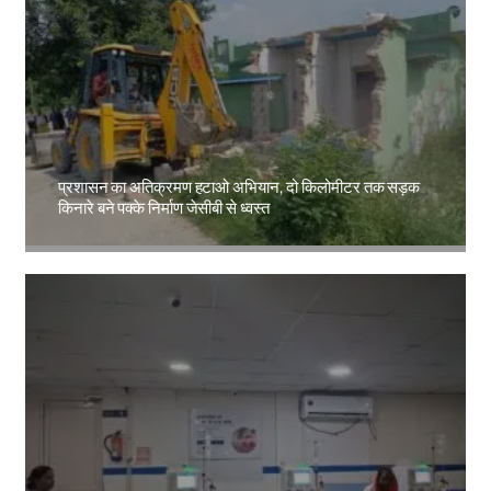
प्रशासन का अतिक्रमण हटाओ अभियान, दो किलोमीटर तक सड़क
किनारे बने पक्के निर्माण जेसीबी से ध्वस्त
Amit Lekh