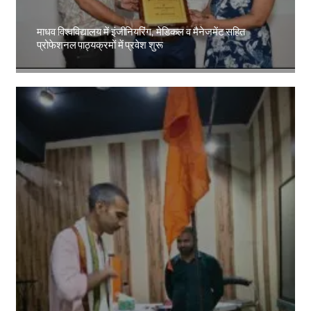
माधव विश्वविद्यालय में इंजीनियरिंग, मेडिकल व मैनेजमेंट सहित
प्रोफेशनल पाठ्यक्रमों में प्रवेश शुरू
Amit Lekh