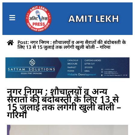
AMIT LEKH
Post: नगर निगम : शौचालयों व अन्य सैरातों की बंदोबस्ती के
लिए 13 से 15 जुलाई तक लगेगी खुली बोली – गरिमा
नगर निगम : शौचालयों व अन्य
सैरातों की बंदोबस्ती के लिए 13 से
15 जुलाई तक लगेगी खुली बोली –
गरिमा