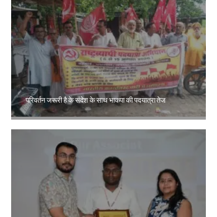
परिवर्तन जरूरी है के संदेश के साथ भाकपा की पदयात्रा तेज
Amit Lekh