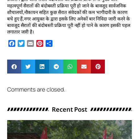
महत्वपूर्ण सैरातों की बंदोबस्ती प्रक्रिया पूरी हो जाने के बावजूद सार्वजनिक
शौचालयों,नौकायन सहित कुछ सैरात संवेदकों की कम भागीदारी के कारण
बचे हुए हैं,नगर आयुक्त के द्वारा इसके लिए अनेकों बार निविदा जारी करने के
बावजूद सैरातों की बंदोबस्ती प्रक्रिया पूरी नहीं हो पाने के कारण इसकी पहल
लगातार जारी है।
Facebook
Twitter
Email
Pinterest
Share
Comments are closed.
Recent Post