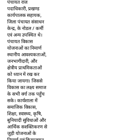
पंचायत राज
पदाधिकारी, प्रखण्ड
कार्यपालक सहायक,
जिला पंचायत संसाधन
केन्द्र, के नोडल / कर्मी
एवं अन्य उपस्थित थे।
पंचायत विकास
योजनाओं का निमार्ण
स्थानीय आवश्यकताओं,
जनभागीदारी, और
क्षेत्रीय प्राथमिकताओं
को ध्यान में रख कर
किया जायगा। जिससे
विकास का लक्ष्य समाज
के सभी वर्गा तक पहुँच
सके। कार्यशाला में
समाजिक विकास,
शिक्षा, स्वास्थ्य, कृषि,
बुनियादी सुविधाओं और
आर्थिक सशक्तिकरण से
जुड़ी योजनाओं के
निमार्ण एवं क्रियान्वयन