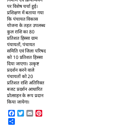
पर विशेष चर्चा हुई।
प्रशिक्षण में बताया गया
कि पंचायत विकास
योजना के तहत उपलब्ध
कुल राशि का 80
प्रतिशत हिस्सा ग्राम
पंयायतों, पंचायत
समिति एवं जिला परिषद
को 10 प्रतिशत हिस्सा
दिया जाएगा। उत्कृष्ट
प्रदर्शन करने वाले
पंचायतों को 20
प्रतिशत राशि अतिरिक्त
बजट प्रदर्शन आधारित
प्रोत्साहन के रूप प्रदान
किया जायेगा।
Facebook
Twitter
Email
Pinterest
Share