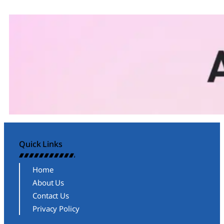
Quick Links
Home
About Us
Contact Us
Privacy Policy