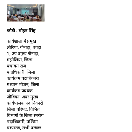
फोटो : मोहन सिंह
कार्यशाला में प्रमुख
लौरिया, गौनाहा, बगहा
1, उप प्रमुख गौनाहा,
मझौलिया, जिला
पंचायत राज
पदाधिकारी, जिला
कार्यक्रम पदाधिकारी
मध्यान भोजन, जिला
कार्यक्रम प्रबंधक
जीविका, अपर मुख्य
कार्यपालक पदाधिकारी
जिला परिषद, विभिन्न
विभागों के जिला स्तरीय
पदाधिकारी, पश्चिम
चम्पारण, सभी प्रखण्ड