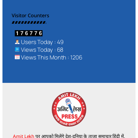
Visitor Counters
Users Today : 49
Views Today : 68
Views This Month : 1206
Amit Lekh
पर आपको मिलेंगे देश-दुनिया के ताज़ा समाचार हिंदी में,