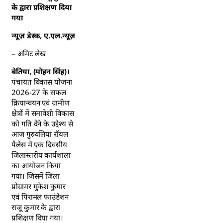
के द्वारा प्रशिक्षण दिया
गया
न्यूज़ डेस्क, ए.एल.न्यूज़
– अमिट लेख
बेतिया, (मोहन सिंह)।
पंचायत विकास योजना
2026-27 के सफल
क्रियान्वयन एवं ग्रामीण
क्षेत्रों में समावेशी विकास
को गति देने के उद्देश्य से
आज गुरुवलिया रॉयल
पैलेस में एक दिवसीय
जिलास्तरीय कार्यशाला
का आयोजन किया
गया। जिसमें जिला
प्रोग्रामर मुकेश कुमार
एवं पिरामल फाउंडेशन
राजू कुमार के द्वारा
प्रशिक्षण दिया गया।