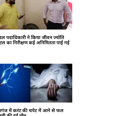
डल पदाधिकारी ने किया जीवन ज्योति
िटल का निरीक्षण कई अनिमितता पाई गई
गंज में करंट की चपेट में आने से फल
ायी की हुई मौत