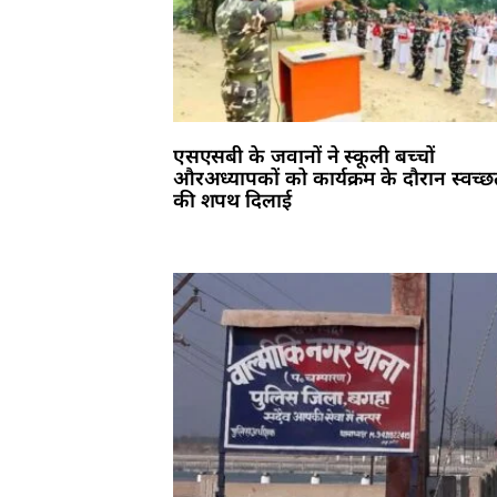
एसएसबी के जवानों ने स्कूली बच्चों
औरअध्यापकों को कार्यक्रम के दौरान स्वच्छ
की शपथ दिलाई