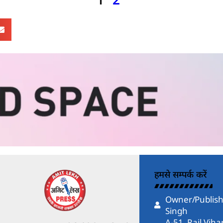
हमसे सम्पर्क करें
Owner/Publish
Singh
A-51, Rail Vih