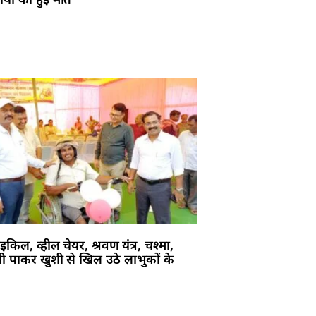
ाइकिल, व्हील चेयर, श्रवण यंत्र, चश्मा,
ी पाकर खुशी से खिल उठे लाभुकों के