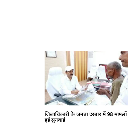
जिलाधिकारी के जनता दरबार में 98 मामलों
हुई सुनवाई