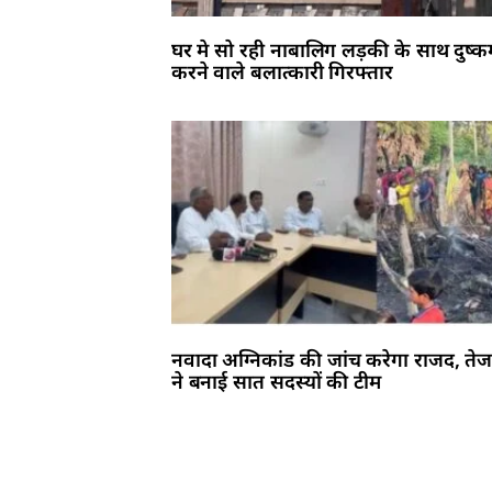
घर मे सो रही नाबालिग लड़की के साथ दुष्कर्
करने वाले बलात्कारी गिरफ्तार
नवादा अग्निकांड की जांच करेगा राजद, तेज
ने बनाई सात सदस्यों की टीम