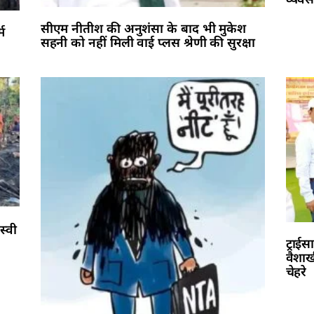
सीएम नीतीश की अनुशंसा के बाद भी मुकेश
म
सहनी को नहीं मिली वाई प्लस श्रेणी की सुरक्षा
स्वी
ट्राईस
वैशाख
चेहरे