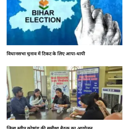
विधानसभा चुनाव में टिकट के लिए आपा-धापी
जिला स्वीप कोषांग की समीक्षा बैठक का आयोजन