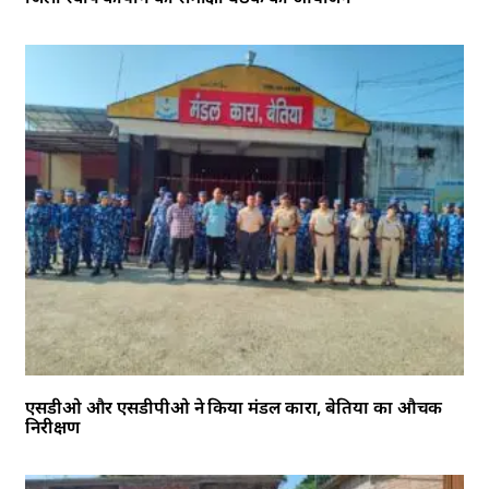
एसडीओ और एसडीपीओ ने किया मंडल कारा, बेतिया का औचक
निरीक्षण