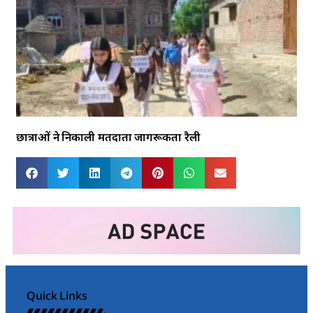
छात्राओं ने निकाली मतदाता जागरूकता रैली
Quick Links