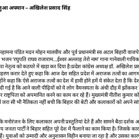
ा हुआ अपमान – अखिलेश प्रसाद सिंह
ामना पंडित मदन मोहन मालवीय और पूर्व प्रधानमंत्री स्व अटल बिहारी वाजपे
दीदा भजन ‘रघुपति राघव राजाराम…ईश्वर अल्लाह तेरो नाम’ गाना गानेवाली गायि
ेतृत्व को कठघरे में खड़ा कर दिया है।प्रदेश कांग्रेस अध्यक्ष डॉ. अखिलेश प्रस
दाहरण करार देते हुए कहा कि आज देश सहित प्रदेश में अराजक तत्वों का आगम
 कहा कि ऐसे अराजक तत्वों का देश में हावी होने हमें ये संकेत देता है कि दे
 गई है कि आने वाली पीढ़ियों को ये लोग वैमनस्यता के अंधी दौड़ में झोंककर बर
ाष्ट्रपिता को अपमानित करने का काम कर रहे हैं। मुख्यमंत्री नीतीश कुमार 
में जरा सी भी नैतिकता नहीं बची कि बिहार की बेटी और कलाकारों को अपने सां
 कि मनोरंजन के लिए कलाकार अपनी प्रस्तुतियां देते हैं और सामने बैठा दर्शक
तीय जनता पार्टी ने बिहार सहित पूरे देश में फैलाने का काम किया है। जिसके 
 हैं। युवाओं को उन्मादी और अनुशासन विहीन बनाया जा रहा है और उसका का