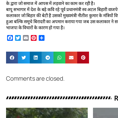
के द्वारा जो समाज में आपस में लड़वाने का काम कर रही है।
बापू सभागार में देश के बड़े कवि रहे पूर्व प्रधानमंत्री स्व अटल बिहारी व
कलाकार जो बिहार की बेटी है उसको मुख्यमंत्री नीतीश कुमार के मंत्रियो
हुआ बल्कि समूचे बिरादरी का अपमान कराया गया जब उस कलाकार ने सबसे 
भाजपा के विचारों के कारण हो गया है।
Facebook
Twitter
Email
Pinterest
Share
Comments are closed.
R