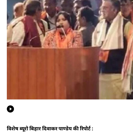
विशेष ब्यूरो बिहार दिवाकर पाण्डेय की रिपोर्ट :