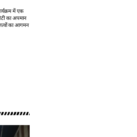
्यक्रम में एक
 बेटी का अपमान
 तत्वों का आगमन