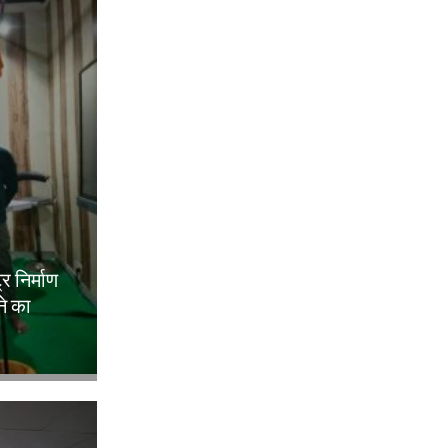
ट्र निर्माण
ने का