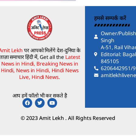
हमसे सम्पर्क करें
Owner/Publish
Singh
A-51, Rail Vih
Amit Lekh
पर आपको मिलेंगे देश-दुनिया के
Editorial: Bag
ताज़ा समाचार हिंदी में, Get all the
Latest
845105
News in Hindi, Breaking News in
6206442951/
Hindi, News in Hindi, Hindi News
amitlekhlive
Live, Hindi News.
आप हमें फॉलो भी कर सकते है
© 2023 Amit Lekh . All Rights Reserved