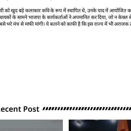
ाजपेयी को खुद बड़े कलाकार कवि के रूप में स्थापित थे, उनके याद में आयोजित कार
ं विधायकों के सामने भाजपा के कार्यकर्ताओं ने अपमानित कर दिया, जो न केवल
भरे मंच से माफी मांगी। ये बताने को काफी है कि इस राज्य में भी अराजक
ecent Post