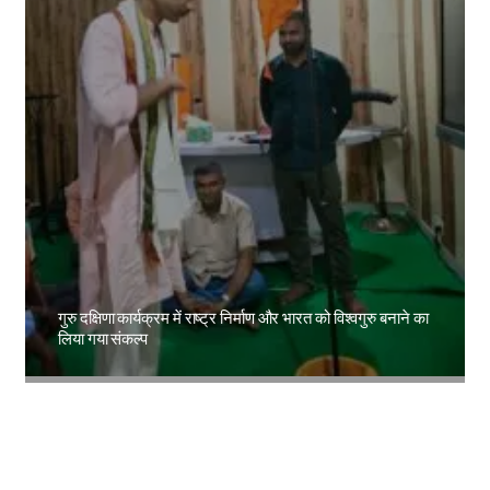
गुरु दक्षिणा कार्यक्रम में राष्ट्र निर्माण और भारत को विश्वगुरु बनाने का
लिया गया संकल्प
Amit Lekh