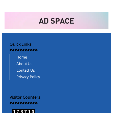
Quick Links
Home
About Us
Contact Us
Privacy Policy
Visitor Counters