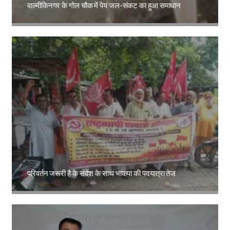
वाल्मीकिनगर के गोल चौक में पेय जल-संकट का हुआ समाधान
Amit Lekh
परिवर्तन जरूरी है के संदेश के साथ भाकपा की पदयात्रा तेज
Amit Lekh