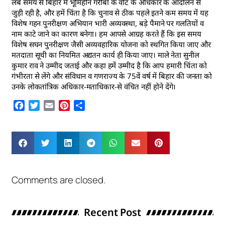
लंबे समय से बिहार में भूमिहीन गरीबों के वोट के अधिकार के आंदोलन से
जुड़ी रही है, और हमें चिंता है कि चुनाव से ठीक पहले इतने कम समय में यह
विशेष गहन पुनरीक्षण अभियान भारी अव्यवस्था, बड़े पैमाने पर गलतियों व
नाम काटे जाने का कारण बनेगा। हम आपसे आग्रह करते हैं कि इस समय
विशेष सघन पुनरीक्षण जैसी अव्यवहारिक योजना को स्थगित किया जाए और
मतदाता सूची का नियमित अद्यतन कार्य ही किया जाए। माले नेता सुनील
कुमार राव ने उम्मीद जताई और कहा हमें उम्मीद है कि आप हमारी चिंता को
गंभीरता से लेंगे और संविधान व गणराज्य के 75वें वर्ष में बिहार की जनता को
उनके लोकतांत्रिक अधिकार-मताधिकार-से वंचित नहीं होने देंगे।
Facebook
Twitter
Email
Pinterest
Share
Comments are closed.
Recent Post