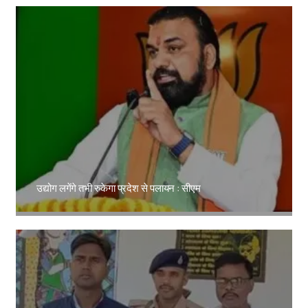
उद्योग लगेंगे तभी रुकेगा प्रदेश से पलायन : सीएम
Amit Lekh