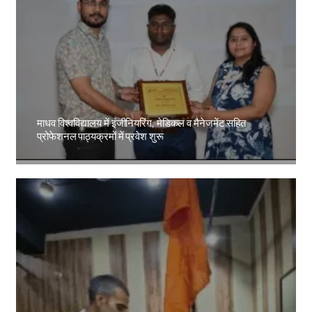
माधव विश्वविद्यालय में इंजीनियरिंग, मेडिकल व मैनेजमेंट सहित
प्रोफेशनल पाठ्यक्रमों में प्रवेश शुरू
Amit Lekh