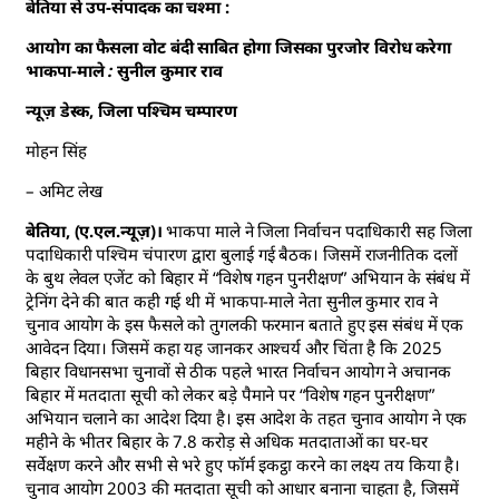
बेतिया से उप-संपादक का चश्मा :
आयोग का फैसला वोट बंदी साबित होगा जिसका पुरजोर विरोध करेगा
भाकपा-माले : सुनील कुमार राव
न्यूज़ डेस्क, जिला पश्चिम चम्पारण
मोहन सिंह
– अमिट लेख
बेतिया, (ए.एल.न्यूज़)।
भाकपा माले ने जिला निर्वाचन पदाधिकारी सह जिला
पदाधिकारी पश्चिम चंपारण द्वारा बुलाई गई बैठक। जिसमें राजनीतिक दलों
के बुथ लेवल एजेंट को बिहार में “विशेष गहन पुनरीक्षण” अभियान के संबंध में
ट्रेनिंग देने की बात कही गई थी में भाकपा-माले नेता सुनील कुमार राव ने
चुनाव आयोग के इस फैसले को तुगलकी फरमान बताते हुए इस संबंध में एक
आवेदन दिया। जिसमें कहा यह जानकर आश्चर्य और चिंता है कि 2025
बिहार विधानसभा चुनावों से ठीक पहले भारत निर्वाचन आयोग ने अचानक
बिहार में मतदाता सूची को लेकर बड़े पैमाने पर “विशेष गहन पुनरीक्षण”
अभियान चलाने का आदेश दिया है। इस आदेश के तहत चुनाव आयोग ने एक
महीने के भीतर बिहार के 7.8 करोड़ से अधिक मतदाताओं का घर-घर
सर्वेक्षण करने और सभी से भरे हुए फॉर्म इकट्ठा करने का लक्ष्य तय किया है।
चुनाव आयोग 2003 की मतदाता सूची को आधार बनाना चाहता है, जिसमें