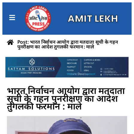
AMIT LEKH
Post: भारत निर्वाचन आयोग द्वारा मतदाता सूची के गहन
पुनरीक्षण का आदेश तुगलकी फरमान : माले
भारत निर्वाचन आयोग द्वारा मतदाता
सूची के गहन पुनरीक्षण का आदेश
तुगलकी फरमान : माले