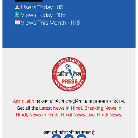
Users Today : 85
Views Today : 106
Views This Month : 1118
Amit Lekh
पर आपको मिलेंगे देश-दुनिया के ताज़ा समाचार हिंदी में,
Get all the
Latest News in Hindi, Breaking News in
Hindi, News in Hindi, Hindi News Live, Hindi News.
आप हमें फॉलो भी कर सकते है