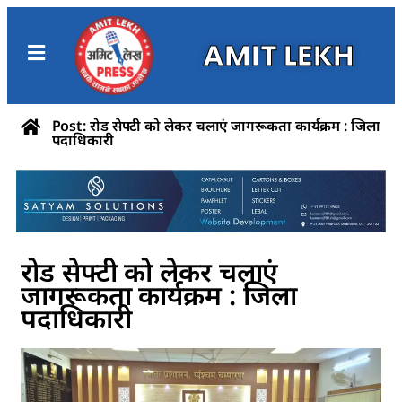
AMIT LEKH
Post: रोड सेफ्टी को लेकर चलाएं जागरूकता कार्यक्रम : जिला
पदाधिकारी
रोड सेफ्टी को लेकर चलाएं
जागरूकता कार्यक्रम : जिला
पदाधिकारी