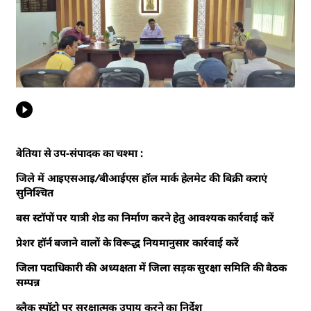
बेतिया से उप-संपादक का चश्मा :
जिले में आइएसआइ/बीआईएस हॉल मार्क हेलमेट की बिक्री कराएं
सुनिश्चित
बस स्टॉपों पर यात्री शेड का निर्माण करने हेतु आवश्यक कार्रवाई करें
प्रेशर हॉर्न बजाने वालों के विरूद्ध नियमानुसार कार्रवाई करें
जिला पदाधिकारी की अध्यक्षता में जिला सड़क सुरक्षा समिति की बैठक
सम्पन्न
ब्लैक स्पॉटो पर सुरक्षात्मक उपाय करने का निर्देश