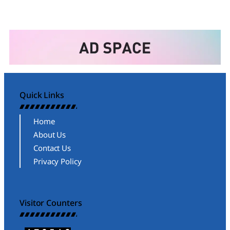
Quick Links
Home
About Us
Contact Us
Privacy Policy
Visitor Counters