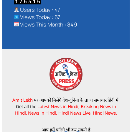
Users Today : 47
Views Today : 67
Views This Month : 849
Amit Lekh
पर आपको मिलेंगे देश-दुनिया के ताज़ा समाचार हिंदी में,
Get all the
Latest News in Hindi, Breaking News in
Hindi, News in Hindi, Hindi News Live, Hindi News.
आप हमें फॉलो भी कर सकते है