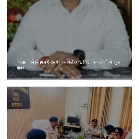
किसानों को हर हाल में तय दर पर मिले खाद, जिलाधिकारी सौरभ सुमन
यादव
Amit Lekh