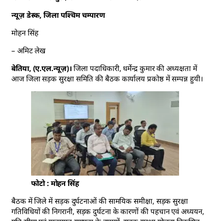
न्यूज़ डेस्क, जिला पश्चिम चम्पारण
मोहन सिंह
– अमिट लेख
बेतिया, (ए.एल.न्यूज़)।
जिला पदाधिकारी, धर्मेन्द्र कुमार की अध्यक्षता में
आज जिला सड़क सुरक्षा समिति की बैठक कार्यालय प्रकोष्ठ में सम्पन्न हुयी।
फोटो : मोहन सिंह
बैठक में जिले में सड़क दुर्घटनाओं की सामयिक समीक्षा, सड़क सुरक्षा
गतिविधियों की निगरानी, सड़क दुर्घटना के कारणों की पहचान एवं अध्ययन,