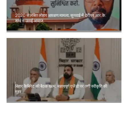
2020 से लंबित लोहार आरक्षण मामला, सुनवाई में देरी पर आर.के.
शर्मा ने उठाई आवाज
Amit Lekh
बिहार कैबिनेट की बैठक खत्म, महत्वपूर्ण एजेंडो पर लगी स्वीकृति की
मुहर
Amit Lekh