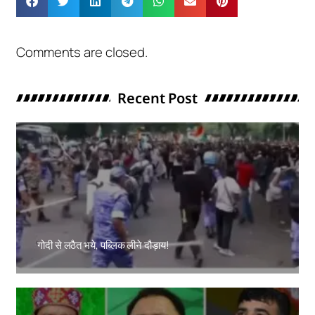
Comments are closed.
Recent Post
गोदी से लठैत भये, पब्लिक लीने दौड़ाय!
Amit Lekh