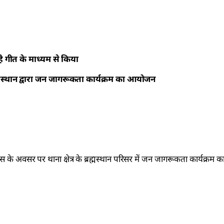
ै गीत के माध्यम से किया
 संस्थान द्वारा जन जागरूकता कार्यक्रम का आयोजन
िवस के अवसर पर थाना क्षेत्र के ब्रह्मस्थान परिसर में जन जागरूकता कार्यक्र