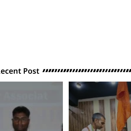
ecent Post