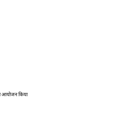
म का आयोजन किया