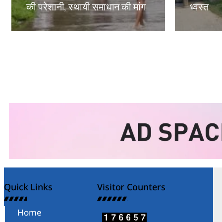
की परेशानी, स्थायी समाधान की मांग
ध्वस्त
Amit Lekh
Amit Le
Quick Links
Visitor Counters
Home