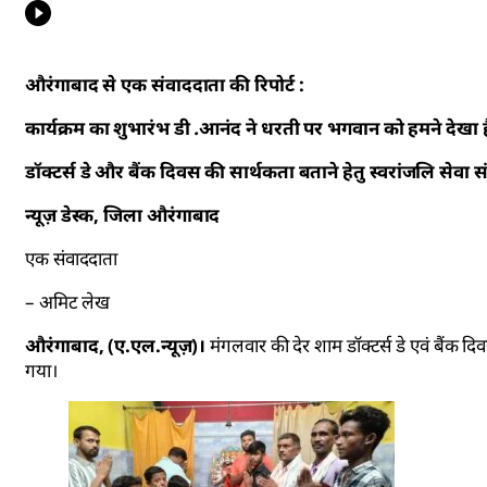
औरंगाबाद से एक संवाददाता की रिपोर्ट :
कार्यक्रम का शुभारंभ डी .आनंद ने धरती पर भगवान को हमने देखा ह
डॉक्टर्स डे और बैंक दिवस की सार्थकता बताने हेतु स्वरांजलि सेवा
न्यूज़ डेस्क, जिला औरंगाबाद
एक संवाददाता
– अमिट लेख
औरंगाबाद, (ए.एल.न्यूज़)।
मंगलवार की देर शाम डॉक्टर्स डे एवं बैंक द
गया।