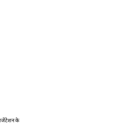
रजेंटेशन के