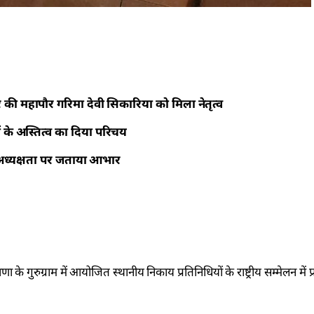
हार की महापौर गरिमा देवी सिकारिया को मिला नेतृत्व
ं के अस्तित्व का दिया परिचय
शल अध्यक्षता पर जताया आभार
े गुरुग्राम में आयोजित स्थानीय निकाय प्रतिनिधियों के राष्ट्रीय सम्मेलन में प्