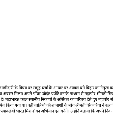
भागीदारी के विषय पर समूह चर्चा के आधार पर अव्वल बने बिहार का नेतृत्व 
्व का अवसर मिला। अपने पॉवर प्वॉइंट प्रजेंटेशन के माध्यम से महापौर श्रीमती सि
 है। महाभारत काल स्थानीय निकायों के अस्तित्व का परिचय देते हुए महापौर श
्थापित किया गया था। वही तालियों की शाबाशी के बीच श्रीमती सिकारिया ने कह
्वावलंबी भारत मिशन’ का अभियान दूत बनेंगे। उन्होंने बताया कि अपने निकाय क्