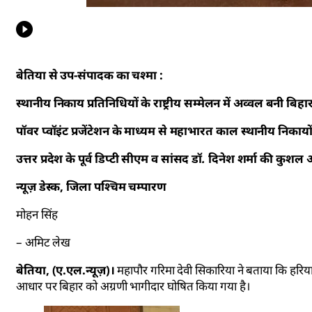
बेतिया से उप-संपादक का चश्मा :
स्थानीय निकाय प्रतिनिधियों के राष्ट्रीय सम्मेलन में अव्वल बनी बि
पॉवर प्वॉइंट प्रजेंटेशन के माध्यम से महाभारत काल स्थानीय निकायो
उत्तर प्रदेश के पूर्व डिप्टी सीएम व सांसद डॉ. दिनेश शर्मा की कु
न्यूज़ डेस्क, जिला पश्चिम चम्पारण
मोहन सिंह
– अमिट लेख
बेतिया, (ए.एल.न्यूज़)।
महापौर गरिमा देवी सिकारिया ने बताया कि हरियाणा क
आधार पर बिहार को अग्रणी भागीदार घोषित किया गया है।