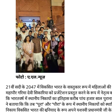
फोटो : ए.एल.न्यूज़
21वीं सदी के 2047 में विकसित भारत के वास्तुकार रूप में महिलाओं की 
महापौर गरिमा देवी सिकारिया को प्रजेंटेशन प्रस्तुत करने के रूप में नेतृत
कि भारतवर्ष में स्थानीय निकायों का इतिहास करीब पांच हजार साल पुराना
ने बताया कि कि तब “पूरा” और “पौरा” के रूप में स्थानीय निकायों को स
निकाय विकसित भारत की बुनियाद के रूप अपने यशस्वी प्रधानमंत्री जी के ‘स