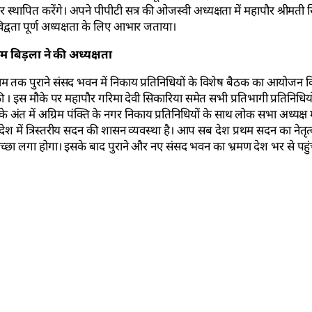
 स्थापित करेंगे। अपने पीपीटी सत्र की ओजस्वी अध्यक्षता में महापौर श्रीमती स
 विद्वता पूर्ण अध्यक्षता के लिए आभार जताया।
 बिड़ला ने की अध्यक्षता
देर शाम तक पुराने संसद भवन में निकाय प्रतिनिधियों के विशेष बैठक का आयोजन
ी । इस मौके पर महापौर गरिमा देवी सिकारिया समेत सभी प्रतिभागी प्रतिनिधि
ंत में अग्रिम पंक्ति के नगर निकाय प्रतिनिधियों के साथ लोक सभा अध्यक्ष म
 देश में त्रिस्तरीय सदन की शासन व्यवस्था है। आप सब देश प्रथम सदन का नेतृत्व
छा लगा होगा। इसके बाद पुराने और नए संसद भवन का भ्रमण देश भर से पहुंच