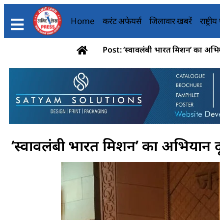
Home
करंट अफेयर्स
जिलावार खबरें
राष्ट्री
Post: ‘स्वावलंबी भारत मिशन’ का अभिय
‘स्वावलंबी भारत मिशन’ का अभियान दू