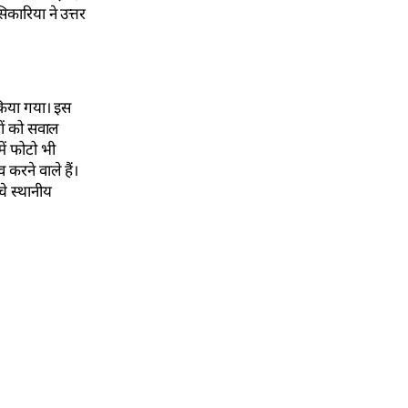
िकारिया ने उत्तर
 किया गया। इस
यों को सवाल
ें फोटो भी
 करने वाले हैं।
े स्थानीय