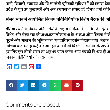
पानी, बिजली, स्वास्थ्य और शिक्षा जैसी बुनियादी सुविधाओं को बढ़ावा देकर
प्रदेश के पूर्व उप मुख्यमंत्री और अब राज्यसभा सांसद डॉ. दिनेश शर्मा की
संसद भवन में आयोजित निकाय प्रतिनिधियों के विशेष बैठक की ओम
बेतिया स्थानीय निकाय प्रतिनिधियों के राष्ट्रीय सम्मेलन के अंतिम दिन 
विशेष और प्रेरक सत्र की अध्यक्षता लोक सभा के अध्यक्ष ओम बिड़ला ने क
पूछने और आसान की भूमिका का व्यवहारिक प्रदर्शन दिखाया गया। बैठक के अ
खिंचवा कर उत्साह वर्द्धन किया। इस क्रम में श्री बिड़ला ने बताया कि अपने
इस लिए इस तीसरे सदन का अनुभव प्राप्त करना आप सबको निश्चय ही अच्
निकाय प्रतिनिधियों को कराया गया।
Facebook
Twitter
Email
Pinterest
Share
Comments are closed.