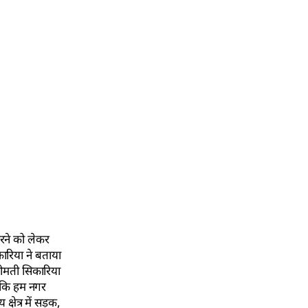
करने को लेकर
कारिया ने बताया
्रीमती सिकारिया
ा कि हम नगर
षेत्र में सड़क,