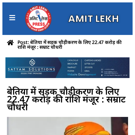
AMIT LEKH
Post: बेतिया में सड़क चौड़ीकरण के लिए 22.47 करोड़ की
राशि मंजूर : सम्राट चौधरी
बेतिया में सड़क चौड़ीकरण के लिए
22.47 करोड़ की राशि मंजूर : सम्राट
चौधरी