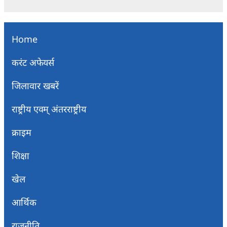
Home
करंट अफेयर्स
जिलावार खबरें
राष्ट्रीय एवम् अंतरराष्ट्रीय
क्राइम
शिक्षा
खेल
आर्थिक
राजनीति