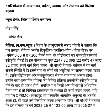
• परियोजना से आवागमन, पर्यटन, व्यापार और रोजगार को मिलेगा
बढ़ावा
न्यूज़ डेस्क, जिला पश्चिम चम्पारण
मोहन सिंह
– अमिट लेख
बेतिया, (ए.एल.न्यूज़)।
बिहार के उपमुख्यमंत्री सम्राट चौधरी ने बताया कि
पथ प्रमंडल, बेतिया अंतर्गत टिकुलिया-जयंतिया-गीघा (घोघा चौक) पथ
(चैनेज 0.00 से 07.200 किमी तक) के चौड़ीकरण एवं मजबूतीकरण को
स्वीकृति दी गई है। इस योजना पर कुल 2247.82 लाख (22 करोड़ 47 लाख
82 हजार) रुपये खर्च किए जाएंगे। श्री चौधरी ने कहा- वर्तमान में यह मार्ग
संकरी स्थिति में है। इससे यहां के लोगों को असुविधा का सामना करना पड़ता
है। इसके चौड़ीकरण और मजबूतीकरण से यहां यातायात आसान होगा।
उन्होंने कहा-प्रस्तावित योजना की निविदा प्रक्रिया तकनीकी स्वीकृति प्राप्त
होने के बाद ही प्रारंभ होगी। संबंधित पथ किसी अन्य विभाग से अधिग्रहित
किया गया है तो विधिवत हस्तांतरण के पश्चात ही कार्य कराए जाएंगे। यदि
यह पथ OPRMC (आउटपुट एवं परफॉर्मेंस आधारित अनुबंध) के अंतर्गत
आता हो, तो पहले उसे विलोपित करना आवश्यक होगा। श्री चौधरी ने बताया
कि इस योजना पर वर्ष 2025-26 में 1123.00 लाख एवं 2026-27 में