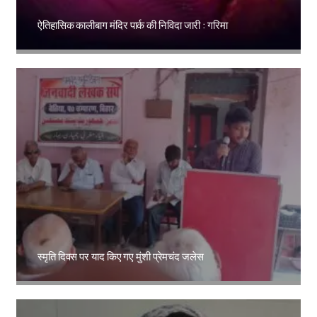
ऐतिहासिक कालीबाग मंदिर पार्क की निविदा जारी : गरिमा
Amit Lekh
स्मृति दिवस पर याद किए गए मुंशी प्रेमचंद जलेस
Amit Lekh