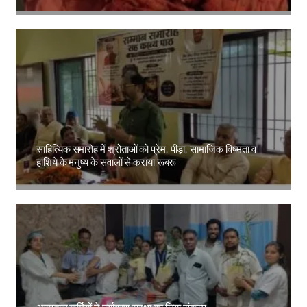
Amit Lekh
साहित्यिक समारोह में श्रोताओं को प्रेम, पीड़ा, सामाजिक विषमता व
हाशिये के मनुष्य के सवालों से कराया रूबरू
Amit Lekh