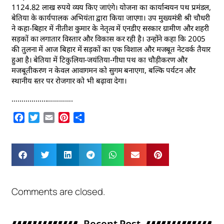
1124.82 लाख रुपये व्यय किए जाएंगे। योजना का कार्यान्वयन पथ प्रमंडल,
बेतिया के कार्यपालक अभियंता द्वारा किया जाएगा। उप मुख्यमंत्री श्री चौधरी
ने कहा-बिहार में नीतीश कुमार के नेतृत्व में एनडीए सरकार ग्रामीण और शहरी
सड़कों का लगातार विस्तार और विकास कर रही है। उन्होंने कहा कि 2005
की तुलना में आज बिहार में सड़कों का एक विशाल और मजबूत नेटवर्क तैयार
हुआ है। बेतिया में टिकुलिया-जयंतिया-गीघा पथ का चौड़ीकरण और
मजबूतीकरण न केवल आवागमन को सुगम बनाएगा, बल्कि पर्यटन और
स्थानीय स्तर पर रोजगार को भी बढ़ावा देगा।
………………………….
Facebook
Twitter
Email
Pinterest
Share
Comments are closed.
Recent Post