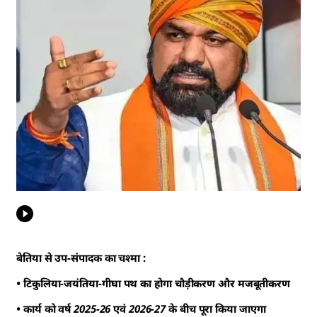
बेतिया से उप-संपादक का चश्मा :
• टिकुलिया-जयंतिया-गीघा पथ का होगा चौड़ीकरण और मजबूतीकरण
• कार्य को वर्ष 2025-26 एवं 2026-27 के बीच पूरा किया जाएगा