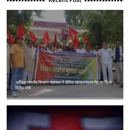
अखिल भारतीय किसान महासभा ने बेतिया समाहरणालय गेट पर किया
विरोध मार्च
Amit Lekh