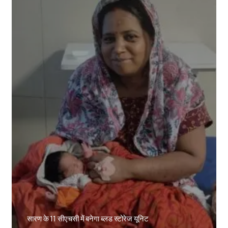
सारण के 11 सीएचसी में बनेगा ब्लड स्टोरेज यूनिट