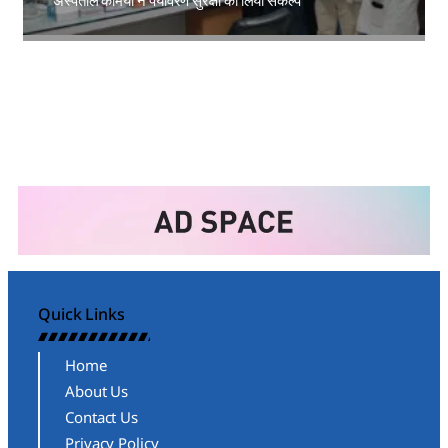
अस्पताल कर्मियों ने पर्यावरण सुरक्षा का लिया संकल्प
Amit Lekh
Quick Links
Home
About Us
Contact Us
Privacy Policy