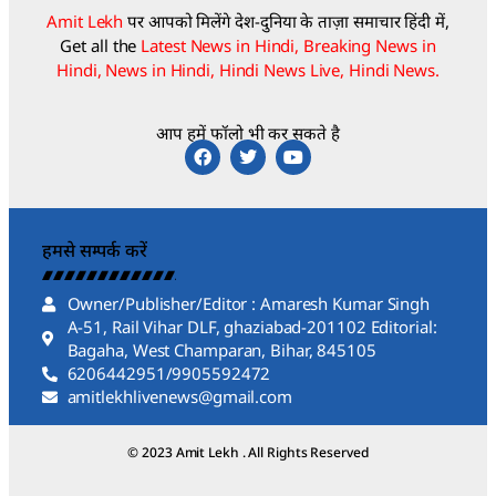
Amit Lekh
पर आपको मिलेंगे देश-दुनिया के ताज़ा समाचार हिंदी में,
Get all the
Latest News in Hindi, Breaking News in
Hindi, News in Hindi, Hindi News Live, Hindi News.
आप हमें फॉलो भी कर सकते है
हमसे सम्पर्क करें
Owner/Publisher/Editor : Amaresh Kumar Singh
A-51, Rail Vihar DLF, ghaziabad-201102 Editorial:
Bagaha, West Champaran, Bihar, 845105
6206442951/9905592472
amitlekhlivenews@gmail.com
© 2023 Amit Lekh . All Rights Reserved