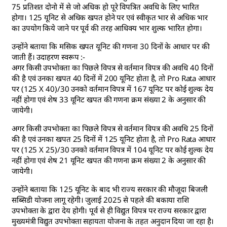
75 प्रतिशत दोनो में से जो अधिक हो पूरे विपत्रित अवधि के लिए भारित
होगा। 125 यूनिट से अधिक खपत होने पर एवं स्वीकृत भार से अधिक भार
का उपयोग किये जाने पर पूर्व की तरह आधिक्य भार शुल्क भारित होगा।
उन्होंने बताया कि मसिक खपत यूनिट की गणना 30 दिनों के आधार पर की
जाती हैं। उदाहरण स्वरूप :-
अगर किसी उपभोक्ता का पिछले विपत्र से वर्तमान विपत्र की अवधि 40 दिनों
की है एवं उनका खपत 40 दिनों में 200 यूनिट होता है, तो Pro Rata आधार
पर (125 X 40)/30 उनको वर्तमान विपत्र में 167 यूनिट पर कोई शुल्क देय
नहीं होगा एवं शेष 33 यूनिट खपत की गणना क्रम संख्या 2 के अनुसार की
जायेगी।
अगर किसी उपभोक्ता का पिछले विपत्र से वर्तमान विपत्र की अवधि 25 दिनों
की है एवं उनका खपत 25 दिनों में 125 यूनिट होता है, तो Pro Rata आधार
पर (125 X 25)/30 उनको वर्तमान विपत्र में 104 यूनिट पर कोई शुल्क देय
नहीं होगा एवं शेष 21 यूनिट खपत की गणना क्रम संख्या 2 के अनुसार की
जायेगी।
उन्होंने बताया कि 125 यूनिट के बाद भी राज्य सरकार की मौजूदा बिजली
सब्सिडी योजना लागू रहेगी। जुलाई 2025 से पहले की बकाया राशि
उपभोक्ता के द्वारा देय होगी। पूर्व से ही विद्युत विपत्र पर राज्य सरकार द्वारा
मुख्यमंत्री विद्युत उपभोक्ता सहायता योजना के तहत अनुदान दिया जा रहा है।