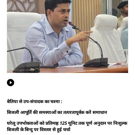
बेतिया से उप-संपादक का चश्मा :
बिजली आपूर्ति की समस्याओं का तत्परतापूर्वक करें समाधान
घरेलू उपभोक्ताओं को प्रतिमाह 125 यूनिट तक पूर्ण अनुदान पर निःशुल्क
बिजली के बिन्दु पर विस्तार से हुई चर्चा