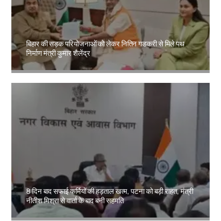
बिहार की सड़क परियोजनाओं को लेकर नितिन गडकरी से मिले पथ
निर्माण मंत्री कुमार शैलेंद्र
Amit Lekh
8 दिन बाद सफाई कर्मियों की हड़ताल खत्म, पटना को बड़ी राहत, मंत्री
नीतीश मिश्रा से वार्ता के बाद बनी सहमति
Amit Lekh