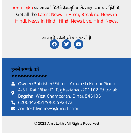
Amit Lekh
पर आपको मिलेंगे देश-दुनिया के ताज़ा समाचार हिंदी में,
Get all the
Latest News in Hindi, Breaking News in
Hindi, News in Hindi, Hindi News Live, Hindi News.
आप हमें फॉलो भी कर सकते है
हमसे सम्पर्क करें
Owner/Publisher/Editor : Amaresh Kumar Singh
A-51, Rail Vihar DLF, ghaziabad-201102 Editorial:
Bagaha, West Champaran, Bihar, 845105
6206442951/9905592472
amitlekhlivenews@gmail.com
© 2023 Amit Lekh . All Rights Reserved