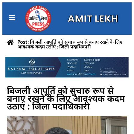
AMIT LEKH
Post: बिजली आपूर्ति को सुचारु रूप से बनाए रखने के लिए
आवश्यक कदम उठाएं : जिला पदाधिकारी
बिजली आपूर्ति को सुचारु रूप से
बनाए रखने के लिए आवश्यक कदम
उठाएं : जिला पदाधिकारी