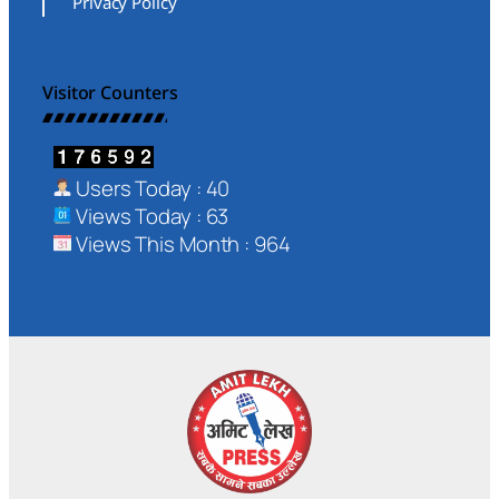
Privacy Policy
Visitor Counters
Users Today : 40
Views Today : 63
Views This Month : 964