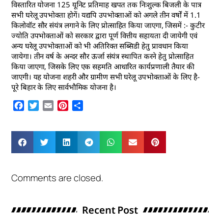
विस्तारित योजना 125 यूनिट प्रतिमाह खपत तक निःशुल्क बिजली के पात्र
सभी घरेलू उपभोक्ता होगें। यद्यपि उपभोक्ताओं को अगले तीन वर्षों में 1.1
किलोवॉट सौर संयंत्र लगाने के लिए प्रोत्साहित किया जाएगा, जिसमें :- कुटीर
ज्योति उपभोक्ताओं को सरकार द्वारा पूर्ण वित्तीय सहायता दी जायेगी एवं
अन्य घरेलू उपभोक्ताओं को भी अतिरिक्त सब्सिडी हेतु प्रावधान किया
जायेगा। तीन वर्ष के अन्दर सौर ऊर्जा संयंत्र स्थापित करने हेतु प्रोत्साहित
किया जाएगा, जिसके लिए एक सहमति आधारित कार्यप्रणाली तैयार की
जाएगी। यह योजना शहरी और ग्रामीण सभी घरेलू उपभोक्ताओं के लिए है-
पूरे बिहार के लिए सार्वभौमिक योजना है।
Facebook
Twitter
Email
Pinterest
Share
Comments are closed.
Recent Post