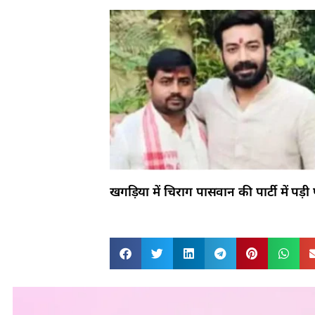
खगड़िया में चिराग पासवान की पार्टी में पड़ी