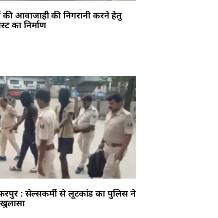
ं की आवाजाही की निगरानी करने हेतु
स्ट का निर्माण
फरपुर : सेल्सकर्मी से लूटकांड का पुलिस ने
 खुलासा