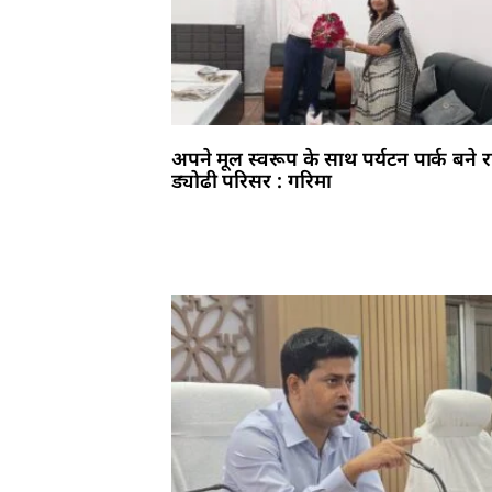
अपने मूल स्वरूप के साथ पर्यटन पार्क बने 
ड्योढी परिसर : गरिमा