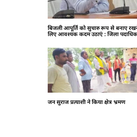
बिजली आपूर्ति को सुचारु रूप से बनाए रखन
लिए आवश्यक कदम उठाएं : जिला पदाधिक
जन सुराज प्रत्याशी ने किया क्षेत्र भ्रमण