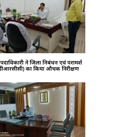
पदाधिकारी ने जिला निबंधन एवं परामर्श
र (डीआरसीसी) का किया औचक निरीक्षण