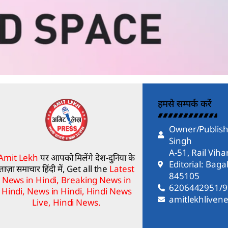
हमसे सम्पर्क करें
Owner/Publish
Singh
A-51, Rail Vih
Amit Lekh
पर आपको मिलेंगे देश-दुनिया के
Editorial: Bag
ताज़ा समाचार हिंदी में, Get all the
Latest
845105
News in Hindi, Breaking News in
6206442951/
Hindi, News in Hindi, Hindi News
amitlekhlive
Live, Hindi News.