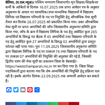
बेतिया, (ए.एल.न्यूज़)।
पश्चिम चम्पारण जिलान्तर्गत मृत शिक्षक/शिक्षकेत्तर
कर्मी के आश्रितों से दिनांक 16.07.2025 तक प्राप्त आवेदन पत्र के अनुसार
अनुकम्पा के आधार पर माध्यमिक/उच्च माध्यमिक विद्यालयों में विद्यालय
लिपिक एवं विद्यालय परिचारी के पद पर नियुक्ति हेतु औपबंधिक मेधा सूची
तैयार कर दिनांक 26.07.2025 को प्रकाशित किया गया। उक्त औपबंधिक
मेधा सूची पर प्राप्त आपत्तियों की जाँच जिलास्तरीय अनुकम्पा समिति द्वारा
किया गया, जाँच के क्रम में विद्यालय लिपिक के पद हेतु आवेदित कुल 265
अभ्यर्थियों के विरुद्ध गत बैठक में 45 अभ्यर्थियों तथा विद्यालय परिचारी के
पद हेतु आवेदित कुल 27 अभ्यथियों के विरुद्ध 02 अभ्यर्थियों द्वारा प्रस्तुत
फोल्डर सही पाया गया। पुनः 11.09.2025 जिलास्तरीय अनुकम्पा समिति
द्वारा विद्यालय लिपिक के पद पर तत्काल 74 तथा विद्यालय परिचारी के पद
पर तत्काल 07 अभ्यर्थियों की नियुक्ति की अनुशंसा की गई है, जिसकी
द्वितीय चरण की मेधा सूची का प्रकाशन जिला के वेबसाईट-
https://westchamparan.nic.in पर कर दिया गया है। जिला शिक्षा
पदाधिकारी द्वारा बताया गया कि शेष अभ्यर्थियों की नियुक्ति हेतु प्रक्रिया चल
रही है। इसके अंतर्गत दिनांक-22.09.2025 तक अभ्यर्थी आवेदन कर सकते
हैं।
Facebook
Twitter
Email
Pinterest
Share