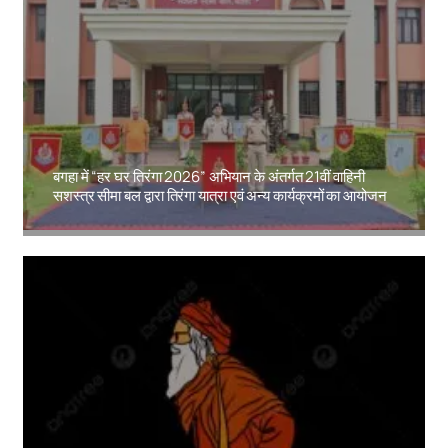
बगहा में “हर घर तिरंगा 2026” अभियान के अंतर्गत 21वीं वाहिनी
सशस्त्र सीमा बल द्वारा तिरंगा यात्रा एवं अन्य कार्यक्रमों का आयोजन
Amit Lekh