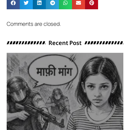
Comments are closed.
Recent Post