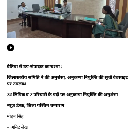
बेतिया से उप-संपादक का चश्मा :
जिलास्तरीय समिति ने की अनुशंसा, अनुकम्पा नियुक्ति की सूची वेबसाइट
पर उपलब्ध
74 लिपिक व 7 परिचारी के पदों पर अनुकम्पा नियुक्ति की अनुशंसा
न्यूज़ डेस्क, जिला पश्चिम चम्पारण
मोहन सिंह
– अमिट लेख