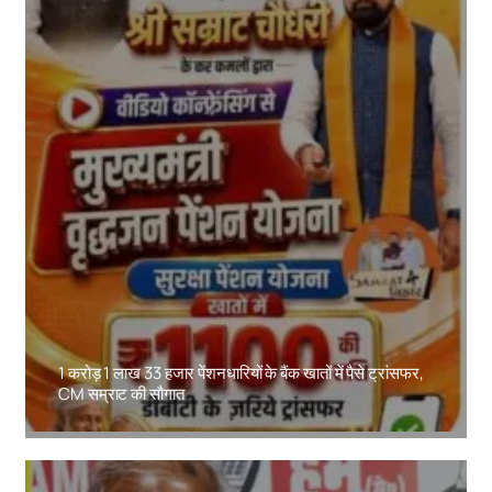
1 करोड़ 1 लाख 33 हजार पेंशनधारियों के बैंक खातों में पैसे ट्रांसफर,
CM सम्राट की सौगात
Amit Lekh