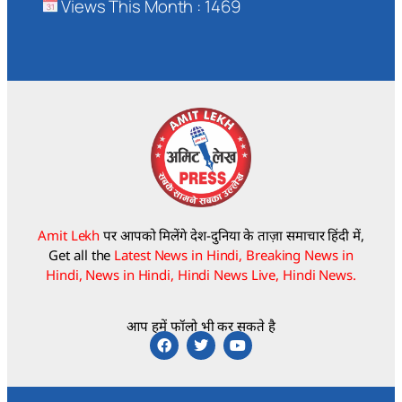
Views This Month : 1469
Amit Lekh
पर आपको मिलेंगे देश-दुनिया के ताज़ा समाचार हिंदी में,
Get all the
Latest News in Hindi, Breaking News in
Hindi, News in Hindi, Hindi News Live, Hindi News.
आप हमें फॉलो भी कर सकते है