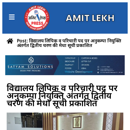
AMIT LEKH
Post: विद्यालय लिपिक व परिचारी पद पर अनुकम्पा नियुक्ति
अंतर्गत द्वितीय चरण की मेधा सूची प्रकाशित
विद्यालय लिपिक व परिचारी पद पर
अनुकम्पा नियुक्ति अंतर्गत द्वितीय
चरण की मेधा सूची प्रकाशित