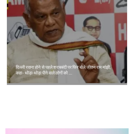
दिल्ली रवाना होने से पहले शराबबंदी पर फिर बोले जीतन राम मांझी,
कहा- थोड़ा-थोड़ा पीने वाले लोगों को ….
Amit Lekh