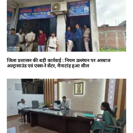
जिला प्रशासन की बड़ी कार्रवाई : नियम उल्लंघन पर अरबाज
अल्ट्रासाउंड एवं एक्स-रे सेंटर, मैनाटांड़ हुआ सील