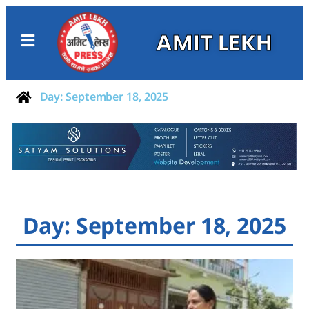
AMIT LEKH
Day: September 18, 2025
Day: September 18, 2025