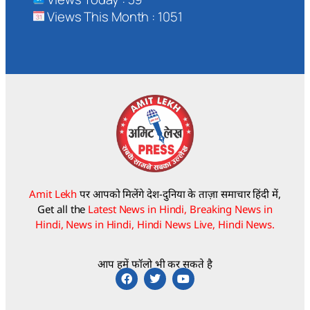
Views This Month : 1051
Amit Lekh
पर आपको मिलेंगे देश-दुनिया के ताज़ा समाचार हिंदी में,
Get all the
Latest News in Hindi, Breaking News in
Hindi, News in Hindi, Hindi News Live, Hindi News.
आप हमें फॉलो भी कर सकते है