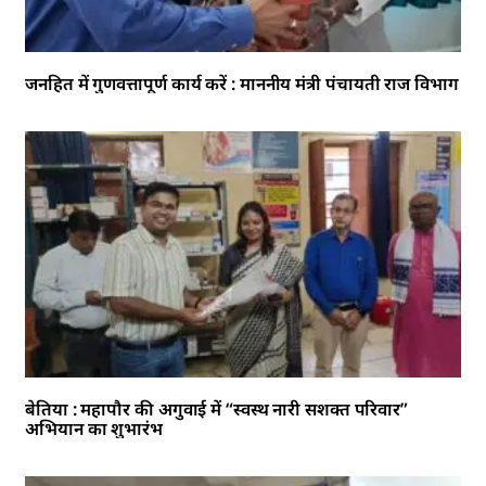
जनहित में गुणवत्तापूर्ण कार्य करें : माननीय मंत्री पंचायती राज विभाग
बेतिया : महापौर की अगुवाई में “स्वस्थ नारी सशक्त परिवार”
अभियान का शुभारंभ