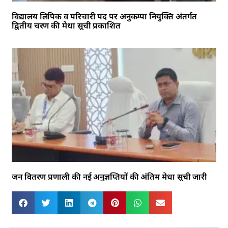
विद्यालय लिपिक व परिचारी पद पर अनुकम्पा नियुक्ति अंतर्गत
द्वितीय चरण की मेधा सूची प्रकाशित
जन वितरण प्रणाली की नई अनुज्ञप्तियों की अंतिम मेधा सूची जारी