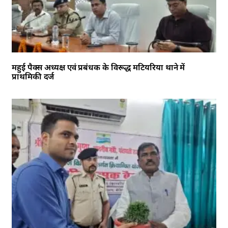
महुई पैक्स अध्यक्ष एवं प्रबंधक के विरूद्ध मटियरिया थाने में
प्राथमिकी दर्ज