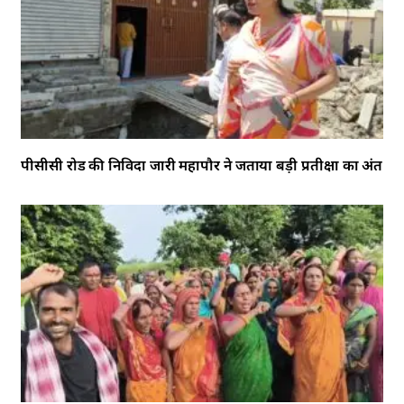
पीसीसी रोड की निविदा जारी महापौर ने जताया बड़ी प्रतीक्षा का अंत