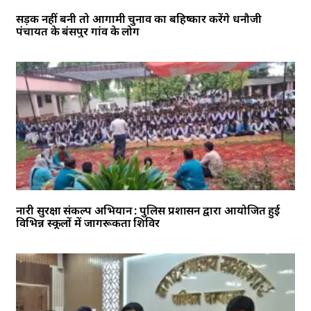
सड़क नहीं बनी तो आगामी चुनाव का बहिष्कार करेंगे धनौजी
पंचायत के बंसपुर गांव के लोग
नारी सुरक्षा संकल्प अभियान : पुलिस प्रशासन द्वारा आयोजित हुई
विभिन्न स्कूलों में जागरूकता शिविर