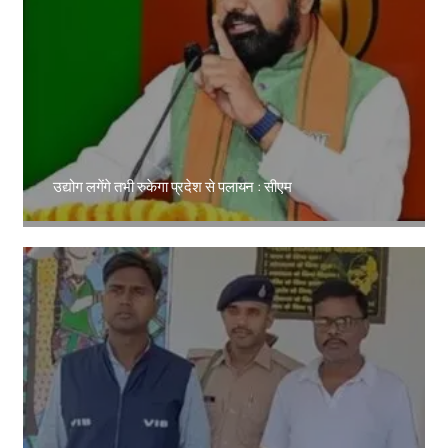
उद्योग लगेंगे तभी रुकेगा प्रदेश से पलायन : सीएम
Amit Lekh