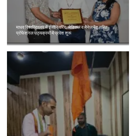
माधव विश्वविद्यालय में इंजीनियरिंग, मेडिकल व मैनेजमेंट सहित
प्रोफेशनल पाठ्यक्रमों में प्रवेश शुरू
Amit Lekh