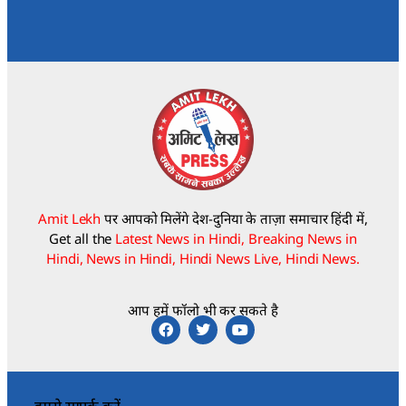
Amit Lekh
पर आपको मिलेंगे देश-दुनिया के ताज़ा समाचार हिंदी में,
Get all the
Latest News in Hindi, Breaking News in
Hindi, News in Hindi, Hindi News Live, Hindi News.
आप हमें फॉलो भी कर सकते है
हमसे सम्पर्क करें