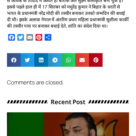
से अधिक के तादाद में अत्यंत ही बारीक और सुक्ष्म कलाकृति बना चुके है।
इससे पहले हाल ही में 17 सितंबर को मधुरेंद्र कुमार ने बिहार के धरती से
भारत के प्रधानमंत्री नरेंद्र मोदी की तस्वीर बनाकर उनको जन्मदिन की बधाई
दी थी। इसके अलावा नेपाल में अंतरिम प्रथम महिला प्रधानमंत्री सुशीला कार्की
की तस्वीर पत्ता पर बनाकर बधाई देते, शांति का संदेश दिया था।
Facebook
Twitter
Email
Pinterest
Share
Comments are closed.
Recent Post