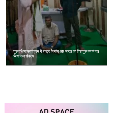
गुरु दक्षिणा कार्यक्रम में राष्ट्र निर्माण और भारत को विश्वगुरु बनाने का
लिया गया संकल्प
Amit Lekh