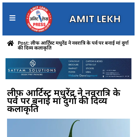
AMIT LEKH
Post: लीफ आर्टिस्ट मधुरेंद्र ने नवरात्रि के पर्व पर बनाई मां दुर्गा
की दिव्य कलाकृति
लीफ आर्टिस्ट मधुरेंद्र ने नवरात्रि के
पर्व पर बनाई मां दुर्गा की दिव्य
कलाकृति