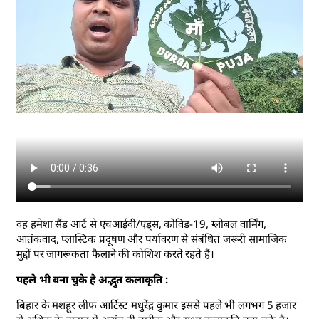
वह हमेशा सैंड आर्ट से एचआईवी/एड्स, कोविड-19, ग्लोबल वार्मिंग,
आतंकवाद, प्लास्टिक प्रदूषण और पर्यावरण से संबंधित जरूरी सामाजिक
मुद्दों पर जागरूकता फैलाने की कोशिश करते रहते हैं।
पहले भी बना चुके है अद्भुत कलाकृति :
बिहार के मशहूर लीफ आर्टिस्ट मधुरेंद्र कुमार इससे पहले भी लगभग 5 हजार