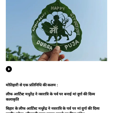
मोतिहारी से एक प्रतिनिधि की कलम :
लीफ आर्टिस्ट मधुरेंद्र ने नवरात्रि के पर्व पर बनाई मां दुर्गा की दिव्य
कलाकृति
बिहार के लीफ आर्टिस्ट मधुरेंद्र ने नवरात्रि के पर्व पर मां दुर्गा की दिव्य