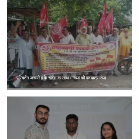
परिवर्तन जरूरी है के संदेश के साथ भाकपा की पदयात्रा तेज
Amit Lekh