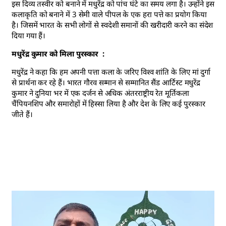
इस दिव्य तस्वीर को बनाने में मधुरेंद्र को पांच घंटे का समय लगा है। उन्होंने इस
कलाकृति को बनाने में 3 सेमी वाले पीपल के एक हरा पत्ते का प्रयोग किया
है। जिसमें भारत के सभी लोगों से स्वदेशी समानों की खरीदारी करने का संदेश
दिया गया हैं।
मधुरेंद्र कुमार को मिला पुरस्कार :
मधुरेंद्र ने कहा कि हम अपनी पत्ता कला के जरिए विश्व शांति के लिए मां दुर्गा
से प्रार्थना कर रहे हैं। भारत गौरव सम्मान से सम्मानित सैंड आर्टिस्ट मधुरेंद्र
कुमार ने दुनिया भर में एक दर्जन से अधिक अंतरराष्ट्रीय रेत मूर्तिकला
चैंपियनशिप और समारोहों में हिस्सा लिया है और देश के लिए कई पुरस्कार
जीते हैं।