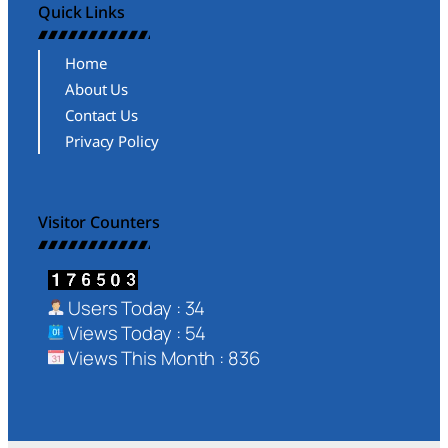
Quick Links
Home
About Us
Contact Us
Privacy Policy
Visitor Counters
Users Today : 34
Views Today : 54
Views This Month : 836