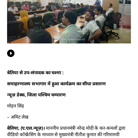
बेतिया से उप-संपादक का चश्मा :
समाहरणालय सभागार में हुआ कार्यक्रम का सीधा प्रसारण
न्यूज़ डेस्क, जिला पश्चिम चम्पारण
मोहन सिंह
– अमिट लेख
बेतिया, (ए.एल.न्यूज़)।
माननीय प्रधानमंत्री नरेन्द्र मोदी के कर-कमलों द्वारा
वीडियो कॉन्फ्रेंसिंग के माध्यम से मुख्यमंत्री नीतीश कुमार की गरिमामयी