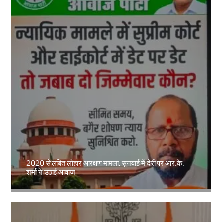
2020 से लंबित लोहार आरक्षण मामला, सुनवाई में देरी पर आर.के.
शर्मा ने उठाई आवाज
Amit Lekh