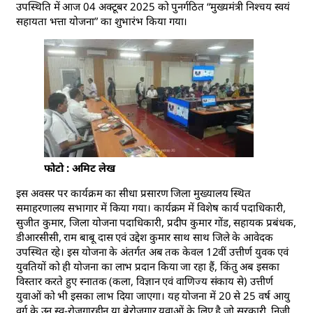
उपस्थिति में आज 04 अक्टूबर 2025 को पुनर्गठित “मुख्यमंत्री निश्चय स्वयं
सहायता भत्ता योजना” का शुभारंभ किया गया।
फोटो : अमिट लेख
इस अवसर पर कार्यक्रम का सीधा प्रसारण जिला मुख्यालय स्थित
समाहरणालय सभागार में किया गया। कार्यक्रम में विशेष कार्य पदाधिकारी,
सुजीत कुमार, जिला योजना पदाधिकारी, प्रदीप कुमार गोंड, सहायक प्रबंधक,
डीआरसीसी, राम बाबू दास एवं उद्देश कुमार साथ साथ जिले के आवेदक
उपस्थित रहे। इस योजना के अंतर्गत अब तक केवल 12वीं उत्तीर्ण युवक एवं
युवतियों को ही योजना का लाभ प्रदान किया जा रहा हैं, किंतु अब इसका
विस्तार करते हुए स्नातक (कला, विज्ञान एवं वाणिज्य संकाय से) उत्तीर्ण
युवाओं को भी इसका लाभ दिया जाएगा। यह योजना में 20 से 25 वर्ष आयु
वर्ग के उन स्व-रोजगारहीन या बेरोजगार युवाओं के लिए है जो सरकारी, निजी