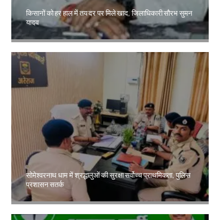
किसानों को हर हाल में तय दर पर मिले खाद, जिलाधिकारी सौरभ सुमन
यादव
Amit Lekh
सोमेश्वरनाथ धाम में श्रद्धालुओं की सुरक्षा सर्वोच्च प्राथमिकता, पुलिस
प्रशासन सतर्क
Amit Lekh