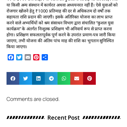
या किसी अन्य संस्थान में कार्यरत अथवा अध्ययनरत नहीं हैं। ऐसे युवाओं को
रोजगार खोजने हेतु ₹1000 प्रतिमाह की दर से अधिकतम दो वर्षों तक
सहायता राशि प्रदान की जाएगी। इसके अतिरिक्त योजना का लाभ प्राप्त
करने वाले अभ्यर्थियों को श्रम संसाधन विभाग द्वारा संचालित “कुशल युवा
कार्यक्रम” के अंतर्गत निःशुल्क प्रशिक्षण भी अनिवार्य रूप से प्राप्त करना
होगा। प्रशिक्षण सफलतापूर्वक पूर्ण करने के उपरांत प्रमाण-पत्र जारी किया
जाएगा, तभी योजना की अंतिम पांच माह की राशि का भुगतान सुनिश्चित
किया जाएगा।
Facebook
Twitter
Email
Pinterest
Share
Comments are closed.
Recent Post