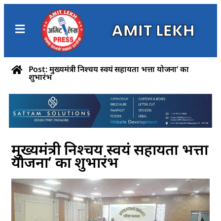
AMIT LEKH
Post: मुख्यमंत्री निश्चय स्वयं सहायता भत्ता योजना’ का
शुभारंभ
मुख्यमंत्री निश्चय स्वयं सहायता भत्ता
योजना’ का शुभारंभ