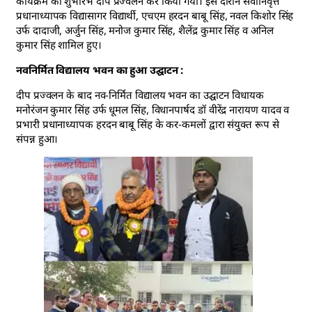
कार्यक्रम का शुभारंभ दीप प्रज्वलन कर किया गया। इस दौरान सेवानिवृत्त
प्रधानाध्यापक विद्यासागर विद्यार्थी, एचएम हरदन बाबू सिंह, नवल किशोर सिंह
उर्फ दादाजी, अर्जुन सिंह, मनोज कुमार सिंह, शैलेंद्र कुमार सिंह व अनिल
कुमार सिंह शामिल हुए।
नवनिर्मित विद्यालय भवन का हुआ उद्घाटन :
दीप प्रज्वलन के बाद नव-निर्मित विद्यालय भवन का उद्घाटन विधायक
मनोरंजन कुमार सिंह उर्फ धूमल सिंह, विधानपार्षद डॉ वीरेंद्र नारायण यादव व
प्रभारी प्रधानाध्यापक हरदन बाबू सिंह के कर-कमलों द्वारा संयुक्त रूप से
संपन्न हुआ।