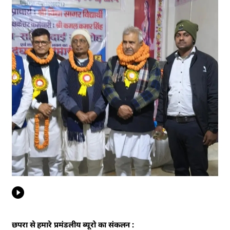
छपरा से हमारे प्रमंडलीय ब्यूरो का संकलन :