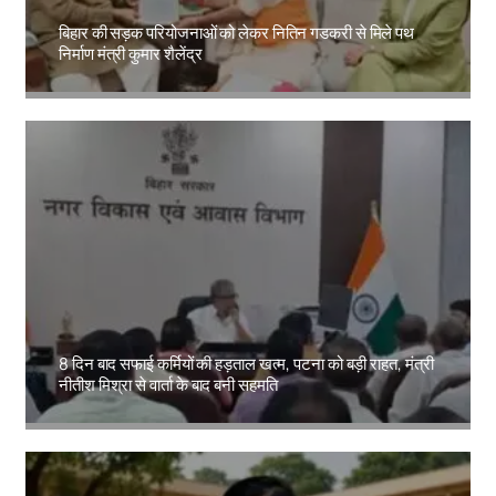
बिहार की सड़क परियोजनाओं को लेकर नितिन गडकरी से मिले पथ
निर्माण मंत्री कुमार शैलेंद्र
Amit Lekh
8 दिन बाद सफाई कर्मियों की हड़ताल खत्म, पटना को बड़ी राहत, मंत्री
नीतीश मिश्रा से वार्ता के बाद बनी सहमति
Amit Lekh