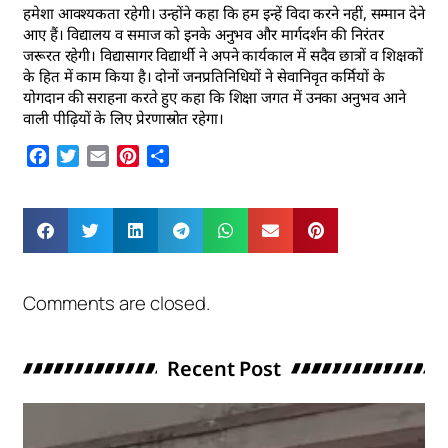
हमेशा आवश्यकता रहेगी। उन्होंने कहा कि हम इन्हें विदा करने नहीं, सम्मान देने
आए हैं। विद्यालय व समाज को इनके अनुभव और मार्गदर्शन की निरंतर
जरूरत रहेगी। विद्यासागर विद्यार्थी ने अपने कार्यकाल में सदैव छात्रों व शिक्षकों
के हित में काम किया है। दोनों जनप्रतिनिधियों ने सेवानिवृत कर्मियों के
योगदान की सराहना करते हुए कहा कि शिक्षा जगत में उनका अनुभव आने
वाली पीढ़ियों के लिए प्रेरणास्रोत रहेगा।
Facebook
Twitter
Email
Pinterest
Share
Comments are closed.
Recent Post