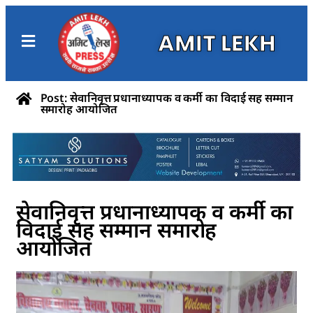
AMIT LEKH
Post: सेवानिवृत्त प्रधानाध्यापक व कर्मी का विदाई सह सम्मान
समारोह आयोजित
सेवानिवृत्त प्रधानाध्यापक व कर्मी का
विदाई सह सम्मान समारोह
आयोजित