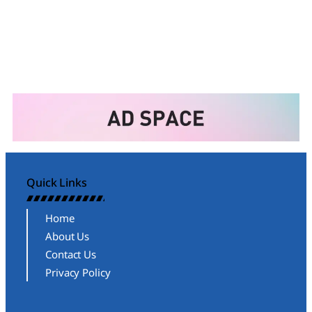
Quick Links
Home
About Us
Contact Us
Privacy Policy