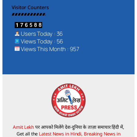
Visitor Counters
Users Today : 36
Views Today : 56
Views This Month : 957
Amit Lekh
पर आपको मिलेंगे देश-दुनिया के ताज़ा समाचार हिंदी में,
Get all the
Latest News in Hindi, Breaking News in