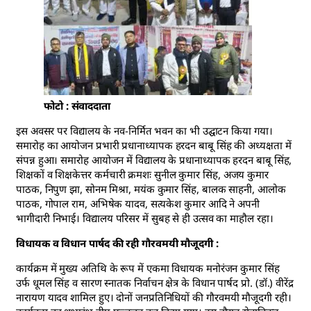
फोटो : संवाददाता
इस अवसर पर विद्यालय के नव-निर्मित भवन का भी उद्घाटन किया गया।
समारोह का आयोजन प्रभारी प्रधानाध्यापक हरदन बाबू सिंह की अध्यक्षता में
संपन्न हुआ। समारोह आयोजन में विद्यालय के प्रधानाध्यापक हरदन बाबू सिंह,
शिक्षकों व शिक्षकेत्तर कर्मचारी क्रमशः सुनील कुमार सिंह, अजय कुमार
पाठक, निपुण झा, सोनम मिश्रा, मयंक कुमार सिंह, बालक साहनी, आलोक
पाठक, गोपाल राम, अभिषेक यादव, सत्यकेश कुमार आदि ने अपनी
भागीदारी निभाई। विद्यालय परिसर में सुबह से ही उत्सव का माहौल रहा।
विधायक व विधान पार्षद की रही गौरवमयी मौजूदगी :
कार्यक्रम में मुख्य अतिथि के रूप में एकमा विधायक मनोरंजन कुमार सिंह
उर्फ धूमल सिंह व सारण स्नातक निर्वाचन क्षेत्र के विधान पार्षद प्रो. (डॉ.) वीरेंद्र
नारायण यादव शामिल हुए। दोनों जनप्रतिनिधियों की गौरवमयी मौजूदगी रही।