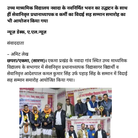
उच्च माध्यमिक विद्यालय नवादा के नवनिर्मित भवन का उद्घाटन के साथ
हीं सेवानिवृत्त प्रधानाध्यापक व कर्मी का विदाई सह सम्मान समारोह का
भी आयोजन किया गया
न्यूज़ डेस्क, ए.एल.न्यूज़
संवाददाता
– अमिट लेख
छपरा/एकमा, (सारण)।
एकमा प्रखंड के नवादा गांव स्थित उच्च माध्यमिक
विद्यालय के सभागार में सेवानिवृत्त प्रधानाध्यापक विद्यासागर विद्यार्थी व
सेवानिवृत्त आदेशपाल कमल कुमार सिंह उर्फ पहाड़ सिंह के सम्मान में विदाई
सह सम्मान समारोह आयोजित किया गया।