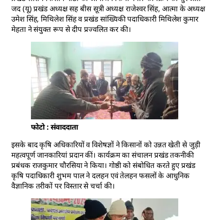
जद (यू) प्रखंड अध्यक्ष सह बीस सूत्री अध्यक्ष राजेश्वर सिंह, आत्मा के अध्यक्ष
उमेश सिंह, मिथिलेश सिंह व प्रखंड सांख्यिकी पदाधिकारी मिथिलेश कुमार
मेहता ने संयुक्त रूप से दीप प्रज्वलित कर की।
फोटो : संवाददाता
इसके बाद कृषि अधिकारियों व विशेषज्ञों ने किसानों को उन्नत खेती से जुड़ी
महत्वपूर्ण जानकारियां प्रदान कीं। कार्यक्रम का संचालन प्रखंड तकनीकी
प्रबंधक राजकुमार चौरसिया ने किया। गोष्ठी को संबोधित करते हुए प्रखंड
कृषि पदाधिकारी शुभम पाल ने दलहन एवं तेलहन फसलों के आधुनिक
वैज्ञानिक तरीकों पर विस्तार से चर्चा की।