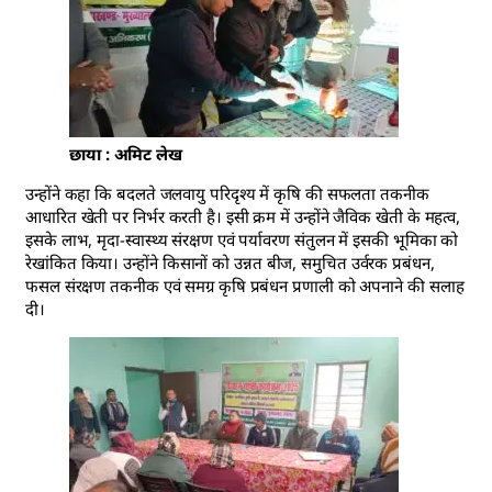
छाया : अमिट लेख
उन्होंने कहा कि बदलते जलवायु परिदृश्य में कृषि की सफलता तकनीक
आधारित खेती पर निर्भर करती है। इसी क्रम में उन्होंने जैविक खेती के महत्व,
इसके लाभ, मृदा-स्वास्थ्य संरक्षण एवं पर्यावरण संतुलन में इसकी भूमिका को
रेखांकित किया। उन्होंने किसानों को उन्नत बीज, समुचित उर्वरक प्रबंधन,
फसल संरक्षण तकनीक एवं समग्र कृषि प्रबंधन प्रणाली को अपनाने की सलाह
दी।