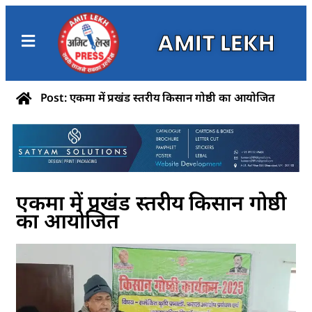
AMIT LEKH
Post: एकमा में प्रखंड स्तरीय किसान गोष्ठी का आयोजित
एकमा में प्रखंड स्तरीय किसान गोष्ठी
का आयोजित