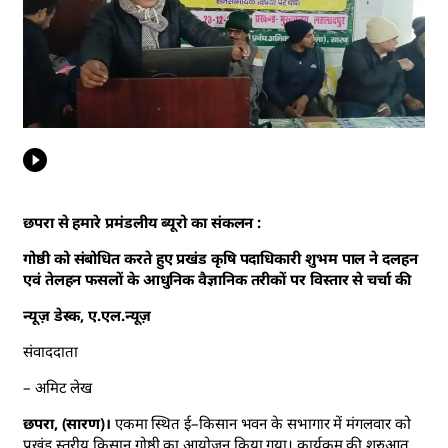
छपरा से हमारे प्रमंडलीय ब्यूरो का संकलन :
गोष्ठी को संबोधित करते हुए प्रखंड कृषि पदाधिकारी शुभम पाल ने दलहन
एवं तेलहन फसलों के आधुनिक वैज्ञानिक तरीकों पर विस्तार से चर्चा की
न्यूज़ डेस्क, ए.एल.न्यूज़
संवाददाता
– अमिट लेख
छपरा, (सारण)।
एकमा स्थित ई–किसान भवन के सभागार में मंगलवार को
प्रखंड स्तरीय किसान गोष्ठी का आयोजन किया गया। कार्यक्रम की शुरुआत