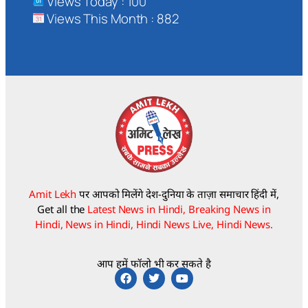
Views Today : 100
Views This Month : 882
Amit Lekh
पर आपको मिलेंगे देश-दुनिया के ताज़ा समाचार हिंदी में,
Get all the
Latest News in Hindi, Breaking News in
Hindi, News in Hindi, Hindi News Live, Hindi News.
आप हमें फॉलो भी कर सकते है