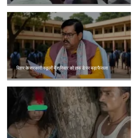
Amit Lekh
बिहार के सरकारी स्कूलों में शनिवार को हाफ डे पर बड़ा फैसला
Amit Lekh