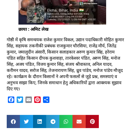
छाया : अमिट लेख
गोष्ठी में कृषि समन्वयक राजेश कुमार विकल, उद्यान पदाधिकारी मोहित कुमार
सिंह, सहायक तकनीकी प्रबंधक राजकुमार चौरसिया, राजेंद्र मौर्य, जितेंद्र
कुमार, जमालुदीन अंसारी, किसान सलाहकार अरुण कुमार सिंह, हरेराम
पंडित सहित किसान दीपक कुशवाहा, तारकेश्वर पंडित, अरुण सिंह, मनोज
सिंह, अजय पंडित, विजय कुमार सिंह, संजय श्रीवास्तव, अनिल यादव,
करीमन यादव, सरोज सिंह, तेजनारायण सिंह, ध्रुव पांडेय, मनोज पांडेय मौजूद
रहे। कार्यक्रम के दौरान किसानों ने अपनी फसलों से जुड़े प्रश्न, समस्याएं व
अनुभव साझा किए, जिनके समाधान हेतु अधिकारियों द्वारा आवश्यक सुझाव
दिए गए।
Facebook
Twitter
Email
Pinterest
Share