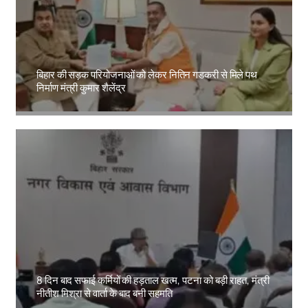
बिहार की सड़क परियोजनाओं को लेकर नितिन गडकरी से मिले पथ
निर्माण मंत्री कुमार शैलेंद्र
Amit Lekh
8 दिन बाद सफाई कर्मियों की हड़ताल खत्म, पटना को बड़ी राहत, मंत्री
नीतीश मिश्रा से वार्ता के बाद बनी सहमति