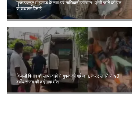
मुजफ्फरपुर में इंसाफ के नाम पर तालिबानी फरमान! प्रेमी जोड़े को पेड़
से बांधकर पिटाई
Amit Lekh
बिजली विभाग की लापरवाही से युवक की गई जान, करंट लगने से 40
वर्षीय संजय की दर्दनाक मौत
Amit Lekh