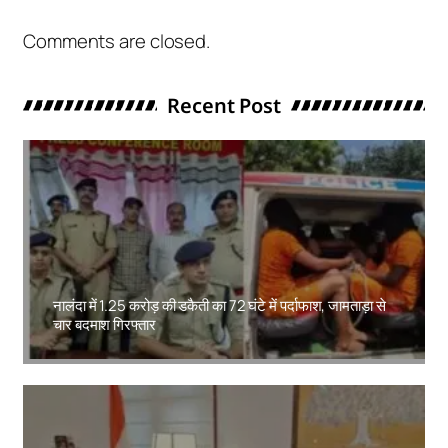
Comments are closed.
Recent Post
नालंदा में 1.25 करोड़ की डकैती का 72 घंटे में पर्दाफाश, जामताड़ा से
चार बदमाश गिरफ्तार
Amit Lekh