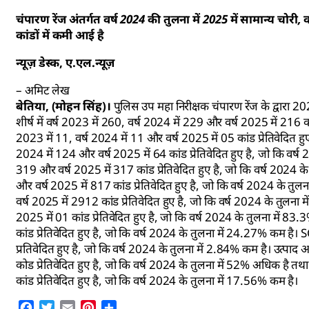
चंपारण रेंज अंतर्गत वर्ष 2024 की तुलना में 2025 में सामान्य चोरी, व
कांडों में कमी आई है
न्यूज़ डेस्क, ए.एल.न्यूज़
– अमिट लेख
बेतिया, (मोहन सिंह)।
पुलिस उप महा निरीक्षक चंपारण रेंज के द्वारा 2
शीर्ष में वर्ष 2023 में 260, वर्ष 2024 में 229 और वर्ष 2025 में 216 कां
2023 में 11, वर्ष 2024 में 11 और वर्ष 2025 में 05 कांड प्रेतिवेदित हुए
2024 में 124 और वर्ष 2025 में 64 कांड प्रेतिवेदित हुए है, जो कि वर्ष 
319 और वर्ष 2025 में 317 कांड प्रेतिवेदित हुए है, जो कि वर्ष 2024 के 
और वर्ष 2025 में 817 कांड प्रेतिवेदित हुए है, जो कि वर्ष 2024 के तुल
वर्ष 2025 में 2912 कांड प्रेतिवेदित हुए है, जो कि वर्ष 2024 के तुलना म
2025 में 01 कांड प्रेतिवेदित हुए है, जो कि वर्ष 2024 के तुलना में 83.
कांड प्रेतिवेदित हुए है, जो कि वर्ष 2024 के तुलना में 24.27% कम है। 
प्रतिवेदित हुए है, जो कि वर्ष 2024 के तुलना में 2.84% कम है। उत्पाद
कोड प्रेतिवेदित हुए है, जो कि वर्ष 2024 के तुलना में 52% अधिक है तथ
कांड प्रेतिवेदित हुए है, जो कि वर्ष 2024 के तुलना में 17.56% कम है।
Facebook
Twitter
Email
Pinterest
Share