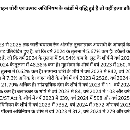
ाहन चोरी एवं उत्पाद अधिनियम के कांडों में वृद्धि हुई है तो वहीं हत्या डक
023 से 2025 तक जारी चंपारण रेंज अंतर्गत तुलनात्मक अपराधी के आंकड़ों के
ड प्रेतिवेदित हुए है, जो कि वर्ष 2024 के तुलना में 5.67% कम है। डकैती के शी
 है, जो कि वर्ष 2024 के तुलना में 54.54% कम है। लूट के शीर्ष में वर्ष 2023
2024 के तुलना में 48.38% कम है। गुहभेदन के शीर्ष में वर्ष 2023 में 260, व
तुलना में 0.62% कम है। सामान्य चोरी के शीर्ष में वर्ष 2023 में 842, वर्ष 
ना में 7.3% अधिक है। वाहन चोरी के शीर्ष में वर्ष 2023 में 2526, वर्ष 202
ें 21.79% अधिक है। सांप्रदायिक दंगा के शीर्ष में वर्ष 2023 में 11, वर्ष 202
3% कम है। बलात्कार के शोर्ष में वर्ष 2023 में 84, वर्ष 2024 में 103 और वर
SC/ST Act के शीर्ष में वर्ष 2023 में 639, वर्ष 2024 में 598 और वर्ष 2025
 अधिनियम के शीर्ष में वर्ष 2023 में 7352, वर्ष 2024 में 7872 और वर्ष 20
ा पॉक्सो अधिनियम के शीर्ष में वर्ष 2023 में 312, वर्ष 2024 में 279 और वर