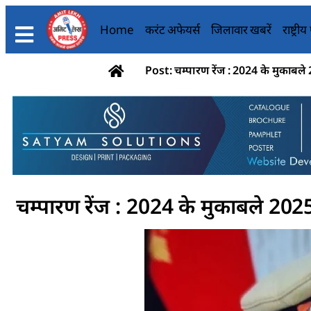
Home
करंट अफेयर्स
जिलावार खबरें
राष्ट्री
Post: चम्पारण रेंज : 2024 के मुकाबले 
चम्पारण रेंज : 2024 के मुकाबले 2025