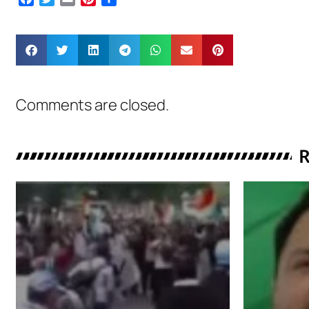
Comments are closed.
R