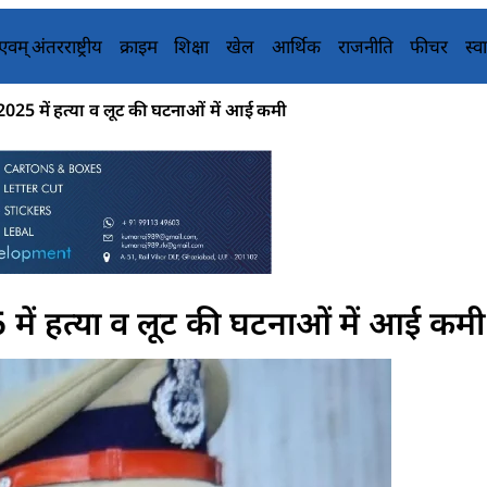
य एवम् अंतरराष्ट्रीय
क्राइम
शिक्षा
खेल
आर्थिक
राजनीति
फीचर
स्वा
2025 में हत्या व लूट की घटनाओं में आई कमी
 में हत्या व लूट की घटनाओं में आई कमी