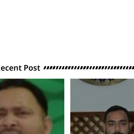
ecent Post