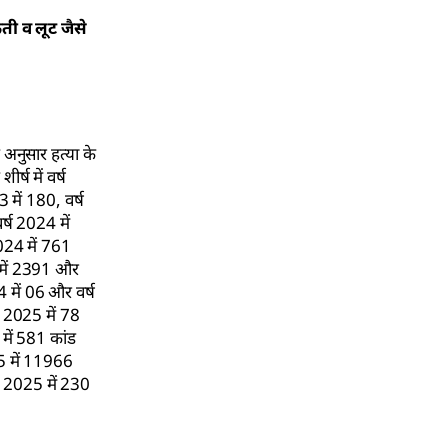
ैती व लूट जैसे
 अनुसार हत्या के
र्ष में वर्ष
 में 180, वर्ष
र्ष 2024 में
2024 में 761
4 में 2391 और
4 में 06 और वर्ष
्ष 2025 में 78
 में 581 कांड
25 में 11966
्ष 2025 में 230