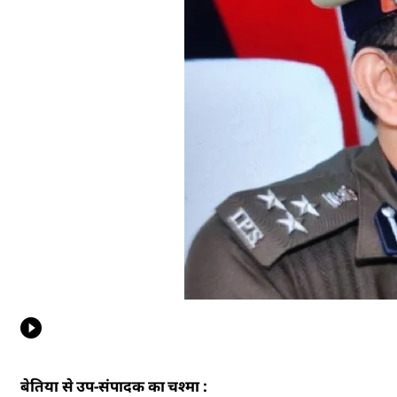
बेतिया से उप-संपादक का चश्मा :