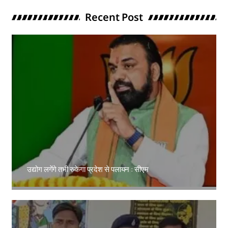
Recent Post
उद्योग लगेंगे तभी रुकेगा प्रदेश से पलायन : सीएम
Amit Lekh