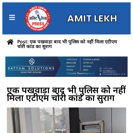
AMIT LEKH
Post: एक पखवाड़ा बाद भी पुलिस को नहीं मिला एटीएम
चोरी कांड का सुराग
एक पखवाड़ा बाद भी पुलिस को नहीं
मिला एटीएम चोरी कांड का सुराग