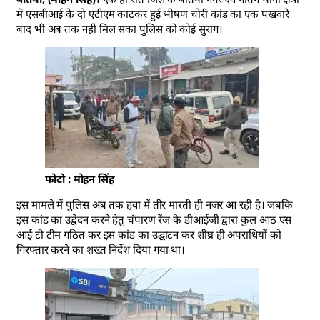
में एसबीआई के दो एटीएम काटकर हुई भीषण चोरी कांड का एक पखवारे
बाद भी अब तक नहीं मिल सका पुलिस को कोई सुराग।
फोटो : मोहन सिंह
इस मामले में पुलिस अब तक हवा में तीर मारती ही नजर आ रही है। जबकि
इस कांड का उद्वेदन करने हेतु चंपारण रेंज के डीआईजी द्वारा कुल आठ एस
आई टी टीम गठित कर इस कांड का उद्घाटन कर शीघ्र ही अपराधियों को
गिरफ्तार करने का शख्त निर्देश दिया गया था।