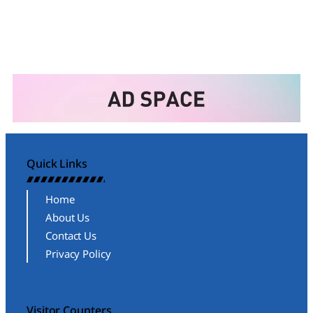
Quick Links
Home
About Us
Contact Us
Privacy Policy
Visitor Counters