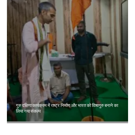
गुरु दक्षिणा कार्यक्रम में राष्ट्र निर्माण और भारत को विश्वगुरु बनाने का
लिया गया संकल्प
Amit Lekh