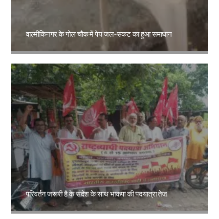
वाल्मीकिनगर के गोल चौक में पेय जल-संकट का हुआ समाधान
Amit Lekh
परिवर्तन जरूरी है के संदेश के साथ भाकपा की पदयात्रा तेज
Amit Lekh