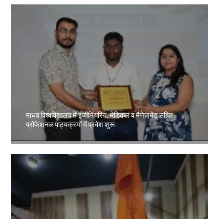
माधव विश्वविद्यालय में इंजीनियरिंग, मेडिकल व मैनेजमेंट सहित
प्रोफेशनल पाठ्यक्रमों में प्रवेश शुरू
Amit Lekh