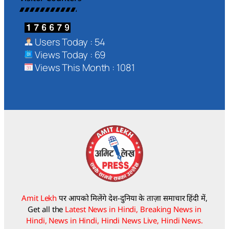
Users Today : 54
Views Today : 69
Views This Month : 1081
Amit Lekh
पर आपको मिलेंगे देश-दुनिया के ताज़ा समाचार हिंदी में,
Get all the
Latest News in Hindi, Breaking News in
Hindi, News in Hindi, Hindi News Live, Hindi News.