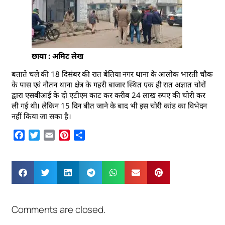
छाया : अमिट लेख
बताते चले की 18 दिसंबर की रात बेतिया नगर थाना के आलोक भारती चौक
के पास एवं नौतन थाना क्षेत्र के गहरी बाजार स्थित एक ही रात अज्ञात चोरों
द्वारा एसबीआई के दो एटीएम काट कर करीब 24 लाख रुपए की चोरी कर
ली गई थी। लेकिन 15 दिन बीत जाने के बाद भी इस चोरी कांड का विभेदन
नहीं किया जा सका है।
Facebook
Twitter
Email
Pinterest
Share
Comments are closed.