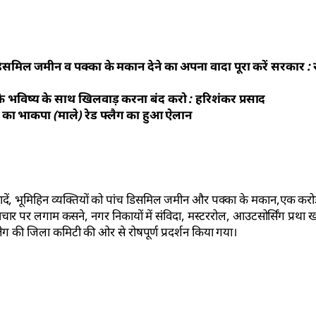
मिल जमीन व पक्का के मकान देने का अपना वादा पूरा करें सरकार : रव
ं के भविष्य के साथ खिलवाड़ करना बंद करो : हरिशंकर प्रसाद
शन का भाकपा (माले) रेड फ्लैग का हुआ ऐलान
ये वादें, भूमिहिन व्यक्तियों को पांच डिसमिल जमीन और पक्का के मकान,एक करो
टाचार पर लगाम कसने, नगर निकायों में संविदा, मस्टररोल, आउटसोर्सिंग प्रथा
लैग की जिला कमिटी की ओर से रोषपूर्ण प्रदर्शन किया गया।