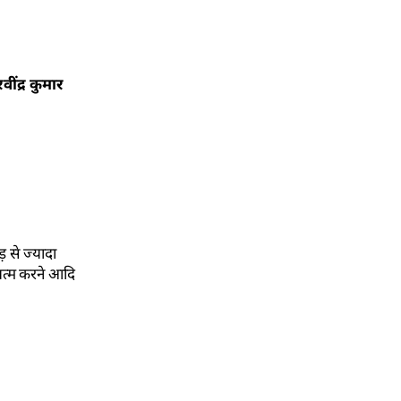
ींद्र कुमार
ड़ से ज्यादा
 खत्म करने आदि