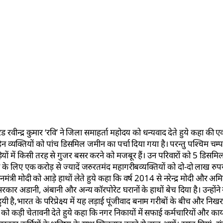
रवीन्द्र कुमार ‘रवि’ ने जिला समाहर्ता महोदय को धन्यवाद देते हुये कहा की एक
व्यक्तियों को पांच डिसमिल जमीन का पर्चा दिया गया है। परन्तु पश्चिम चम्प
यों में किसी तरह से गुजर बसर करने को मजबूर हैं। उन परिवारों को 5 डिसमि
 के लिए एक करोड़ से ज्यादें जरुरतमंद महागरीबव्यक्तियों को दो-दो लाख रुपये
धानमंत्री मोदी को आड़े हाथों लेते हुये कहा कि वर्ष 2014 से नरेन्द्र मोदी और अ
रकार अडानी, अंबानी और अन्य कॉरपोरेट घरानों के हाथों बेच दिया है। उन्होंने
 है,भारत के परिप्रेक्ष्य में यह लड़ाई पूंजीवाद बनाम गरीबों के बीच और निखर
ुमार को कड़ी चेतावनी देते हुये कहा कि नगर निकायों में सफाई कर्मचारियों और का