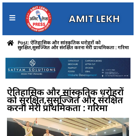
AMIT LEKH
Post: ऐतिहासिक और सांस्कृतिक धरोहरों को
सुरक्षित,सुसज्जित और संरक्षित करना मेरी प्राथमिकता : गरिमा
ऐतिहासिक और सांस्कृतिक धरोहरों
को सुरक्षित,सुसज्जित और संरक्षित
करना मेरी प्राथमिकता : गरिमा