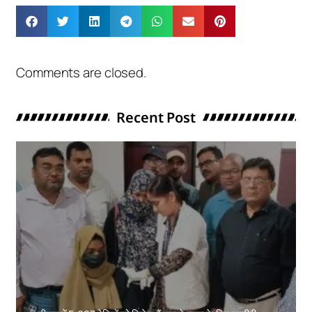
Comments are closed.
Recent Post