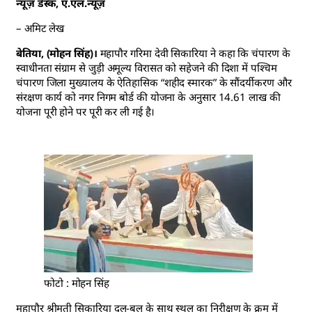
न्यूज़ डेस्क, ए.एल.न्यूज़
– अमिट लेख
बेतिया, (मोहन सिंह)।
महापौर गरिमा देवी सिकारिया ने कहा कि चंपारण के
स्वाधीनता संग्राम से जुड़ी अमूल्य विरासत को सहेजने की दिशा में पश्चिम
चंपारण जिला मुख्यालय के ऐतिहासिक “शहीद स्मारक” के सौंदर्यीकरण और
संरक्षण कार्य को नगर निगम बोर्ड की योजना के अनुसार 14.61 लाख की
योजना पूरी होने पर पूरी कर ली गई है।
फोटो : मोहन सिंह
महापौर श्रीमती सिकारिया दल-बल के साथ स्थल का निरीक्षण के क्रम में