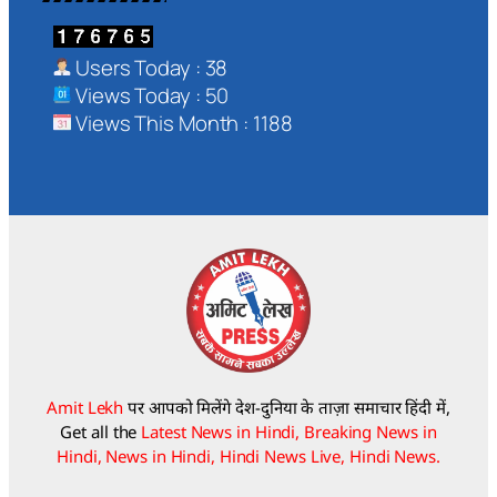
Users Today : 38
Views Today : 50
Views This Month : 1188
Amit Lekh
पर आपको मिलेंगे देश-दुनिया के ताज़ा समाचार हिंदी में,
Get all the
Latest News in Hindi, Breaking News in
Hindi, News in Hindi, Hindi News Live, Hindi News.