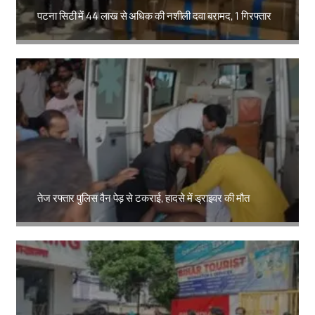
पटना सिटी में 44 लाख से अधिक की नशीली दवा बरामद, 1 गिरफ्तार
Amit Lekh
तेज रफ्तार पुलिस वैन पेड़ से टकराई, हादसे में ड्राइवर की मौत
Amit Lekh