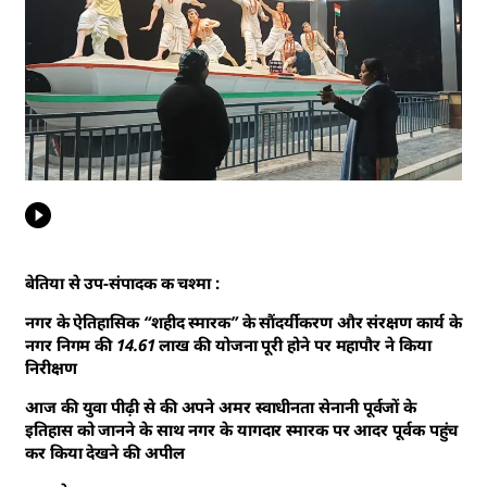
बेतिया से उप-संपादक क चश्मा :
नगर के ऐतिहासिक “शहीद स्मारक” के सौंदर्यीकरण और संरक्षण कार्य के
नगर निगम की 14.61 लाख की योजना पूरी होने पर महापौर ने किया
निरीक्षण
आज की युवा पीढ़ी से की अपने अमर स्वाधीनता सेनानी पूर्वजों के
इतिहास को जानने के साथ नगर के यागदार स्मारक पर आदर पूर्वक पहुंच
कर किया देखने की अपील