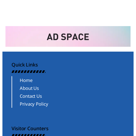
Quick Links
Home
About Us
Contact Us
Privacy Policy
Visitor Counters