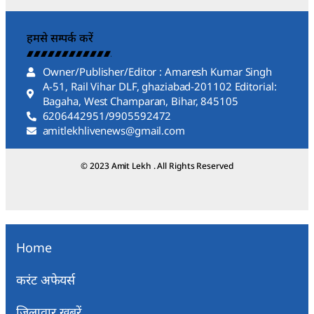
हमसे सम्पर्क करें
Owner/Publisher/Editor : Amaresh Kumar Singh
A-51, Rail Vihar DLF, ghaziabad-201102 Editorial:
Bagaha, West Champaran, Bihar, 845105
6206442951/9905592472
amitlekhlivenews@gmail.com
© 2023 Amit Lekh . All Rights Reserved
Home
करंट अफेयर्स
जिलावार खबरें