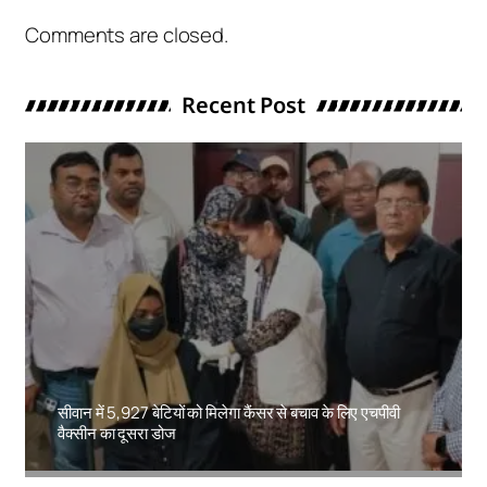
Comments are closed.
Recent Post
सीवान में 5,927 बेटियों को मिलेगा कैंसर से बचाव के लिए एचपीवी
वैक्सीन का दूसरा डोज
Amit Lekh