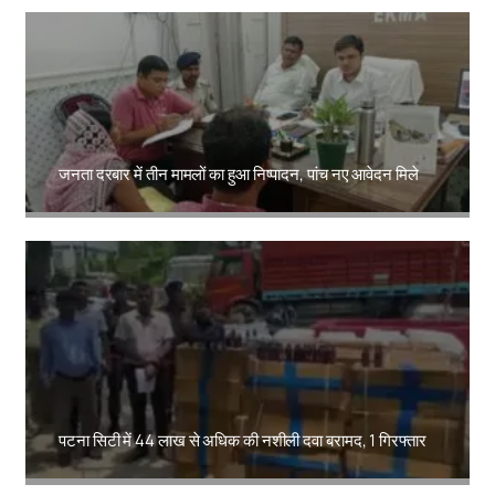
जनता दरबार में तीन मामलों का हुआ निष्पादन, पांच नए आवेदन मिले
Amit Lekh
पटना सिटी में 44 लाख से अधिक की नशीली दवा बरामद, 1 गिरफ्तार
Amit Lekh