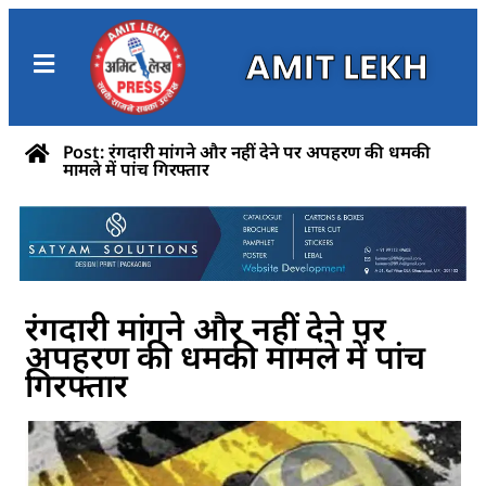
AMIT LEKH
Post: रंगदारी मांगने और नहीं देने पर अपहरण की धमकी
मामले में पांच गिरफ्तार
रंगदारी मांगने और नहीं देने पर
अपहरण की धमकी मामले में पांच
गिरफ्तार