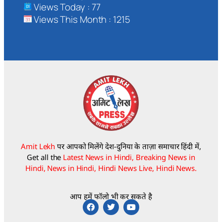
Views Today : 77
Views This Month : 1215
Amit Lekh
पर आपको मिलेंगे देश-दुनिया के ताज़ा समाचार हिंदी में,
Get all the
Latest News in Hindi, Breaking News in
Hindi, News in Hindi, Hindi News Live, Hindi News.
आप हमें फॉलो भी कर सकते है