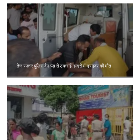
तेज रफ्तार पुलिस वैन पेड़ से टकराई, हादसे में ड्राइवर की मौत
Amit Lekh