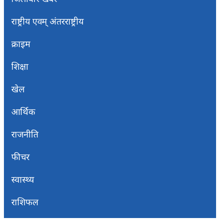
राष्ट्रीय एवम् अंतरराष्ट्रीय
क्राइम
शिक्षा
खेल
आर्थिक
राजनीति
फीचर
स्वास्थ्य
राशिफल