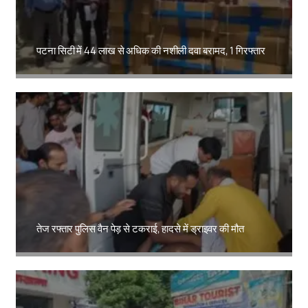
पटना सिटी में 44 लाख से अधिक की नशीली दवा बरामद, 1 गिरफ्तार
Amit Lekh
तेज रफ्तार पुलिस वैन पेड़ से टकराई, हादसे में ड्राइवर की मौत
Amit Lekh