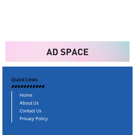
Quick Links
Home
About Us
Contact Us
Privacy Policy