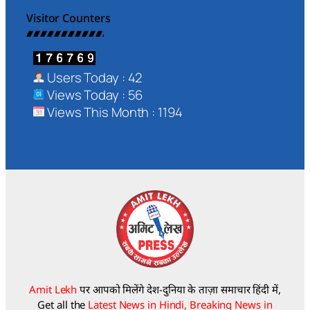
Visitor Counters
Users Today : 42
Views Today : 56
Views This Month : 1194
Amit Lekh
पर आपको मिलेंगे देश-दुनिया के ताज़ा समाचार हिंदी में,
Get all the
Latest News in Hindi, Breaking News in