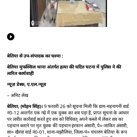
बेतिया से उप-संपादक का चश्मा :
बेतिया मुफस्सिल थाना अंतर्गत हत्या की घटित घटना में पुलिस ने की
त्वरित कार्यवाही
न्यूज़ डेस्क, ए.एल.न्यूज़
– अमिट लेख
बेतिया, (मोहन सिंह)।
9 फरवरी 26 को सूचना मिली कि ग्राम-महनागनी वार्ड
नं0-12 अन्तर्गत एक गढे में एक युवक का शव पड़ा है, प्राप्त सूचना के आधार
पर त्वरीत कार्रवाई करते हुए शव को विधिवत् अपने कब्जे में लेकर शव का
पहचान कराने पर मृत युवक की पहचान इरफान अंसारी, पे०-जाकिर अंसारी,
सा० खैरवा वार्ड नं0-01, थाना-मझौलिया, जिला-पं० चंपारण बेतिया के रूप