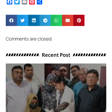
Facebook
Twitter
Email
Pinterest
Share
Comments are closed.
Recent Post