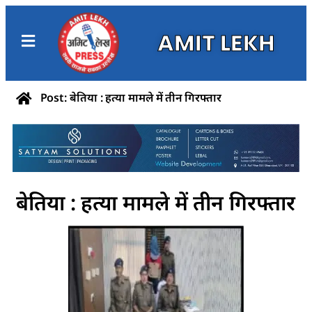
AMIT LEKH
Post: बेतिया : हत्या मामले में तीन गिरफ्तार
बेतिया : हत्या मामले में तीन गिरफ्तार