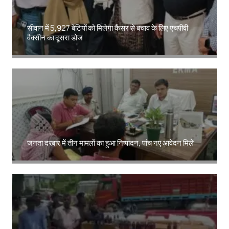
सीवान में 5,927 बेटियों को मिलेगा कैंसर से बचाव के लिए एचपीवी
वैक्सीन का दूसरा डोज
Amit Lekh
जनता दरबार में तीन मामलों का हुआ निष्पादन, पांच नए आवेदन मिले
Amit Lekh