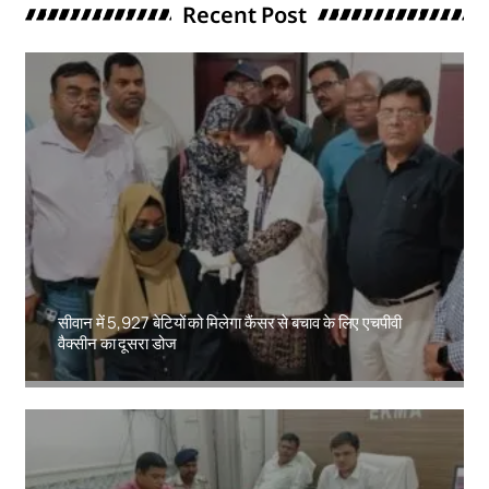
Recent Post
सीवान में 5,927 बेटियों को मिलेगा कैंसर से बचाव के लिए एचपीवी
वैक्सीन का दूसरा डोज
Amit Lekh