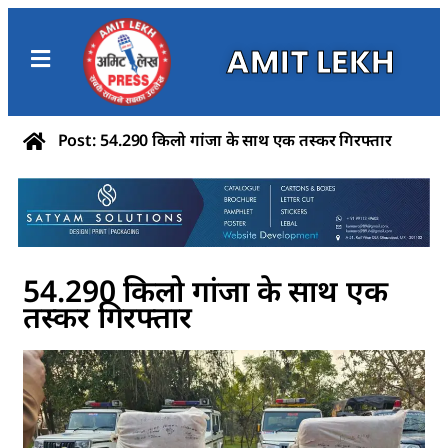
AMIT LEKH
Post: 54.290 किलो गांजा के साथ एक तस्कर गिरफ्तार
54.290 किलो गांजा के साथ एक
तस्कर गिरफ्तार