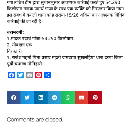
गया।गठित टीम द्वारा सुचानानुसार आवश्यक कार्रवाई करते हुए 54.290
किलोग्राम मादक पदार्थ गांजा के साथ एक व्यक्ति को गिरफ्तार किया गया।
इस संबंध में कंगली थाना कांड संख्या-15/26 अंकित कर आवश्यक विधिक
कार्रवाई की जा रही है।
बरामदगी :
1.मादक पदार्थ गांजा-54.290 किलोग्राम।
2. मोबाइल एक
गिरफ्तारी
1. राजेश महतो पिता प्रसाद महतो ग्रामदरपा सुखलहिया थाना दरपा जिला
पूर्वी चंपारण मोतिहारी।
Facebook
Twitter
Email
Pinterest
Share
Comments are closed.