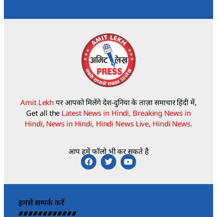
Amit Lekh
पर आपको मिलेंगे देश-दुनिया के ताज़ा समाचार हिंदी में,
Get all the
Latest News in Hindi, Breaking News in
Hindi, News in Hindi, Hindi News Live, Hindi News.
आप हमें फॉलो भी कर सकते है
हमसे सम्पर्क करें