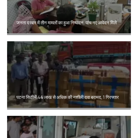
जनता दरबार में तीन मामलों का हुआ निष्पादन, पांच नए आवेदन मिले
Amit Lekh
पटना सिटी में 44 लाख से अधिक की नशीली दवा बरामद, 1 गिरफ्तार
Amit Lekh