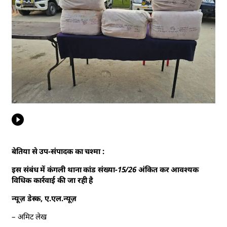
बेतिया से उप-संपादक का चश्मा :
इस संबंध में कंगली थाना कांड संख्या-15/26 अंकित कर आवश्यक
विधिक कार्रवाई की जा रही है
न्यूज़ डेस्क, ए.एल.न्यूज़
– अमिट लेख