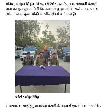
बेतिया, (मोहन सिंह)।
14 फरवरी 26 भारत नेपाल के सीमावर्ती कंगाली
थाना को गुप्त सूचना मिली कि नेपाल से धुतहा नदी के रास्ते मादक पदार्थ
(गांजा ) लेकर कुछ व्यक्ति भारतीय क्षेत्र में आने वाले हैं।
फोटो : मोहन सिंह
आवश्यक कार्रवाई हेतु थानाध्यक्ष कंगली के नेतृत्व में एक टीम का गठन किया