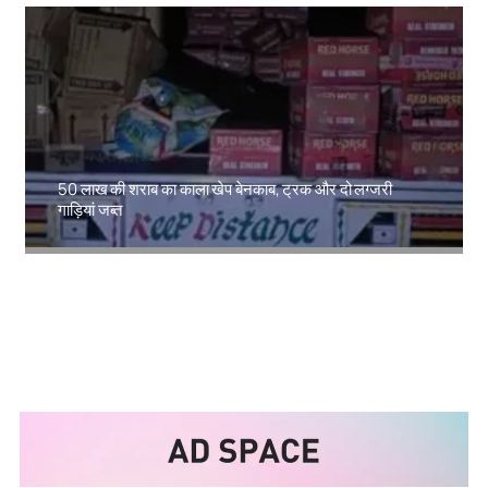
50 लाख की शराब का काला खेप बेनकाब, ट्रक और दो लग्जरी
गाड़ियां जब्त
Amit Lekh