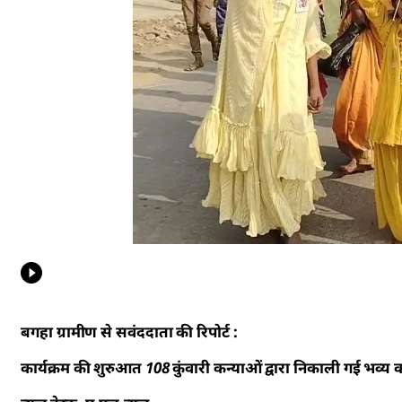
बगहा ग्रामीण से सवंददाता की रिपोर्ट :
कार्यक्रम की शुरुआत 108 कुंवारी कन्याओं द्वारा निकाली गई भव्य क