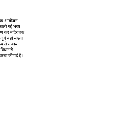
 भव्य आयोजन
निकाली गई भव्य
ारण कर मंदिर तक
ुर्ग बड़ी संख्या
 रूप से सजाया
-विधान से
स्था की गई है।