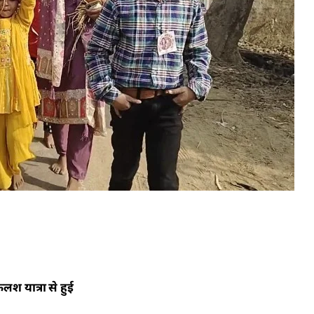
लश यात्रा से हुई