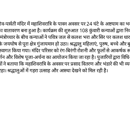
िव-पार्वती मंदिर में महाशिवरात्रि के पावन अवसर पर 24 घंटे के अष्टयाम का
धा का वातावरण बना हुआ है। कार्यक्रम की शुरुआत 108 कुंवारी कन्याओं द्वारा 
दिक मंत्रोच्चार के बीच कन्याओं ने पवित्र जल से कलश भरा और सिर पर कलश ध
घोष से पूरा क्षेत्र गुंजायमान हो उठा। श्रद्धालु महिलाएं, पुरुष, बच्चे और बुज
्रा का स्वागत किया गया। मंदिर परिसर को रंग-बिरंगी रोशनी और फूलों से आकर्षक
न और विशेष पूजा-अर्चना का आयोजन किया जा रहा है। पुजारियों द्वारा विधि
ने बताया कि महाशिवरात्रि के अवसर पर प्रसाद वितरण और भंडारे की भी व्यव
ा। श्रद्धालुओं में गहरा उत्साह और आस्था देखने को मिल रही है।