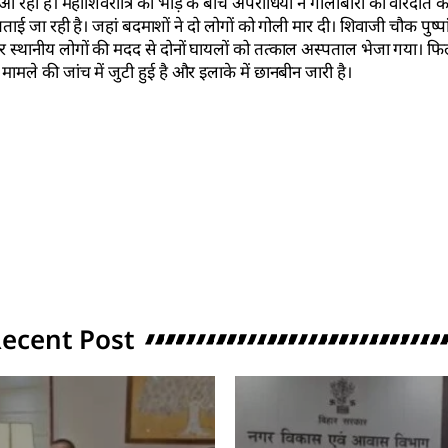
 रही है। महाशिवरात्रि की भीड़ के बीच अपराधियों ने गोलीबारी की वारदात 
की बताई जा रही है। जहां बदमाशों ने दो लोगों को गोली मार दी। शिवाजी चौक पुष्पा
और स्थानीय लोगों की मदद से दोनों घायलों को तत्काल अस्पताल भेजा गया। फ
मामले की जांच में जुटी हुई है और इलाके में छानबीन जारी है।
ecent Post