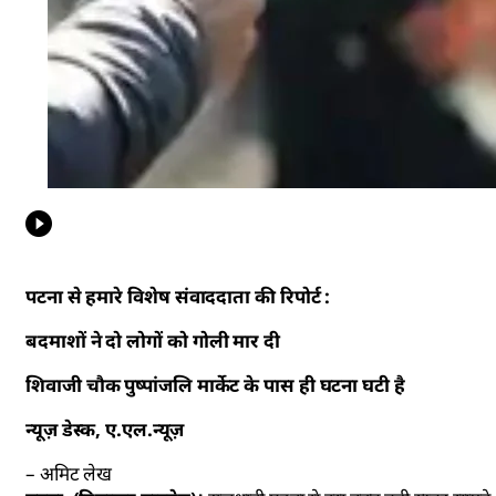
पटना से हमारे विशेष संवाददाता की रिपोर्ट :
बदमाशों ने दो लोगों को गोली मार दी
शिवाजी चौक पुष्पांजलि मार्केट के पास ही घटना घटी है
न्यूज़ डेस्क, ए.एल.न्यूज़
– अमिट लेख