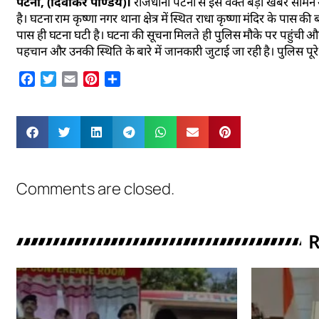
पटना, (दिवाकर पाण्डेय)।
राजधानी पटना से इस वक्त बड़ी खबर सामने आ
है। घटना राम कृष्णा नगर थाना क्षेत्र में स्थित राधा कृष्णा मंदिर के पास 
पास ही घटना घटी है। घटना की सूचना मिलते ही पुलिस मौके पर पहुंची 
पहचान और उनकी स्थिति के बारे में जानकारी जुटाई जा रही है। पुलिस पूरे 
Facebook
Twitter
Email
Pinterest
Share
Comments are closed.
R