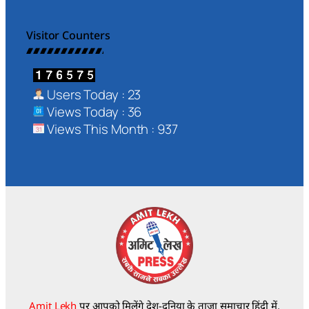
Visitor Counters
Users Today : 23
Views Today : 36
Views This Month : 937
Amit Lekh
पर आपको मिलेंगे देश-दुनिया के ताज़ा समाचार हिंदी में,