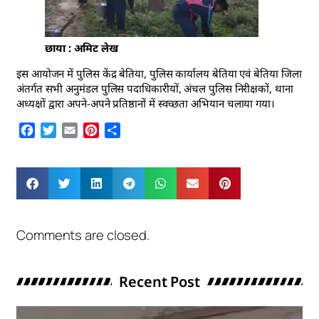
छाया : अमिट लेख
इस आयोजन में पुलिस केंद्र बेतिया, पुलिस कार्यालय बेतिया एवं बेतिया जिला
अंतर्गत सभी अनुमंडल पुलिस पदाधिकारीयों, अंचल पुलिस निरीक्षकों, थाना
अध्यक्षों द्वारा अपने-अपने प्रतिष्ठानों में स्वच्छता अभियान चलाया गया।
Facebook
Twitter
Email
Pinterest
Share
Comments are closed.
Recent Post