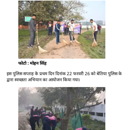
फोटो : मोहन सिंह
इस पुलिस सप्ताह के प्रथम दिन दिनांक 22 फरवरी 26 को बेतिया पुलिस के
द्वारा स्वच्छता अभियान का आयोजन किया गया।