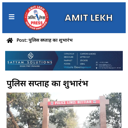
AMIT LEKH
Post: पुलिस सप्ताह का शुभारंभ
पुलिस सप्ताह का शुभारंभ