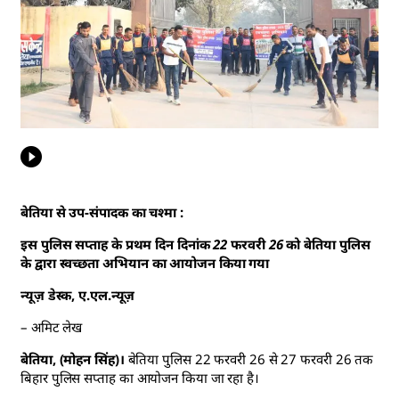
बेतिया से उप-संपादक का चश्मा :
इस पुलिस सप्ताह के प्रथम दिन दिनांक 22 फरवरी 26 को बेतिया पुलिस
के द्वारा स्वच्छता अभियान का आयोजन किया गया
न्यूज़ डेस्क, ए.एल.न्यूज़
– अमिट लेख
बेतिया, (मोहन सिंह)।
बेतिया पुलिस 22 फरवरी 26 से 27 फरवरी 26 तक
बिहार पुलिस सप्ताह का आयोजन किया जा रहा है।