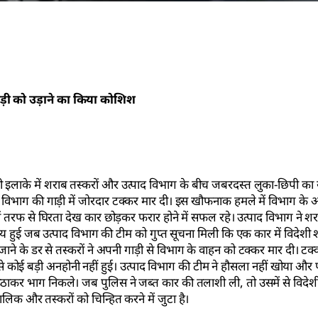
ाड़ी को उड़ाने का किया कोशिश
ाही इलाके में शराब तस्करों और उत्पाद विभाग के बीच जबरदस्त लुका-छिपी का
ाद विभाग की गाड़ी में जोरदार टक्कर मार दी। इस खौफनाक हमले में विभाग के
 तरफ से घिरता देख कार छोड़कर फरार होने में सफल रहे। उत्पाद विभाग ने शर
हुई जब उत्पाद विभाग की टीम को गुप्त सूचना मिली कि एक कार में विदेशी 
े जाने के डर से तस्करों ने अपनी गाड़ी से विभाग के वाहन को टक्कर मार दी। ट
 से कोई बड़ी अनहोनी नहीं हुई। उत्पाद विभाग की टीम ने हौसला नहीं खोया और
उठाकर भाग निकले। जब पुलिस ने जब्त कार की तलाशी ली, तो उसमें से विदे
क और तस्करों को चिन्हित करने में जुटा है।