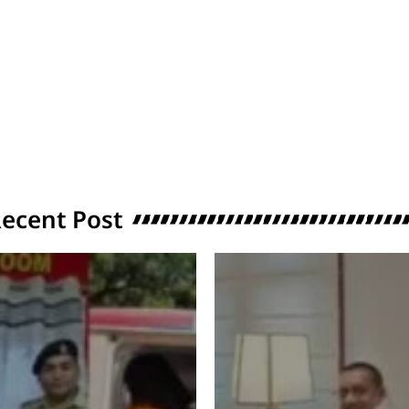
ecent Post