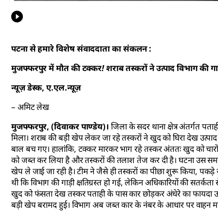
पटना से हमारे विशेष संवाददाता का संकलन :
मुजफ्फरपुर में मौत की टक्कर! शराब तस्करों ने उत्पाद विभाग की ग
न्यूज़ डेस्क, ए.एल.न्यूज़
– अमिट लेख
मुजफ्फरपुर, (दिवाकर पाण्डेय)।
जिला के सदर थाना क्षेत्र अंतर्गत पत
मिला। शराब की बड़ी खेप लेकर जा रहे तस्करों ने खुद को घिरा देख उत्प
बाल बच गए। हालांकि, टक्कर मारकर भाग रहे तस्कर अंततः खुद को चारों
को जब्त कर लिया है और तस्करों की तलाश तेज कर दी है। घटना उस समय 
खेप ले जाई जा रही है। टीम ने जैसे ही तस्करों का पीछा शुरू किया, पकड़
थी कि विभाग की गाड़ी क्षतिग्रस्त हो गई, लेकिन अधिकारियों की सतर्कता
खुद को फंसता देख तस्कर पताही के पास कार छोड़कर अंधेरे का फायदा 
बड़ी खेप बरामद हुई। विभाग अब जब्त कार के नंबर के आधार पर वाहन मालि