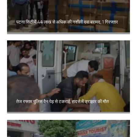
पटना सिटी में 44 लाख से अधिक की नशीली दवा बरामद, 1 गिरफ्तार
Amit Lekh
तेज रफ्तार पुलिस वैन पेड़ से टकराई, हादसे में ड्राइवर की मौत
Amit Lekh