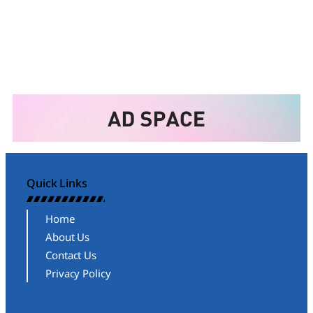
Quick Links
Home
About Us
Contact Us
Privacy Policy