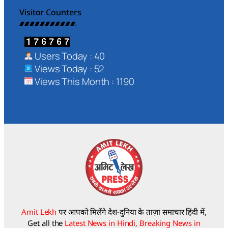
Visitor Counters
Users Today : 40
Views Today : 52
Views This Month : 1190
Amit Lekh
पर आपको मिलेंगे देश-दुनिया के ताज़ा समाचार हिंदी में,
Get all the
Latest News in Hindi, Breaking News in