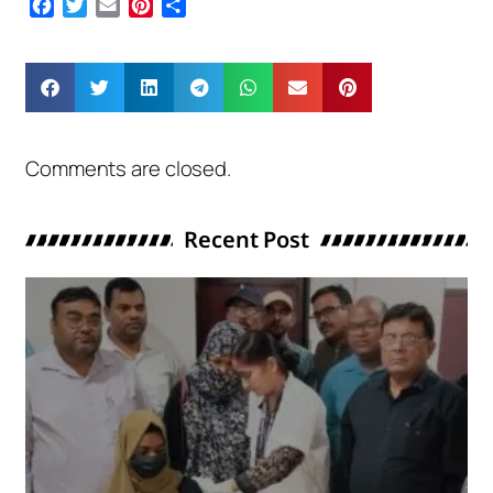
Facebook
Twitter
Email
Pinterest
Share
Comments are closed.
Recent Post