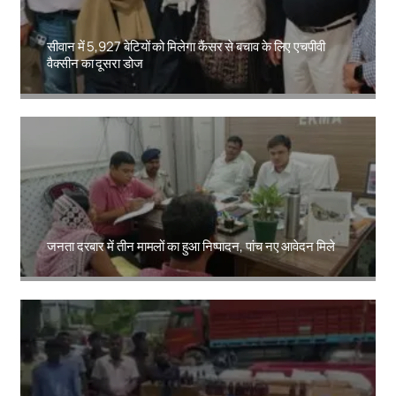
सीवान में 5,927 बेटियों को मिलेगा कैंसर से बचाव के लिए एचपीवी
वैक्सीन का दूसरा डोज
Amit Lekh
जनता दरबार में तीन मामलों का हुआ निष्पादन, पांच नए आवेदन मिले
Amit Lekh