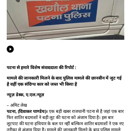
पटना से हमारे विशेष संवाददाता की रिपोर्ट :
मामले की जानकारी मिलने के बाद पुलिस मामले की छानबीन में जुट गई
है वहीं एक संदिग्ध कार को जब्त भी किया है
न्यूज़ डेस्क, ए.एल.न्यूज़
– अमिट लेख
पटना, (दिवाकर पाण्डेय)।
एक बड़ी खबर राजधानी पटना से है जहां एक बार
फिर शातिर बदमाशों ने बड़ी लूट की घटना को अंजाम दिया है। इस बार
लूटपाट की घटना हथियार के बल पर नहीं बल्किम शातिर बदमाशों ने एक नए
तरीका से अंजाम दिया है। मामले की जानकारी मिलने के बाद पुलिस मामले