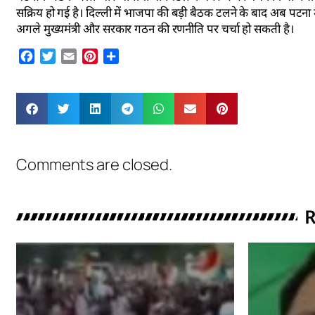
सक्रिय हो गई है। दिल्ली में भाजपा की बड़ी बैठक टलने के बाद अब पटना में ह
अगले मुख्यमंत्री और सरकार गठन की रणनीति पर चर्चा हो सकती है।
Facebook
Twitter
Email
Pinterest
Share
Comments are closed.
R