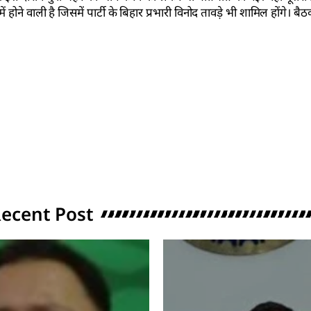
ोने वाली है जिसमें पार्टी के बिहार प्रभारी विनोद तावड़े भी शामिल होंगे। बैठक
ecent Post