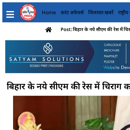
Home
करंट अफेयर्स
जिलावार खबरें
राष्ट्री
Post: बिहार के नये सीएम की रेस में च
बिहार के नये सीएम की रेस में चिराग