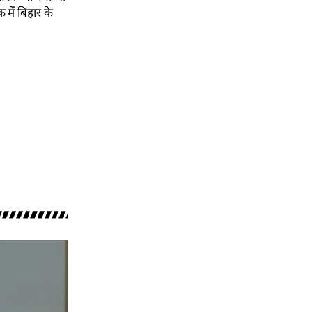
 में बिहार के