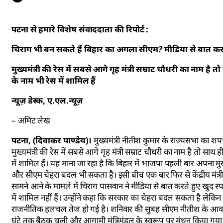
पटना से हमारे विशेष संवाददाता की रिपोर्ट :
चिराग भी बन सकते हैं बिहार का अगला सीएम? मीडिया से बात करते 
मुख्यमंत्री की रेस में सबसे आगे गृह मंत्री सम्राट चौधरी का नाम है त
के नाम भी रेस में शामिल हैं
न्यूज़ डेस्क, ए.एल.न्यूज़
– अमिट लेख
पटना, (दिवाकर पाण्डेय)।
मुख्यमंत्री नीतीश कुमार के राज्यसभा का शपथ
मुख्यमंत्री की रेस में सबसे आगे गृह मंत्री सम्राट चौधरी का नाम है तो साथ 
में शामिल हैं। यह माना जा रहा है कि बिहार में भाजपा पहली बार अपना
और सीएम चेहरा बदल भी सकता है। इसी बीच एक बार फिर से केंद्रीय मंत्र
सामने आने के मामले में चिराग पासवान ने मीडिया से बात करते हुए खुद स्प
में शामिल नहीं हैं। उन्होंने कहा कि सरकार का चेहरा बदल सकता है लेकि
राजनीतिक हलचल तेज हो गई है। शनिवार की सुबह सीएम नीतीश के आवास पर
घंटे तक बैठक चली और आगामी मंत्रिमंडल के स्वरूप पर मंथन किया गया