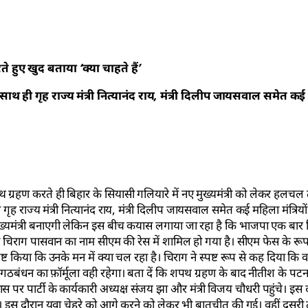
हुए खुद बताया ‘क्या चाहते हैं’
ो साथ ही गृह राज्य मंत्री नित्यानंद राय, मंत्री दिलीप जायसवाल समेत कई 
 ग्रहण करते ही बिहार के सियासी गलियारे में नए मुख्यमंत्री को लेकर हलचल 
ही गृह राज्य मंत्री नित्यानंद राय, मंत्री दिलीप जायसवाल समेत कई महिला मंत्रियो
 मुख्यमंत्री बनाएगी लेकिन इस बीच कयास लगाया जा रहा है कि भाजपा एक बार 
ी चिराग पासवान का नाम सीएम की रेस में शामिल हो गया है। सीएम फेस के रूप
ष्ट किया कि उनके मन में क्या चल रहा है। चिराग ने स्पष्ट रूप से कह दिया कि
न गठबंधन का फ़ॉर्मूला वही रहेगा। बता दें कि शपथ ग्रहण के बाद नीतीश के पटन
 पार्टी के कार्यकारी अध्यक्ष संजय झा और मंत्री विजय चौधरी पहुंचे। इस 
। इस दौरान युवा चेहरे को आगे करने को लेकर भी बातचीत की गई। वहीं दूस