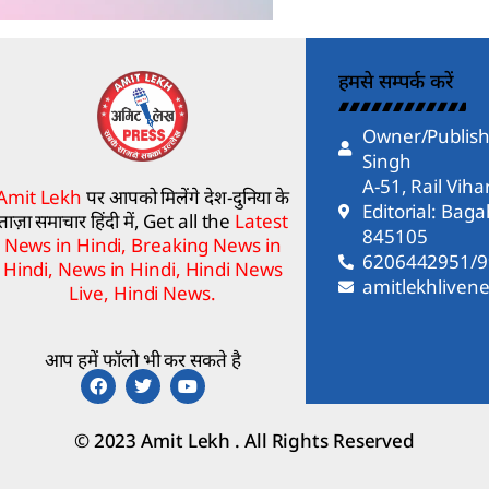
हमसे सम्पर्क करें
Owner/Publish
Singh
A-51, Rail Vih
Amit Lekh
पर आपको मिलेंगे देश-दुनिया के
Editorial: Bag
ताज़ा समाचार हिंदी में, Get all the
Latest
845105
News in Hindi, Breaking News in
6206442951/
Hindi, News in Hindi, Hindi News
amitlekhlive
Live, Hindi News.
आप हमें फॉलो भी कर सकते है
© 2023 Amit Lekh . All Rights Reserved