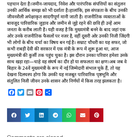
पहचान देता है।जमीन-जायदाद, निवेश और पारंपरिक संपत्तियों का संतुलन
उनकी आर्थिक समझ को भी दर्शाता है।हालांकि, इस संपन्नता के बीच उनकी
जीवनशैली अपेक्षाकृत सादगीपूर्ण मानी जाती है। राजनीतिक व्यस्तताओं के
बावजूद पारिवारिक जुड़ाव और जमीन से जुड़े रहने की छवि ही उन्हें आम
जनता के करीब लाती है। यही वजह है कि मुख्यमंत्री बनने के बाद जहां एक
ओर उनके राजनीतिक फैसलों पर नजर है, वहीं दूसरी ओर उनकी निजी जिंदगी
भी लोगों के बीच चर्चा का विषय बन गई है। सम्राट चौधरी का यह सफर, जो
कभी राबड़ी देवी की सरकार में एक मंत्री के रूप में शुरू हुआ था, आज
मुख्यमंत्री की कुर्सी तक पहुंच चुका है। इस दौरान उनका परिवार हमेशा उनके
साथ खड़ा रहा—चाहे वह संघर्ष का दौर हो या सफलता का क्षण।अब जब वे
बिहार के 24वें मुख्यमंत्री के रूप में नई जिम्मेदारी संभाल चुके हैं, तो यह
देखना दिलचस्प होगा कि उनकी यह मजबूत पारिवारिक पृष्ठभूमि और
संतुलित निजी जीवन उनके शासन और निर्णयों में किस तरह झलकता है।
Facebook
Twitter
Email
Pinterest
Share