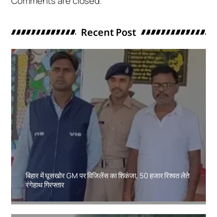
Comments are closed.
Recent Post
बिहार में घूसखोर GM पर विजिलेंस का शिकंजा, 50 हजार रिश्वत लेते
रंगेहाथ गिरफ्तार
Amit Lekh