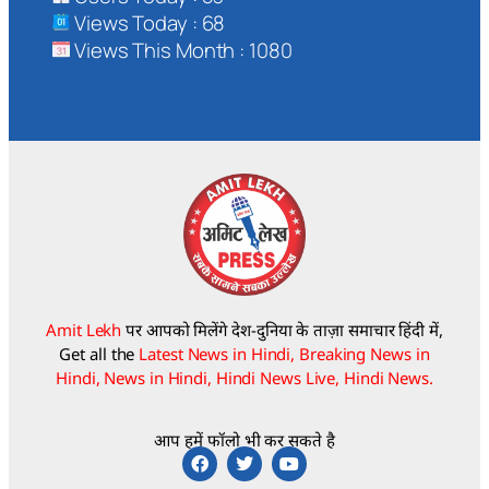
Views Today : 68
Views This Month : 1080
Amit Lekh
पर आपको मिलेंगे देश-दुनिया के ताज़ा समाचार हिंदी में,
Get all the
Latest News in Hindi, Breaking News in
Hindi, News in Hindi, Hindi News Live, Hindi News.
आप हमें फॉलो भी कर सकते है