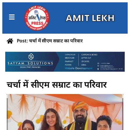
AMIT LEKH
Post: चर्चा में सीएम सम्राट का परिवार
चर्चा में सीएम सम्राट का परिवार