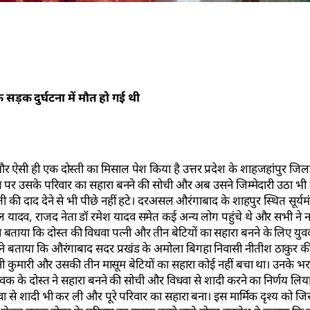
सड़क दुर्घटना में मौत हो गई थी
े और ऐसी ही एक दोस्ती का मिसाल पेश किया है उत्तर प्रदेश के शाहजहांपुर जि
 पर उसके परिवार का सहारा बनने की सोची और अब उसने जिम्मेदारी उठा भी ल
 दाद देने से भी पीछे नहीं हटे। दरअसल औरंगाबाद के शाहपुर स्थित सूर्यमंदिर
ादव, राजद नेता डॉ रमेश यादव समेत कई अन्य लोग पहुंचे थे और सभी ने नव
 बताया कि दोस्त की विधवा पत्नी और तीन बेटियों का सहारा बनने के लिए यु
े बताया कि औरंगाबाद सदर प्रखंड के अमोला बिगहा निवासी नीतीश ठाकुर की
 सोनी कुमारी और उसकी तीन मासूम बेटियों का सहारा कोई नहीं बचा था। उनक
ुवक के दोस्त ने सहारा बनने की सोची और विधवा से शादी करने का निर्णय लिया
िधवा से शादी भी कर ली और पूरे परिवार का सहारा बना। इस मार्मिक दृश्य को ज