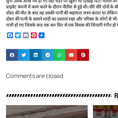
सुना उसके आंख नम हो गए वहीं चेहरे पर ख़ुशी भी दिखाई दिए। मामले को 
प्राइवेट कंपनी में काम करने के दौरान नीतीश से हुई थी। धीरे धीरे दोनो
दोस्त की मौत के बाद वह उसकी पत्नी की सहायता जरुर करता था लेकिन ब
दोस्त की पत्नी के सामने शादी का प्रस्ताव रखा और परिवार के लोगों से भी
राजी हो गए जिसके बाद एक बार फिर से एक विधवा की जिन्दगी रंगीन हो 
Facebook
Twitter
Email
Pinterest
Share
Comments are closed.
R