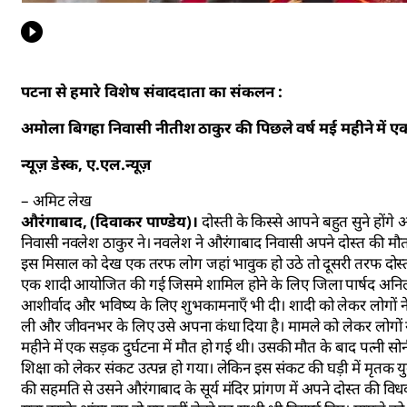
पटना से हमारे विशेष संवाददाता का संकलन :
अमोला बिगहा निवासी नीतीश ठाकुर की पिछले वर्ष मई महीने में एक 
न्यूज़ डेस्क, ए.एल.न्यूज़
– अमिट लेख
औरंगाबाद, (दिवाकर पाण्डेय)।
दोस्ती के किस्से आपने बहुत सुने होंग
निवासी नवलेश ठाकुर ने। नवलेश ने औरंगाबाद निवासी अपने दोस्त की मौत
इस मिसाल को देख एक तरफ लोग जहां भावुक हो उठे तो दूसरी तरफ दोस्ती की
एक शादी आयोजित की गई जिसमे शामिल होने के लिए जिला पार्षद अनिल य
आशीर्वाद और भविष्य के लिए शुभकामनाएँ भी दी। शादी को लेकर लोगों ने
ली और जीवनभर के लिए उसे अपना कंधा दिया है। मामले को लेकर लोगों न
महीने में एक सड़क दुर्घटना में मौत हो गई थी। उसकी मौत के बाद पत्नी
शिक्षा को लेकर संकट उत्पन्न हो गया। लेकिन इस संकट की घड़ी में मृतक य
की सहमति से उसने औरंगाबाद के सूर्य मंदिर प्रांगण में अपने दोस्त की व