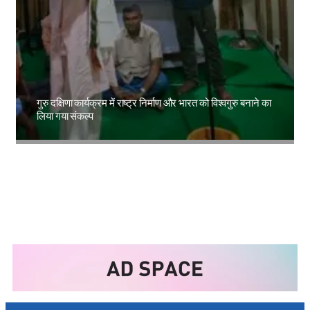
गुरु दक्षिणा कार्यक्रम में राष्ट्र निर्माण और भारत को विश्वगुरु बनाने का
लिया गया संकल्प
Amit Lekh