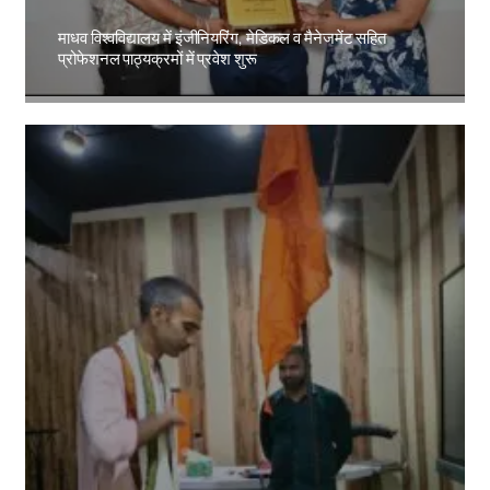
माधव विश्वविद्यालय में इंजीनियरिंग, मेडिकल व मैनेजमेंट सहित
प्रोफेशनल पाठ्यक्रमों में प्रवेश शुरू
Amit Lekh