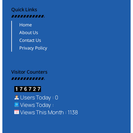
Quick Links
Home
About Us
Contact Us
Privacy Policy
Visitor Counters
Users Today : 0
Views Today :
Views This Month : 1138