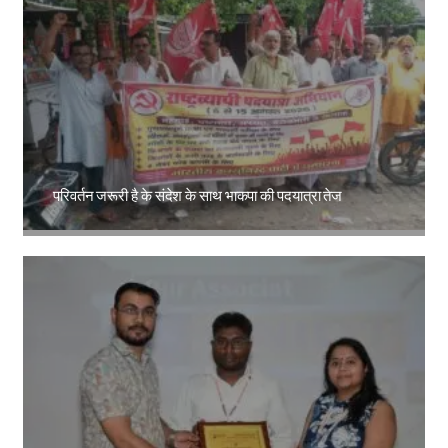
परिवर्तन जरूरी है के संदेश के साथ भाकपा की पदयात्रा तेज
Amit Lekh