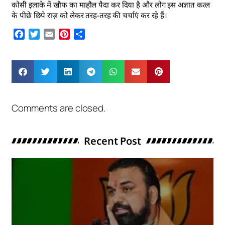
कोसी इलाके में खौफ का माहौल पैदा कर दिया है और लोग इस अज्ञात कत्ल
के पीछे छिपे राज़ को लेकर तरह-तरह की चर्चाएं कर रहे हैं।
Facebook
Twitter
Email
Pinterest
Share
Comments are closed.
Recent Post