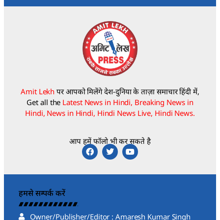
Amit Lekh
पर आपको मिलेंगे देश-दुनिया के ताज़ा समाचार हिंदी में,
Get all the
Latest News in Hindi, Breaking News in
Hindi, News in Hindi, Hindi News Live, Hindi News.
आप हमें फॉलो भी कर सकते है
हमसे सम्पर्क करें
Owner/Publisher/Editor : Amaresh Kumar Singh