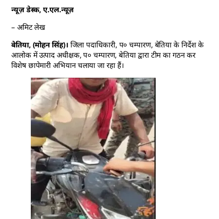
न्यूज़ डेस्क, ए.एल.न्यूज़
– अमिट लेख
बेतिया, (मोहन सिंह)।
जिला पदाधिकारी, प० चम्पारण, बेतिया के निर्देश के
आलोक में उत्पाद अधीक्षक, प० चम्पारण, बेतिया द्वारा टीम का गठन कर
विशेष छापेमारी अभियान चलाया जा रहा हैं।