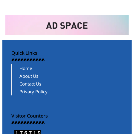
Quick Links
Home
About Us
Contact Us
Privacy Policy
Visitor Counters