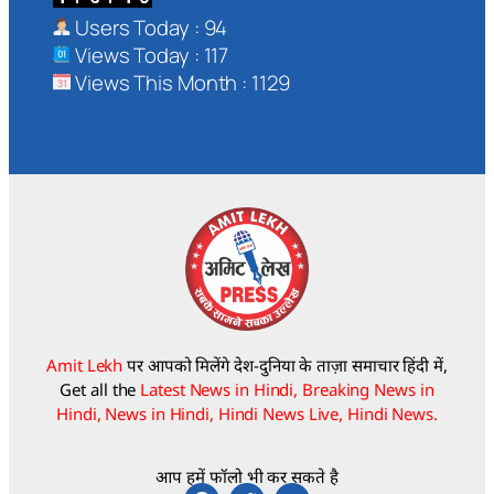
Users Today : 94
Views Today : 117
Views This Month : 1129
Amit Lekh
पर आपको मिलेंगे देश-दुनिया के ताज़ा समाचार हिंदी में,
Get all the
Latest News in Hindi, Breaking News in
Hindi, News in Hindi, Hindi News Live, Hindi News.
आप हमें फॉलो भी कर सकते है