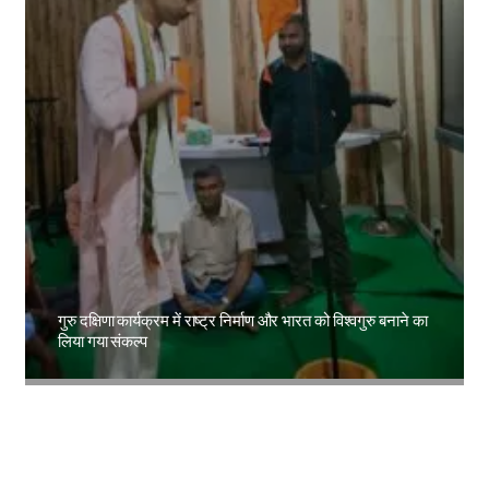
गुरु दक्षिणा कार्यक्रम में राष्ट्र निर्माण और भारत को विश्वगुरु बनाने का
लिया गया संकल्प
Amit Lekh