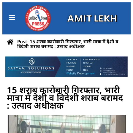
AMIT LEKH
Post: 15 शराब कारोबारी गिरफ्तार, भारी मात्रा में देशी व
विदेशी शराब बरामद : उत्पाद अधीक्षक
15 शराब कारोबारी गिरफ्तार, भारी
मात्रा में देशी व विदेशी शराब बरामद
: उत्पाद अधीक्षक