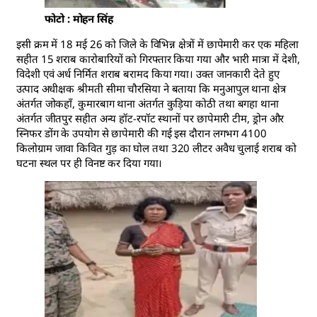
फोटो : मोहन सिंह
इसी क्रम में 18 मई 26 को जिले के विभिन्न क्षेत्रों में छापेमारी कर एक महिला
सहीत 15 शराब कारोबारियों को गिरफ्तार किया गया और भारी मात्रा में देशी,
विदेशी एवं अर्ध निर्मित शराब बरामद किया गया। उक्त जानकारी देते हुए
उत्पाद अधीक्षक श्रीमती सीमा चौरसिया ने बताया कि मनुआपुल थाना क्षेत्र
अंतर्गत जोकहाँ, कुमारबाग थाना अंतर्गत कुड़िया कोठी तथा बगहा थाना
अंतर्गत जीतपुर सहीत अन्य हॉट-रपॉट स्थानों पर छापेमारी टीम, ड्रोन और
स्निफर डोंग के उपयोग से छापेमारी की गई इस दौरान लगभग 4100
किलोग्राम जावा किवित गुड़ का घोल तथा 320 लीटर अवैध चुलाई शराब को
घटना स्थल पर ही विनष्ट कर दिया गया।