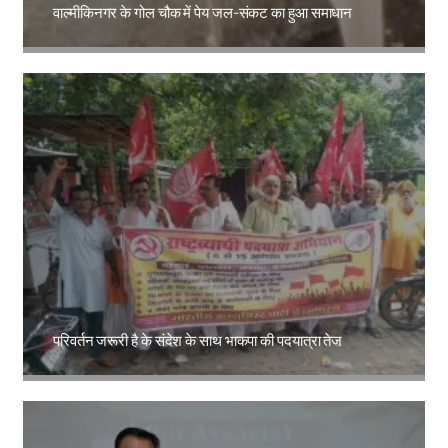
वाल्मीकिनगर के गोल चौक में पेय जल-संकट का हुआ समाधान
Amit Lekh
परिवर्तन जरूरी है के संदेश के साथ भाकपा की पदयात्रा तेज
Amit Lekh