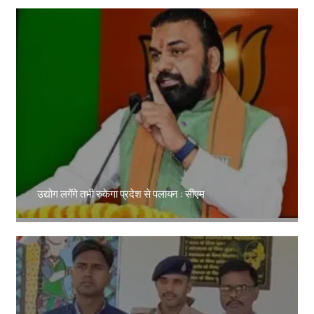
उद्योग लगेंगे तभी रुकेगा प्रदेश से पलायन : सीएम
Amit Lekh