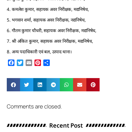
4. कमलेश कुमार, सहायक अवर निरीक्षक, मद्यनिषेध,
5. भगवान शर्मा, सहायक अवर निरीक्षक, नद्यनिषेध,
6. गौतम कुमार चौधरी, सहायक अवर निरीक्षक, मद्यनिषेध,
7. श्री अंकित कुमार, सहायक अवर निरीक्षक, मद्यनिषेध,
8. अन्य पदाधिकारी एवं बल, उत्पाद थाना।
Facebook
Twitter
Email
Pinterest
Share
Comments are closed.
Recent Post