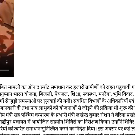
 से लंबित मामलों का ऑन द स्पॉट समाधान कर हजारों ग्रामीणों को राहत पहुंचायी गय
 आयुष्मान भारत योजना, बिजली, पेयजल, शिक्षा, स्वास्थ्य, मनरेगा, भूमि विव
भागों से जुड़ी समस्याओं पर सुनवाई की गयी। संबंधित विभागों के अधिकारियों एवं क
नकारी दी तथा पात्र लाभुकों को योजनाओं से जोड़ने की प्रक्रिया भी शुरू की ग
ी सह पश्चिम चम्पारण के प्रभारी मंत्री लखेन्द्र कुमार रौशन ने बैरिया प्रखंड 
द्दीपुर पंचायत में आयोजित सहयोग शिविरों का निरीक्षण किया। उन्होंने शिविर 
ियों को त्वरित समाधान सुनिश्चित करने का निर्देश दिया। इस अवसर पर कई ल