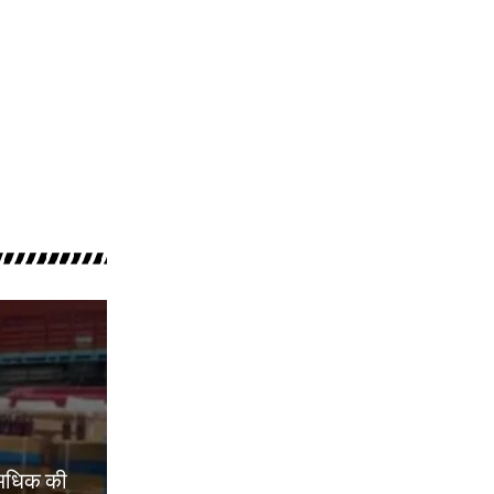
 अधिक की