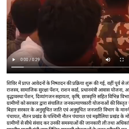
शिविर में प्राप्त आवेदनों के निष्पादन की प्रक्रिया शुरू की गई, वहीं पूर्व
राजस्व, सामाजिक सुरक्षा पेंशन, राशन कार्ड, प्रधानमंत्री आवास योजना,
वृद्धावस्था पेंशन, दिव्यांगजन सहायता, कृषि, छात्रवृत्ति सहित विभिन्न वि
ग्रामीणों को सरकार द्वारा संचालित जनकल्याणकारी योजनाओं की विस्तृत जा
बिहार सरकार के अनुसूचित जाति एवं अनुसूचित जनजाति विभाग के माननीय मंत्र
पंचायत, नौतन प्रखंड के पश्चिमी नौतन पंचायत एवं मझौलिया प्रखंड के मोह
ग्रामीणों से सीधे संवाद कर उनकी समस्याओं की जानकारी ली तथा अधिकार