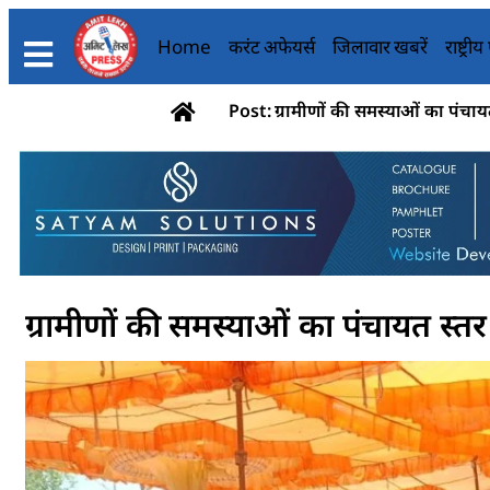
Home
करंट अफेयर्स
जिलावार खबरें
राष्ट्री
Post: ग्रामीणों की समस्याओं का पंचायत 
ग्रामीणों की समस्याओं का पंचायत स्तर 