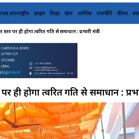
य एवम् अंतरराष्ट्रीय
क्राइम
शिक्षा
खेल
आर्थिक
राजनीति
फीचर
स्वा
स्तर पर ही होगा त्वरित गति से समाधान : प्रभारी मंत्री
पर ही होगा त्वरित गति से समाधान : प्रभार