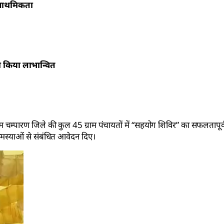
प्राथमिकता
को किया लाभान्वित
म चम्पारण जिले की कुल 45 ग्राम पंचायतों में “सहयोग शिविर” का सफलताप
 समस्याओं से संबंधित आवेदन दिए।