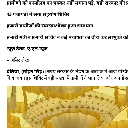
ग्रामीणों को कार्यालय का चक्कर नहीं लगाना पड़े, यही सरकार की 
45 पंचायतों में लगा सहयोग शिविर
हजारों ग्रामीणों की समस्याओं का हुआ समाधान
प्रभारी मंत्री व प्रभारी सचिव ने कई पंचायतों का दौरा कर लाभुकों 
न्यूज़ डेस्क, ए.एल.न्यूज़
– अमिट लेख
बेतिया, (मोहन सिंह)।
राज्य सरकार के निर्देश के आलोक में आज पश्चि
किया गया। इस शिविर में बड़ी संख्या में ग्रामीणों ने भाग लिया और अपनी