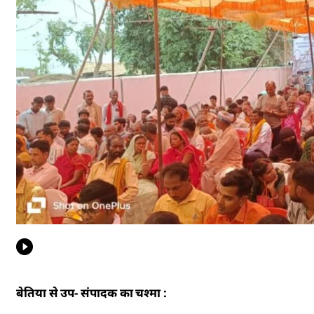
बेतिया से उप- संपादक का चश्मा :