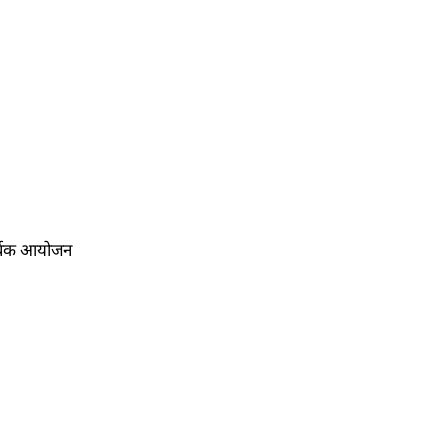
ूर्वक आयोजन