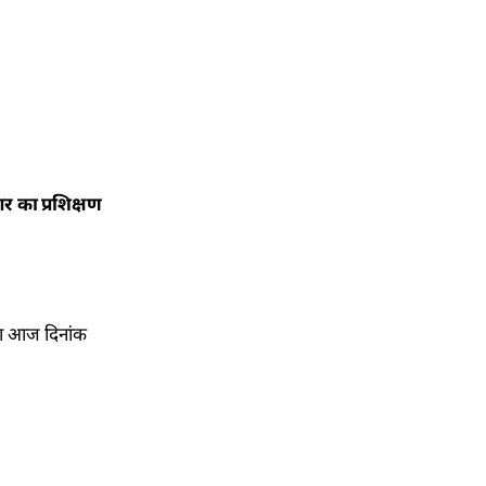
र का प्रशिक्षण
ारा आज दिनांक