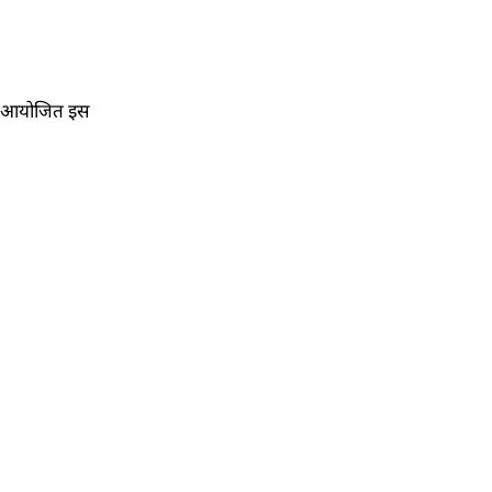
 में आयोजित इस