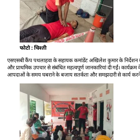
फोटो : चिश्ती
एसएसबी कैंप पथलाहवा के सहायक कमांडेंट अखिलेश कुमार के निर्देशन में 
और प्राथमिक उपचार से संबंधित महत्वपूर्ण जानकारियां दी गईं। कार्यक्र
आपदाओं के समय घबराने के बजाय सतर्कता और समझदारी से कार्य करने