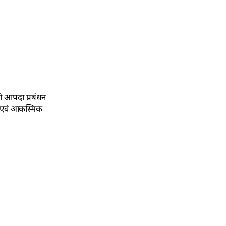
को आपदा प्रबंधन
िक एवं आकस्मिक