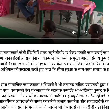
 सांस रुकने जैसी स्थिति में समय रहते सीपीआर देकर उसकी जान बचाई जा स
्ण जानकारियां हासिल कीं। कार्यक्रम में एसएसबी के मुख्य आरक्षी संतोष कुमा
नों ने छात्र-छात्राओं को अनुशासन, सतर्कता एवं सामाजिक जिम्मेदारियों के प्रत
ी अभियान की सराहना करते हुए कहा कि सीमा सुरक्षा के साथ-साथ समाज के 
े साथ-साथ सामाजिक जागरूकता अभियानों में भी लगातार सक्रिय एसएसबी द्वारा
ा। एसएसबी कैंप पथलाहवा के सहायक कमांडेंट श्री अखिलेश कुमार के निर्द
आपदा प्रबंधन और प्राथमिक उपचार से संबंधित महत्वपूर्ण जानकारियां दी गईं। का
एवं आकस्मिक आपदाओं के समय घबराने के बजाय सतर्कता और समझदारी से कार्
पनाने तथा दूसरों की मदद करने के बारे में भी विस्तार से जानकारी दी गई। विद्य