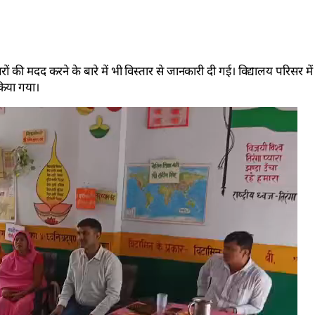
दूसरों की मदद करने के बारे में भी विस्तार से जानकारी दी गई। विद्यालय परिसर
 किया गया।