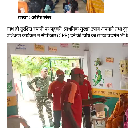
छाया : अमिट लेख
साथ ही सुरक्षित स्थानों पर पहुंचने, प्राथमिक सुरक्षा उपाय अपनाने तथा 
प्रशिक्षण कार्यक्रम में सीपीआर (CPR) देने की विधि का लाइव प्रदर्शन भी