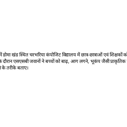
डोमा खंड स्थित चरभरिया कंपोजिट विद्यालय में छात्र-छात्राओं एवं शिक्षकों 
म के दौरान एसएसबी जवानों ने बच्चों को बाढ़, आग लगने, भूकंप जैसी प्राकृत
 के तरीके बताए।