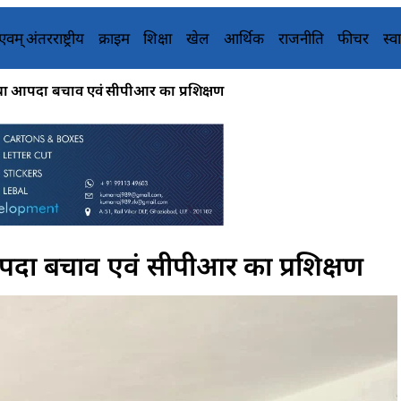
य एवम् अंतरराष्ट्रीय
क्राइम
शिक्षा
खेल
आर्थिक
राजनीति
फीचर
स्वा
िया आपदा बचाव एवं सीपीआर का प्रशिक्षण
आपदा बचाव एवं सीपीआर का प्रशिक्षण