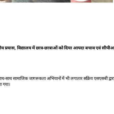
 प्रयास, विद्यालय में छात्र-छात्राओं को दिया आपदा बचाव एवं सीपीआ
षा के साथ-साथ सामाजिक जागरूकता अभियानों में भी लगातार सक्रिय एसएसबी द्व
ा गया।