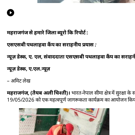
महराजगंज से हमारे जिला ब्यूरो कि रिपोर्ट :
एसएसबी पथलाहवा कैंप का सराहनीय प्रयास :
न्यूज़ डेस्क, ए. एल, संवाददाता एसएसबी पथलाहवा कैंप का सराहनीय
न्यूज़ डेस्क, ए.एल.न्यूज़
– अमिट लेख
महराजगंज, (तैयब अली चिश्ती)।
भारत-नेपाल सीमा क्षेत्र में सुरक्
19/05/2026 को एक महत्वपूर्ण जागरूकता कार्यक्रम का आयोजन किय