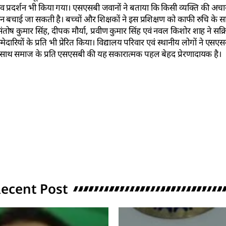
ाइव प्रदर्शन भी किया गया। एसएसबी जवानों ने बताया कि किसी व्यक्ति की 
ान बचाई जा सकती है। बच्चों और शिक्षकों ने इस प्रशिक्षण को काफी रुचि के
 संतोष कुमार सिंह, दीपक मौर्या, प्रवीण कुमार सिंह एवं नवल किशोर शाह ने सक्
दारियों के प्रति भी प्रेरित किया। विद्यालय परिवार एवं स्थानीय लोगों ने एसए
-साथ समाज के प्रति एसएसबी की यह सकारात्मक पहल बेहद प्रेरणादायक है।
ecent Post