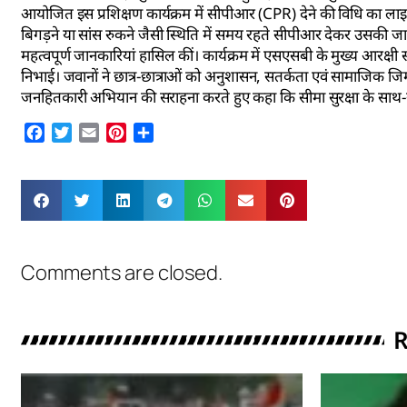
आयोजित इस प्रशिक्षण कार्यक्रम में सीपीआर (CPR) देने की विधि का ल
बिगड़ने या सांस रुकने जैसी स्थिति में समय रहते सीपीआर देकर उसकी ज
महत्वपूर्ण जानकारियां हासिल कीं। कार्यक्रम में एसएसबी के मुख्य आरक्षी
निभाई। जवानों ने छात्र-छात्राओं को अनुशासन, सतर्कता एवं सामाजिक जिम्मे
जनहितकारी अभियान की सराहना करते हुए कहा कि सीमा सुरक्षा के साथ
Facebook
Twitter
Email
Pinterest
Share
Comments are closed.
R