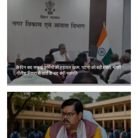
8 दिन बाद सफाई कर्मियों की हड़ताल खत्म, पटना को बड़ी राहत, मंत्री
नीतीश मिश्रा से वार्ता के बाद बनी सहमति
Amit Lekh