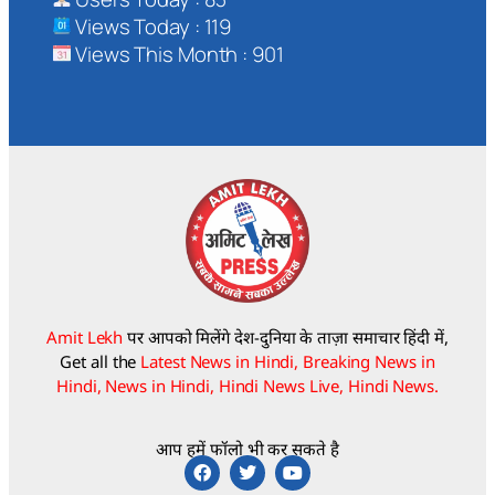
Views Today : 119
Views This Month : 901
Amit Lekh
पर आपको मिलेंगे देश-दुनिया के ताज़ा समाचार हिंदी में,
Get all the
Latest News in Hindi, Breaking News in
Hindi, News in Hindi, Hindi News Live, Hindi News.
आप हमें फॉलो भी कर सकते है