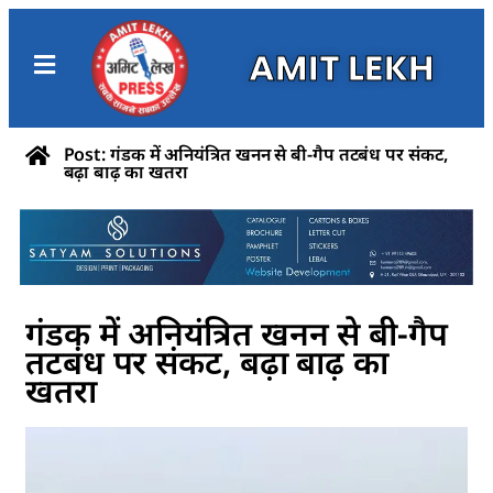
AMIT LEKH
Post: गंडक में अनियंत्रित खनन से बी-गैप तटबंध पर संकट,
बढ़ा बाढ़ का खतरा
गंडक में अनियंत्रित खनन से बी-गैप
तटबंध पर संकट, बढ़ा बाढ़ का
खतरा