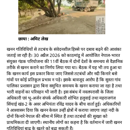
छाया : अमिट लेख
खनन गतिविधियों से तटबंध के संवेदनशील हिस्से पर दबाव बढ़ने की आशंका
जताई जा रही है। 30 अप्रैल 2026 को काठमांडू में आयोजित नेपाल-भारत
संयुक्त गंडक परियोजना की 11वीं बैठक में दोनों देशों के समन्वय से वैज्ञानिक
तरीके से खनन कराने का निर्णय लिया गया था। बैठक में यह भी तय हुआ था
कि खनन कार्य इस प्रकार किया जाए जिससे तटबंधों और नदी किनारे बसे
गांवों पर कोई प्रतिकूल प्रभाव न पड़े। इसके बावजूद आरोप है कि सुस्ता गांव
पालिका प्रशासन द्वारा बिना समुचित समन्वय के खनन कराया जा रहा है तथा
भारी वाहनों का परिवहन भी जारी है। इस संबंध में नवलपरासी के जिला
अधिकारी एवं भू-अर्जन संपर्क अधिकारी शोभित हलुवाई तथा महराजगंज
सिंचाई खंड-2 के अवर अभियंता रविंद्र यादव के बीच वार्ता हुई। अधिकारियों
ने आश्वासन दिया कि खनन केवल उन्हीं क्षेत्रों में कराया जाएगा जहां नदी के
दोनों किनारे नेपाल की सीमा में स्थित हैं तथा तटबंधों की सुरक्षा को
प्राथमिकता दी जाएगी। स्थानीय लोगों का कहना है कि वर्तमान में जारी खनन
गतिविधियां बाढ़ के खतरे को बढ़ा सकती हैं।