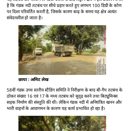
है कि गंडक नदी तटबंध पर सीधे प्रहार करते हुए लगभग 100 डिग्री के कोण
पर दिशा परिवर्तित करती है, जिसके कारण बाढ़ के समय यह क्षेत्र अत्यंत
संवेदनशील हो जाता है।
छाया : अमिट लेख
58वीं गंडक उच्च स्तरीय स्टैंडिंग समिति ने निरीक्षण के बाद बी-गैप तटबंध के
ठोकर संख्या 16 एवं 17 के मध्य तटबंध को सुदृढ़ करने तथा बिट्यूमिनस
सड़क निर्माण की संस्तुति की थी। लेकिन गंडक नदी में अनियंत्रित खनन और
भारी वाहनों के आवागमन के कारण यह कार्य प्रभावित हो रहा है।