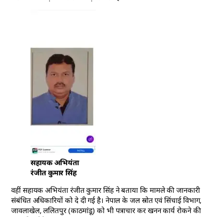
सहायक अभियंता
रंजीत कुमार सिंह
वहीं सहायक अभियंता रंजीत कुमार सिंह ने बताया कि मामले की जानकारी
संबंधित अधिकारियों को दे दी गई है। नेपाल के जल स्रोत एवं सिंचाई विभाग,
जावलाखेल, ललितपुर (काठमांडू) को भी पत्राचार कर खनन कार्य रोकने की