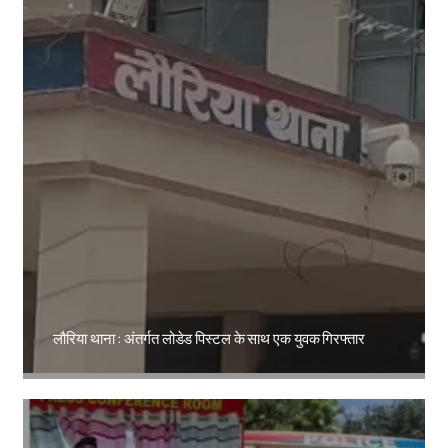
लौरिया थाना : अंतर्गत लोडेड पिस्टल के साथ एक युवक गिरफ्तार
Amit Lekh