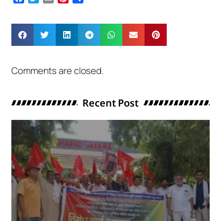
Comments are closed.
Recent Post