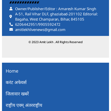
Owner/Publisher/Editor : Amaresh Kumar Singh
A-51, Rail Vihar DLF, ghaziabad-201102 Editorial:
Bagaha, West Champaran, Bihar, 845105
6206442951/9905592472
amitlekhlivenews@gmail.com
© 2023 Amit Lekh . All Rights Reserved
Home
करंट अफेयर्स
जिलावार खबरें
राष्ट्रीय एवम् अंतरराष्ट्रीय