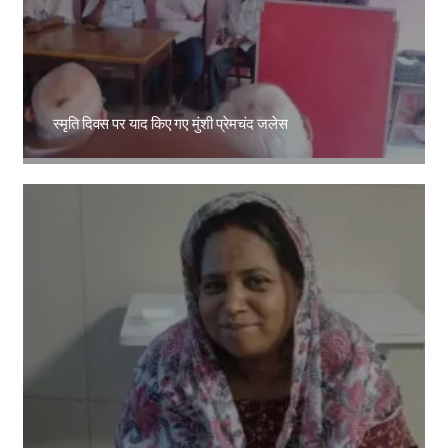
स्मृति दिवस पर याद किए गए मुंशी प्रेमचंद जलेस
Amit Lekh