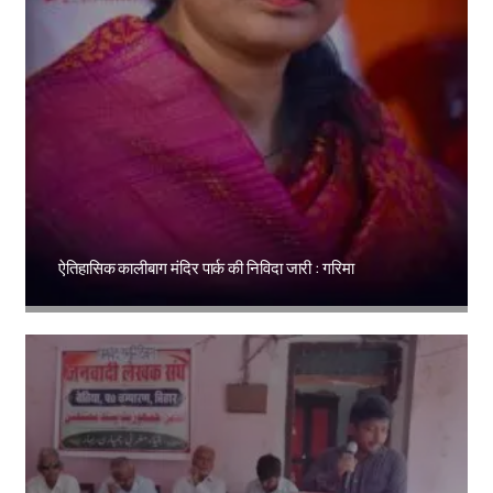
ऐतिहासिक कालीबाग मंदिर पार्क की निविदा जारी : गरिमा
Amit Lekh