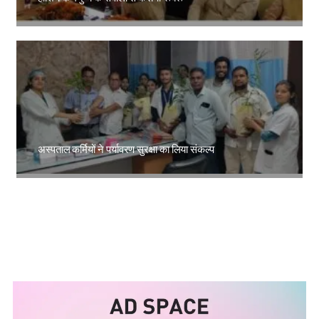
Amit Lekh
अस्पताल कर्मियों ने पर्यावरण सुरक्षा का लिया संकल्प
Amit Lekh