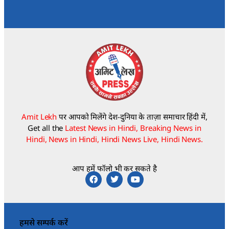
Amit Lekh
पर आपको मिलेंगे देश-दुनिया के ताज़ा समाचार हिंदी में,
Get all the
Latest News in Hindi, Breaking News in
Hindi, News in Hindi, Hindi News Live, Hindi News.
आप हमें फॉलो भी कर सकते है
हमसे सम्पर्क करें