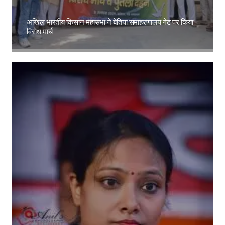
अखिल भारतीय किसान महासभा ने बेतिया समाहरणालय गेट पर किया
विरोध मार्च
Amit Lekh