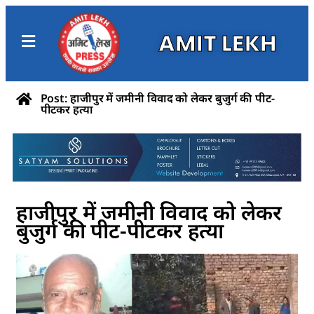
AMIT LEKH
Post: हाजीपुर में जमीनी विवाद को लेकर बुजुर्ग की पीट-
पीटकर हत्या
हाजीपुर में जमीनी विवाद को लेकर
बुजुर्ग की पीट-पीटकर हत्या