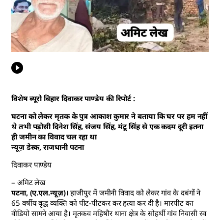
विशेष ब्यूरो बिहार दिवाकर पाण्डेय की रिपोर्ट :
घटना को लेकर मृतक के पुत्र आकाश कुमार ने बताया कि घर पर हम नहीं
थे तभी पड़ोसी दिनेश सिंह, संजय सिंह, मंटू सिंह से एक कदम दूरी इतना
ही जमीन का विवाद चल रहा था
न्यूज़ डेस्क, राजधानी पटना
दिवाकर पाण्डेय
– अमिट लेख
पटना, (ए.एल.न्यूज़)।
हाजीपुर में जमीनी विवाद को लेकर गांव के दबंगों ने
65 वर्षीय वृद्ध व्यक्ति को पीट-पीटकर कर हत्या कर दी है। मारपीट का
वीडियो सामने आया है। मृतकव महिषौर थाना क्षेत्र के सोहर्थी गांव निवासी स्व