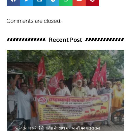
Comments are closed.
Recent Post
परिवर्तन जरूरी है के संदेश के साथ भाकपा की पदयात्रा तेज