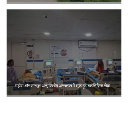
Amit Lekh
मढ़ौरा और सोनपुर अनुमंडलीय अस्पताल में शुरू हुई डायलिसिस सेवा
Amit Lekh