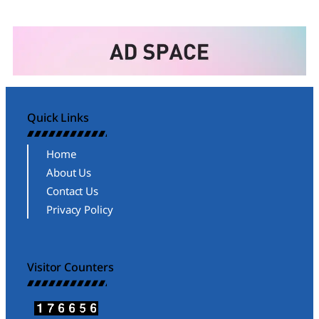
Quick Links
Home
About Us
Contact Us
Privacy Policy
Visitor Counters