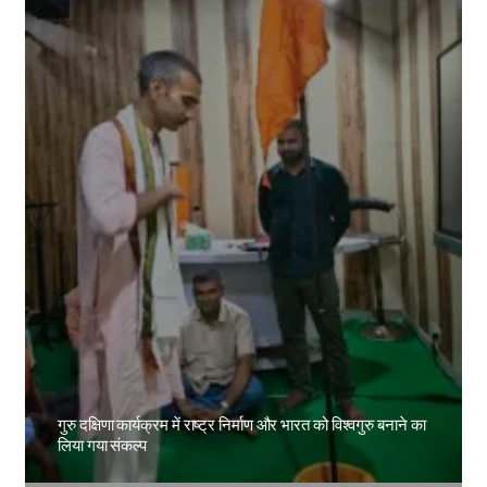
गुरु दक्षिणा कार्यक्रम में राष्ट्र निर्माण और भारत को विश्वगुरु बनाने का
लिया गया संकल्प
Amit Lekh