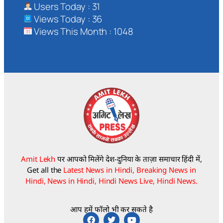
Users Today : 31
Views Today : 36
Views This Month : 1048
Amit Lekh
पर आपको मिलेंगे देश-दुनिया के ताज़ा समाचार हिंदी में,
Get all the
Latest News in Hindi, Breaking News in
Hindi, News in Hindi, Hindi News Live, Hindi News.
आप हमें फॉलो भी कर सकते है