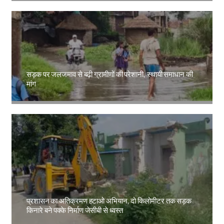
सड़क पर जलजमाव से बढ़ी ग्रामीणों की परेशानी, स्थायी समाधान की
मांग
Amit Lekh
प्रशासन का अतिक्रमण हटाओ अभियान, दो किलोमीटर तक सड़क
किनारे बने पक्के निर्माण जेसीबी से ध्वस्त