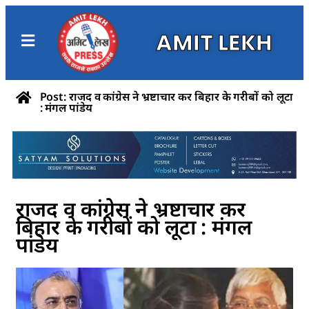
AMIT LEKH
Post: राजद व कांग्रेस ने भ्रष्टाचार कर बिहार के गरीबों को लूटा
: मंगल पांडेय
राजद व कांग्रेस ने भ्रष्टाचार कर
बिहार के गरीबों को लूटा : मंगल
पांडेय