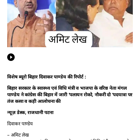
विशेष ब्यूरो बिहार दिवाकर पाण्डेय की रिपोर्ट :
बिहार सरकार के स्वास्थ्य एवं विधि मंत्री व भाजपा के वरिष्ठ नेता मंगल
पाण्डेय ने कांग्रेस की बिहार में जारी ‘पलायन रोको, नौकरी दो ‘पदयात्रा पर
तंज कसा व कड़ी आलोचना की
न्यूज़ डेस्क, राजधानी पटना
दिवाकर पाण्डेय
– अमिट लेख