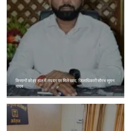
किसानों को हर हाल में तय दर पर मिले खाद, जिलाधिकारी सौरभ सुमन
यादव
Amit Lekh