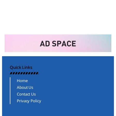
Quick Links
Home
About Us
Contact Us
Privacy Policy