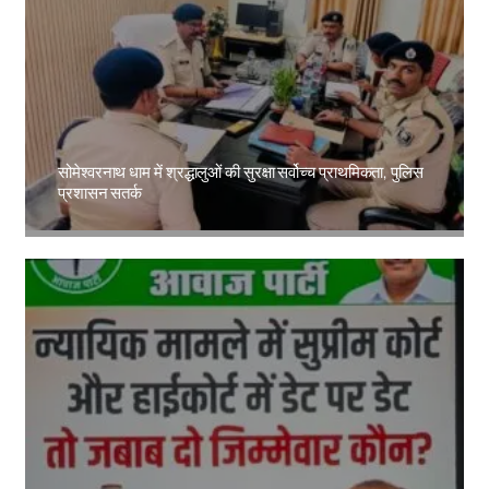
सोमेश्वरनाथ धाम में श्रद्धालुओं की सुरक्षा सर्वोच्च प्राथमिकता, पुलिस
प्रशासन सतर्क
Amit Lekh