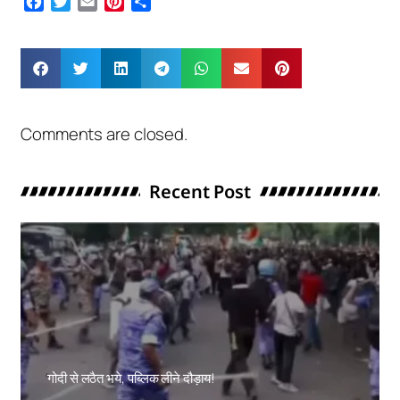
Facebook
Twitter
Email
Pinterest
Share
Comments are closed.
Recent Post
गोदी से लठैत भये, पब्लिक लीने दौड़ाय!