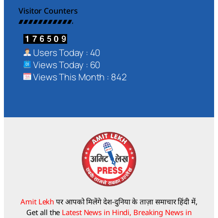
Visitor Counters
Users Today : 40
Views Today : 60
Views This Month : 842
Amit Lekh
पर आपको मिलेंगे देश-दुनिया के ताज़ा समाचार हिंदी में,
Get all the
Latest News in Hindi, Breaking News in