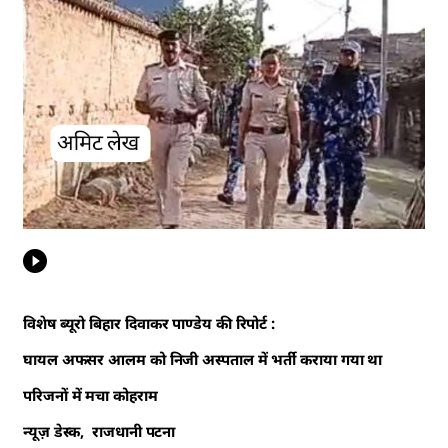
विशेष ब्यूरो बिहार दिवाकर पाण्डेय की रिपोर्ट :
घायल अफसर आलम को निजी अस्पताल में भर्ती कराया गया था
परिजनों में मचा कोहराम
न्यूज़ डेस्क, राजधानी पटना