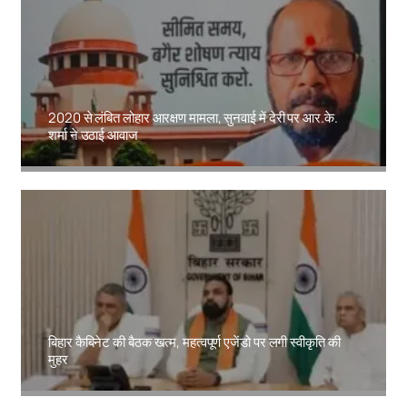
2020 से लंबित लोहार आरक्षण मामला, सुनवाई में देरी पर आर.के.
शर्मा ने उठाई आवाज
Amit Lekh
बिहार कैबिनेट की बैठक खत्म, महत्वपूर्ण एजेंडो पर लगी स्वीकृति की
मुहर
Amit Lekh