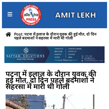
AMIT LEKH
Post: पटना में इलाज के दौरान युवक की हुई मौत, दो दिन
पहले बदमाशों ने सहरसा में मारी थी गोली
पटना में इलाज के दौरान युवक की
हुई मौत, दो दिन पहले बदमाशों ने
सहरसा में मारी थी गोली