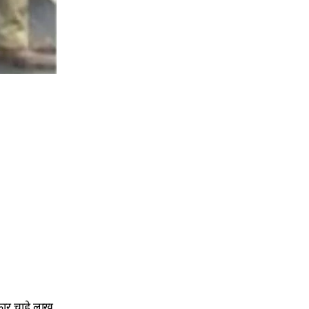
कार चाहे लाख