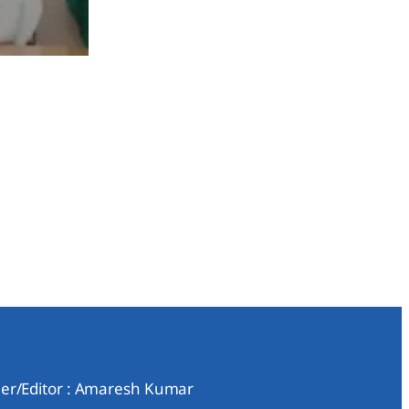
er/Editor : Amaresh Kumar