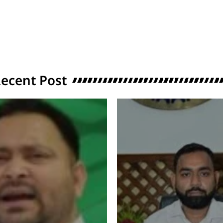
ecent Post