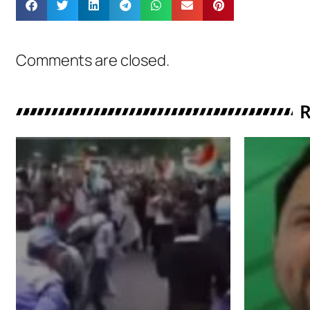
Comments are closed.
R