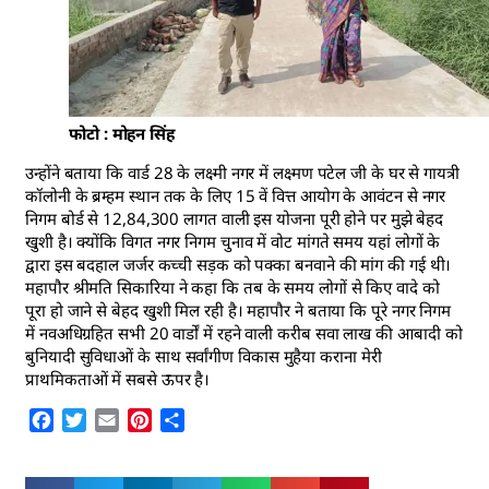
फोटो : मोहन सिंह
उन्होंने बताया कि वार्ड 28 के लक्ष्मी नगर में लक्ष्मण पटेल जी के घर से गायत्री
कॉलोनी के ब्रम्हम स्थान तक के लिए 15 वें वित्त आयोग के आवंटन से नगर
निगम बोर्ड से 12,84,300 लागत वाली इस योजना पूरी होने पर मुझे बेहद
खुशी है। क्योंकि विगत नगर निगम चुनाव में वोट मांगते समय यहां लोगों के
द्वारा इस बदहाल जर्जर कच्ची सड़क को पक्का बनवाने की मांग की गई थी।
महापौर श्रीमति सिकारिया ने कहा कि तब के समय लोगों से किए वादे को
पूरा हो जाने से बेहद खुशी मिल रही है। महापौर ने बताया कि पूरे नगर निगम
में नवअधिग्रहित सभी 20 वार्डों में रहने वाली करीब सवा लाख की आबादी को
बुनियादी सुविधाओं के साथ सर्वांगीण विकास मुहैया कराना मेरी
प्राथमिकताओं में सबसे ऊपर है।
Facebook
Twitter
Email
Pinterest
Share