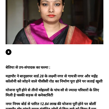
बेतिया से उप-संपादक का चश्मा :
महापौर ने बानूछापर वार्ड 28 के लक्ष्मी नगर से गायत्री नगर और महेंद्र
कॉलोनी को जोड़ने वाले पीसीसी रोड का निर्माण पूरा होने पर जताई खुशी
योजना पूरी होने से तीनों मोहल्लों के पांच सौ से ज्यादा परिवारों के लिए
मिली है पक्की सड़क से कनेक्टविटी
नगर निगम बोर्ड से पारित 12.84 लाख की योजना पूरी होने पर बोलीं
महापौर वोट मांगते समय संबंधित लोगों से किए वादे को किया है पूरा