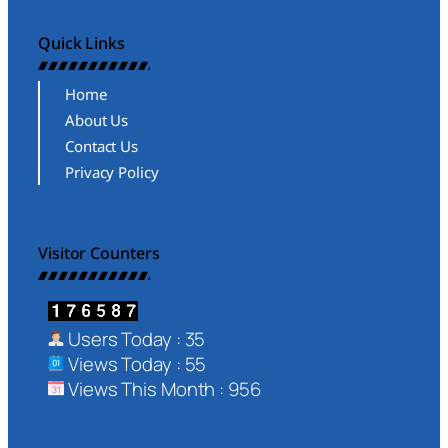
Quick Links
Home
About Us
Contact Us
Privacy Policy
Visitor Counters
Users Today : 35
Views Today : 55
Views This Month : 956