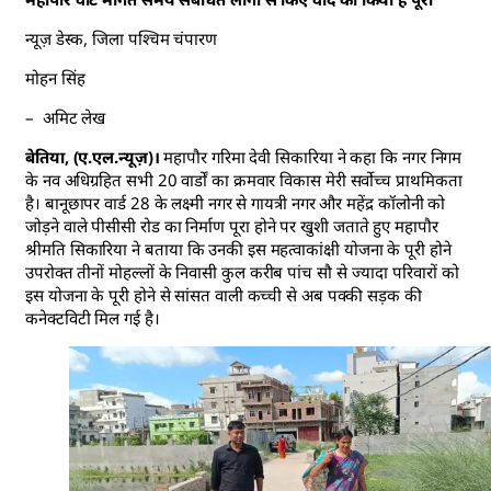
न्यूज़ डेस्क, जिला पश्चिम चंपारण
मोहन सिंह
– अमिट लेख
बेतिया, (ए.एल.न्यूज़)।
महापौर गरिमा देवी सिकारिया ने कहा कि नगर निगम
के नव अधिग्रहित सभी 20 वार्डों का क्रमवार विकास मेरी सर्वोच्च प्राथमिकता
है। बानूछापर वार्ड 28 के लक्ष्मी नगर से गायत्री नगर और महेंद्र कॉलोनी को
जोड़ने वाले पीसीसी रोड का निर्माण पूरा होने पर खुशी जताते हुए महापौर
श्रीमति सिकारिया ने बताया कि उनकी इस महत्वाकांक्षी योजना के पूरी होने
उपरोक्त तीनों मोहल्लों के निवासी कुल करीब पांच सौ से ज्यादा परिवारों को
इस योजना के पूरी होने से सांसत वाली कच्ची से अब पक्की सड़क की
कनेक्टविटी मिल गई है।