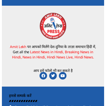
Amit Lekh
पर आपको मिलेंगे देश-दुनिया के ताज़ा समाचार हिंदी में,
Get all the
Latest News in Hindi, Breaking News in
Hindi, News in Hindi, Hindi News Live, Hindi News.
आप हमें फॉलो भी कर सकते है
हमसे सम्पर्क करें