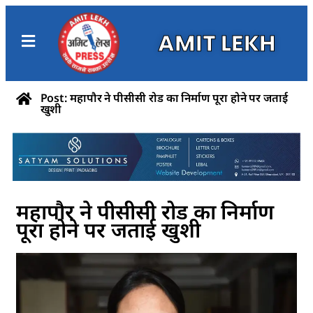
AMIT LEKH
Post: महापौर ने पीसीसी रोड का निर्माण पूरा होने पर जताई
खुशी
महापौर ने पीसीसी रोड का निर्माण
पूरा होने पर जताई खुशी