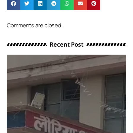
Comments are closed.
Recent Post