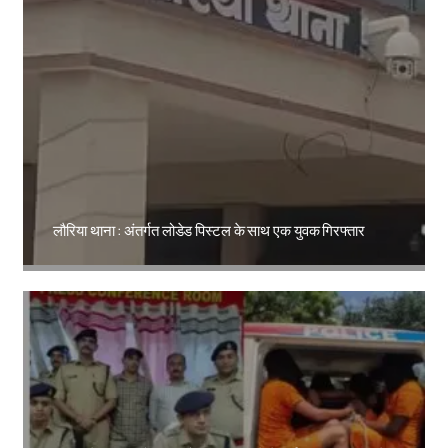
लौरिया थाना : अंतर्गत लोडेड पिस्टल के साथ एक युवक गिरफ्तार
Amit Lekh