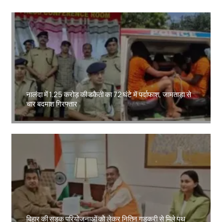
नालंदा में 1.25 करोड़ की डकैती का 72 घंटे में पर्दाफाश, जामताड़ा से
चार बदमाश गिरफ्तार
Amit Lekh
बिहार की सड़क परियोजनाओं को लेकर नितिन गडकरी से मिले पथ