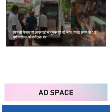
बिजली विभाग की लापरवाही से युवक की गई जान, करंट लगने से 40
वर्षीय संजय की दर्दनाक मौत
Amit Lekh