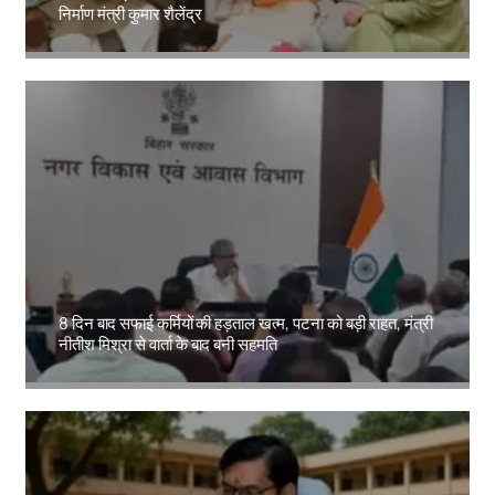
निर्माण मंत्री कुमार शैलेंद्र
Amit Lekh
8 दिन बाद सफाई कर्मियों की हड़ताल खत्म, पटना को बड़ी राहत, मंत्री
नीतीश मिश्रा से वार्ता के बाद बनी सहमति
Amit Lekh