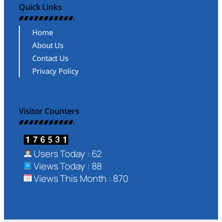
Quick Links
Home
About Us
Contact Us
Privacy Policy
Visitor Counters
Users Today : 62
Views Today : 88
Views This Month : 870