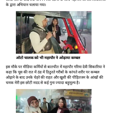
के द्वारा अभियान चलाया गया।
ऑटो चालक को भी महापौर ने ओढ़ाया कम्बल
इस मौके पर मीडिया कर्मियों से बातचीत में महापौर गरिमा देवी सिकारिया ने
कहा कि पूस की रात में ठंड में ठिठुरते गरीबों के कांपते शरीर पर कम्बल
ओढ़ाने के बाद उनके चेहरे की राहत और खुशी की पीड़ितजन के आंखों की
चमक मेरी इस छोटी मदद से कई गुना ज्यादा बहुमूल्य है।