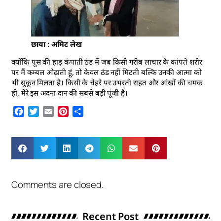
छाया : अमिट लेख
क्योंकि पूस की हाड़ कंपाती ठंड में जब किसी गरीब लाचार के कांपते शरीर
पर मैं कम्बल ओढ़ाती हूं, तो केवल ठंड नहीं मिटती बल्कि उनकी आत्मा को
भी सुकून मिलता है। किसी के चेहरे पर उभरती राहत और आंखों की चमक
ही, मेरे इस अदना दान की सबसे बड़ी पूंजी है।
Facebook
Twitter
Email
Pinterest
Share
Comments are closed.
Recent Post