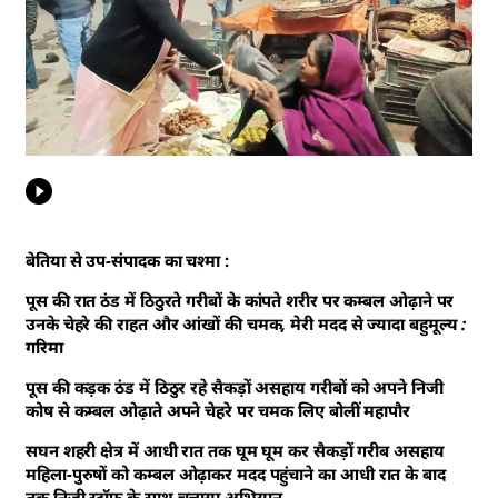
बेतिया से उप-संपादक का चश्मा :
पूस की रात ठंड में ठिठुरते गरीबों के कांपते शरीर पर कम्बल ओढ़ाने पर
उनके चेहरे की राहत और आंखों की चमक, मेरी मदद से ज्यादा बहुमूल्य :
गरिमा
पूस की कड़क ठंड में ठिठुर रहे सैकड़ों असहाय गरीबों को अपने निजी
कोष से कम्बल ओढ़ाते अपने चेहरे पर चमक लिए बोलीं महापौर
सघन शहरी क्षेत्र में आधी रात तक घूम घूम कर सैकड़ों गरीब असहाय
महिला-पुरुषों को कम्बल ओढ़ाकर मदद पहुंचाने का आधी रात के बाद
तक निजी स्टॉफ के साथ चलाया अभियान