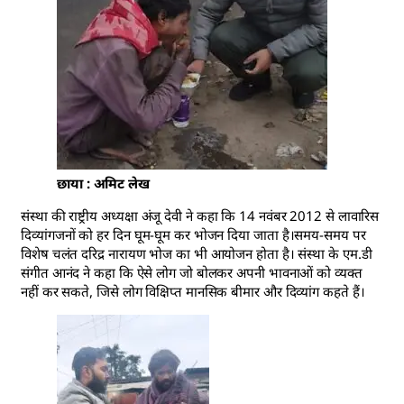
छाया : अमिट लेख
संस्था की राष्ट्रीय अध्यक्षा अंजू देवी ने कहा कि 14 नवंबर 2012 से लावारिस
दिव्यांगजनों को हर दिन घूम-घूम कर भोजन दिया जाता है।समय-समय पर
विशेष चलंत दरिद्र नारायण भोज का भी आयोजन होता है। संस्था के एम.डी
संगीत आनंद ने कहा कि ऐसे लोग जो बोलकर अपनी भावनाओं को व्यक्त
नहीं कर सकते, जिसे लोग विक्षिप्त मानसिक बीमार और दिव्यांग कहते हैं।