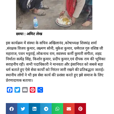
छाया : अमिट लेख
इस कार्यक्रम में संस्था के सचिव अखिलानंद ,कोषाध्यक्ष शिवचंद्र शर्मा
,संरक्षक विजय कुमार, लक्ष्मण सोनी, मुकेश कुमार, धर्मपाल गुरु वशिष्ठ जी
महाराज, पवन भट्टराई, लोकनाथ राम, स्वास्थ्य कर्मी कुमारी संगीता, शहद
निर्माता सत्येंद्र सिंह, किशोर कुमार, प्रदीप कुमार,एवं दीपक राम की भूमिका
सराहनीय रही। सभी पदाधिकारी ने मानवता और इंसानियत को सबसे बड़ा
धर्म बताते हुए ऐसे सेवा कार्यों को निरंतर जारी रखने की प्रतिबद्धता जताई।
स्थानीय लोगों ने भी इस सेवा कार्य की प्रशंसा करते हुए इसे समाज के लिए
प्रेरणादायक बताया।
Facebook
Twitter
Email
Pinterest
Share