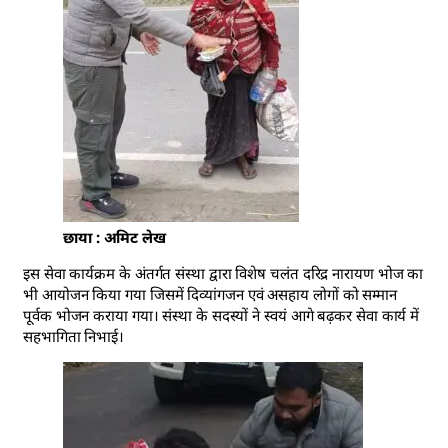
छाया : अमिट लेख
इस सेवा कार्यक्रम के अंतर्गत संस्था द्वारा विशेष चलंत दरिद्र नारायण भोज का
भी आयोजन किया गया जिसमें दिव्यांगजन एवं असहाय लोगों को सम्मान
पूर्वक भोजन कराया गया। संस्था के सदस्यों ने स्वयं आगे बढ़कर सेवा कार्य में
सहभागिता निभाई।