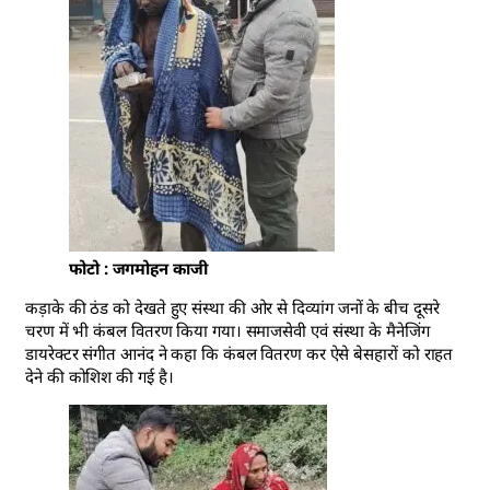
फोटो : जगमोहन काजी
कड़ाके की ठंड को देखते हुए संस्था की ओर से दिव्यांग जनों के बीच दूसरे
चरण में भी कंबल वितरण किया गया। समाजसेवी एवं संस्था के मैनेजिंग
डायरेक्टर संगीत आनंद ने कहा कि कंबल वितरण कर ऐसे बेसहारों को राहत
देने की कोशिश की गई है।