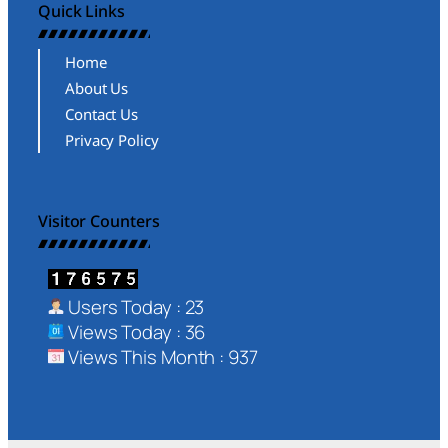
Quick Links
Home
About Us
Contact Us
Privacy Policy
Visitor Counters
Users Today : 23
Views Today : 36
Views This Month : 937