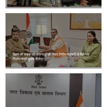
Amit Lekh
बिहार की सड़क परियोजनाओं को लेकर नितिन गडकरी से मिले पथ
निर्माण मंत्री कुमार शैलेंद्र
Amit Lekh