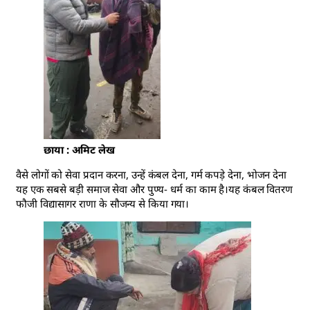
छाया : अमिट लेख
वैसे लोगों को सेवा प्रदान करना, उन्हें कंबल देना, गर्म कपड़े देना, भोजन देना
यह एक सबसे बड़ी समाज सेवा और पुण्य- धर्म का काम है।यह कंबल वितरण
फौजी विद्यासागर राणा के सौजन्य से किया गया।