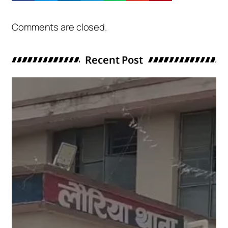
Comments are closed.
Recent Post