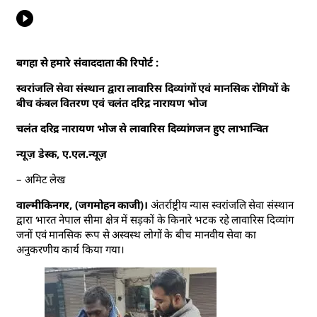
बगहा से हमारे संवाददाता की रिपोर्ट :
स्वरांजलि सेवा संस्थान द्वारा लावारिस दिव्यांगों एवं मानसिक रोगियों के
बीच कंबल वितरण एवं चलंत दरिद्र नारायण भोज
चलंत दरिद्र नारायण भोज से लावारिस दिव्यांगजन हुए लाभान्वित
न्यूज़ डेस्क, ए.एल.न्यूज़
– अमिट लेख
वाल्मीकिनगर, (जगमोहन काजी)।
अंतर्राष्ट्रीय न्यास स्वरांजलि सेवा संस्थान
द्वारा भारत नेपाल सीमा क्षेत्र में सड़कों के किनारे भटक रहे लावारिस दिव्यांग
जनों एवं मानसिक रूप से अस्वस्थ लोगों के बीच मानवीय सेवा का
अनुकरणीय कार्य किया गया।