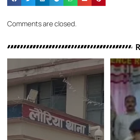
Comments are closed.
R