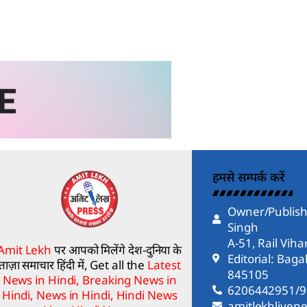
हमसे सम्पर्क करें
Owner/Publish
Singh
A-51, Rail Vih
Amit Lekh
पर आपको मिलेंगे देश-दुनिया के
Editorial: Bag
ताज़ा समाचार हिंदी में, Get all the
Latest
845105
News in Hindi, Breaking News in
6206442951/
Hindi, News in Hindi, Hindi News
amitlekhlive