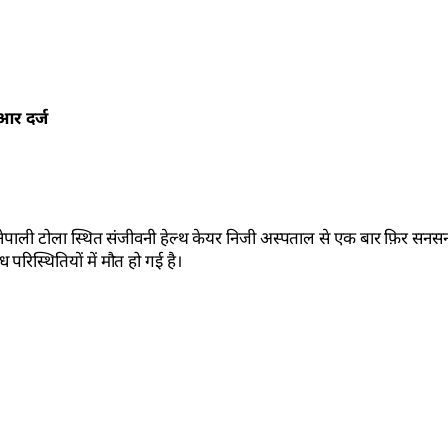
आर दर्ज
के नेपाली टोला स्थित संजीवनी हेल्थ केयर निजी अस्पताल से एक बार फ़िर सन
रिस्थितियों में मौत हो गई है।