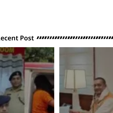
ecent Post