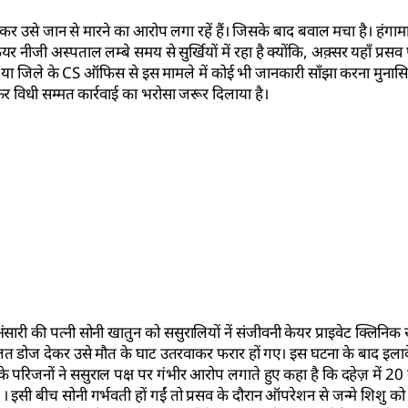
 उसे जान से मारने का आरोप लगा रहें हैं। जिसके बाद बवाल मचा है। हंगाम
 नीजी अस्पताल लम्बे समय से सुर्खियों में रहा है क्योंकि, अक़्सर यहाँ प्रसव
C या जिले के CS ऑफिस से इस मामले में कोई भी जानकारी साँझा करना मुनास
र विधी सम्मत कार्रवाई का भरोसा जरूर दिलाया है।
ंसारी की पत्नी सोनी खातुन को ससुरालियों नें संजीवनी केयर प्राइवेट क्लिनिक
 डोज देकर उसे मौत के घाट उतरवाकर फरार हों गए। इस घटना के बाद इलाक
के परिजनों ने ससुराल पक्ष पर गंभीर आरोप लगाते हुए कहा है कि दहेज़ में 2
। इसी बीच सोनी गर्भवती हों गईं तो प्रसव के दौरान ऑपरेशन से जन्मे शिशु क