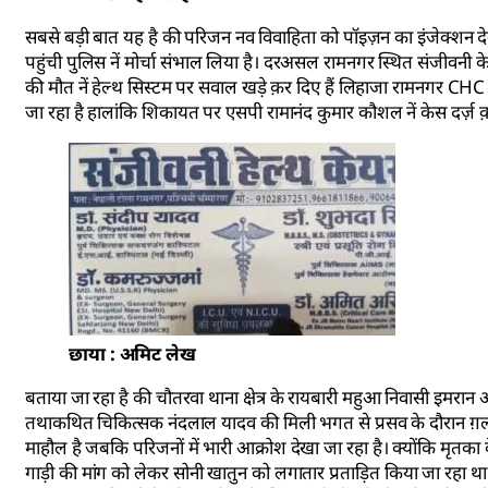
सबसे बड़ी बात यह है की परिजन नव विवाहिता को पॉइज़न का इंजेक्शन देकर
पहुंची पुलिस नें मोर्चा संभाल लिया है। दरअसल रामनगर स्थित संजीवनी केयर
की मौत नें हेल्थ सिस्टम पर सवाल खड़े क़र दिए हैं लिहाजा रामनगर CH
जा रहा है हालांकि शिकायत पर एसपी रामानंद कुमार कौशल नें केस दर्ज़ क़
छाया : अमिट लेख
बताया जा रहा है की चौतरवा थाना क्षेत्र के रायबारी महुआ निवासी इमरान अ
तथाकथित चिकित्सक नंदलाल यादव की मिली भगत से प्रसव के दौरान ग़लत
माहौल है जबकि परिजनों में भारी आक्रोश देखा जा रहा है। क्योंकि मृतका 
गाड़ी की मांग को लेकर सोनी खातुन को लगातार प्रताड़ित किया जा रहा था 