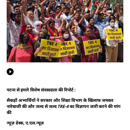
पटना से हमारे विशेष संवाददाता की रिपोर्ट :
सैकड़ों अभ्यर्थियों ने सरकार और शिक्षा विभाग के खिलाफ जमकर
नारेबाजी की और जल्द से जल्द TRE-4 का विज्ञापन जारी करने की मांग
की
न्यूज़ डेस्क, ए.एल.न्यूज़