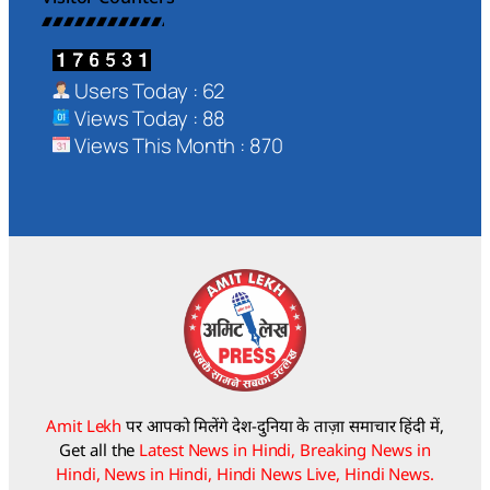
Users Today : 62
Views Today : 88
Views This Month : 870
Amit Lekh
पर आपको मिलेंगे देश-दुनिया के ताज़ा समाचार हिंदी में,
Get all the
Latest News in Hindi, Breaking News in
Hindi, News in Hindi, Hindi News Live, Hindi News.