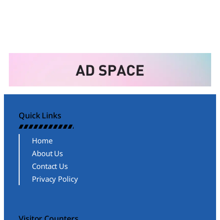
Quick Links
Home
About Us
Contact Us
Privacy Policy
Visitor Counters