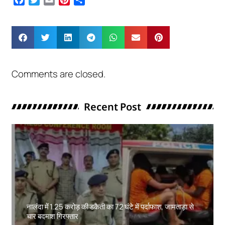
Comments are closed.
Recent Post
नालंदा में 1.25 करोड़ की डकैती का 72 घंटे में पर्दाफाश, जामताड़ा से
चार बदमाश गिरफ्तार