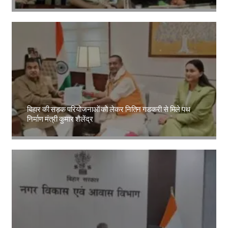
Amit Lekh
बिहार की सड़क परियोजनाओं को लेकर नितिन गडकरी से मिले पथ
निर्माण मंत्री कुमार शैलेंद्र
Amit Lekh