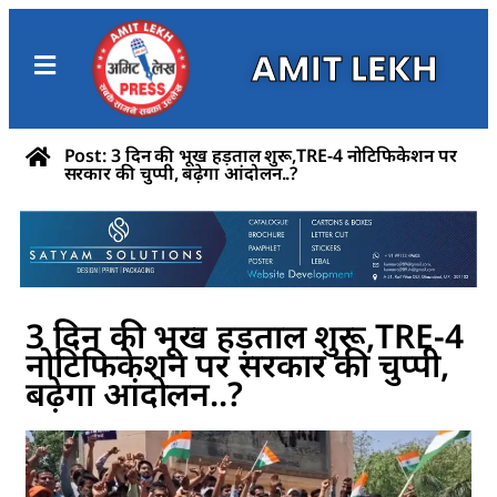
AMIT LEKH
Post: 3 दिन की भूख हड़ताल शुरू,TRE-4 नोटिफिकेशन पर
सरकार की चुप्पी, बढ़ेगा आंदोलन..?
3 दिन की भूख हड़ताल शुरू,TRE-4
नोटिफिकेशन पर सरकार की चुप्पी,
बढ़ेगा आंदोलन..?