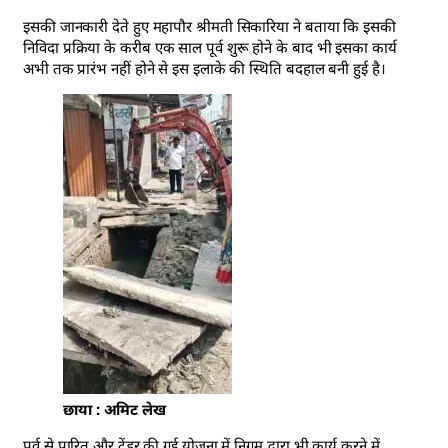
इसकी जानकारी देते हुए महापौर श्रीमती सिकारिया ने बताया कि इसकी
निविदा प्रक्रिया के करीब एक साल पूर्व शुरू होने के बाद भी इसका कार्य
अभी तक प्रारंभ नहीं होने से इस इलाके की स्थिति बदहाल बनी हुई है।
छाया : अमिट लेख
पूर्व से पारित और टेंडर की गई योजना में निगम द्वारा भी कार्य करने में