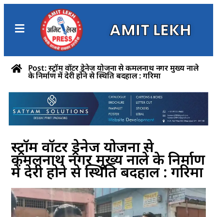
AMIT LEKH
Post: स्ट्रॉम वॉटर ड्रेनेज योजना से कमलनाथ नगर मुख्य नाले
के निर्माण में देरी होने से स्थिति बदहाल : गरिमा
स्ट्रॉम वॉटर ड्रेनेज योजना से
कमलनाथ नगर मुख्य नाले के निर्माण
में देरी होने से स्थिति बदहाल : गरिमा