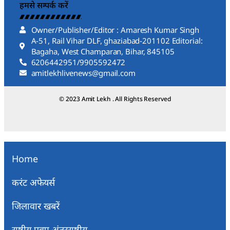
हमसे सम्पर्क करें
Owner/Publisher/Editor : Amaresh Kumar Singh
A-51, Rail Vihar DLF, ghaziabad-201102 Editorial:
Bagaha, West Champaran, Bihar, 845105
6206442951/9905592472
amitlekhlivenews@gmail.com
© 2023 Amit Lekh . All Rights Reserved
Home
करंट अफेयर्स
जिलावार खबरें
राष्ट्रीय एवम् अंतरराष्ट्रीय