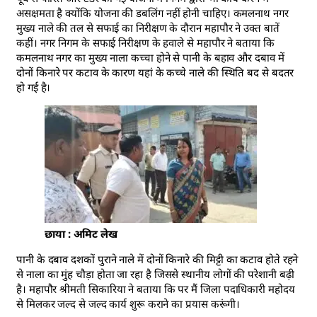
असक्षमता है क्योंकि योजना की डबलिंग नहीं होनी चाहिए। कमलनाथ नगर
मुख्य नाले की तल से सफाई का निरीक्षण के दौरान महापौर ने उक्त बातें
कहीं। नगर निगम के सफाई निरीक्षण के हवाले से महापौर ने बताया कि
कमलनाथ नगर का मुख्य नाला कच्चा होने से पानी के बहाव और दबाव में
दोनों किनारे पर कटाव के कारण यहां के कच्चे नाले की स्थिति बद से बदतर
हो गई है।
छाया : अमिट लेख
पानी के दबाव दशकों पुराने नाले में दोनों किनारे की मिट्टी का कटाव होते रहने
से नाला का मुंह चौड़ा होता जा रहा है जिससे स्थानीय लोगों की परेशानी बढ़ी
है। महापौर श्रीमती सिकारिया ने बताया कि पर मैं जिला पदाधिकारी महोदय
से मिलकर जल्द से जल्द कार्य शुरू कराने का प्रयास करूंगी।