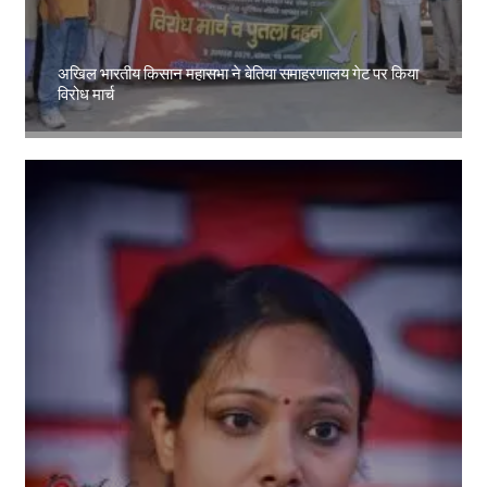
अखिल भारतीय किसान महासभा ने बेतिया समाहरणालय गेट पर किया
विरोध मार्च
Amit Lekh