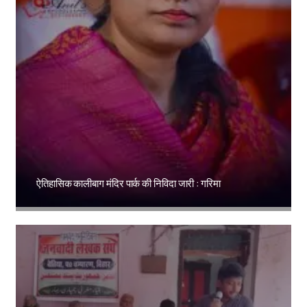
ऐतिहासिक कालीबाग मंदिर पार्क की निविदा जारी : गरिमा
Amit Lekh