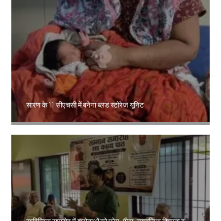
सारण के 11 सीएचसी में बनेगा ब्लड स्टोरेज यूनिट
Amit Lekh