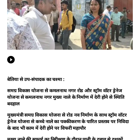
बेतिया से उप-संपादक का चश्मा :
समग्र विकास योजना से कमलनाथ नगर रोड और स्ट्रॉम वॉटर ड्रेनेज
योजना से कमलनाथ नगर मुख्य नाले के निर्माण में देरी होने से स्थिति
बदहाल
मुख्यमंत्री समग्र विकास योजना से रोड नव निर्माण के साथ स्ट्रॉम वॉटर
ड्रेनेज योजना से कच्चे नाले का पक्कीकरण के पारित प्रस्ताव पर निविदा
के बाद भी काम में देरी होने पर विफरी महापौर
मुख्य नाले की सफाई का निरीक्षण के दौरान पानी के दबाव से दशकों