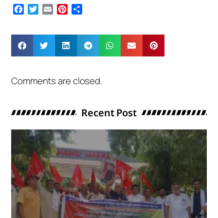
Facebook
Twitter
Email
Pinterest
Share
Comments are closed.
Recent Post