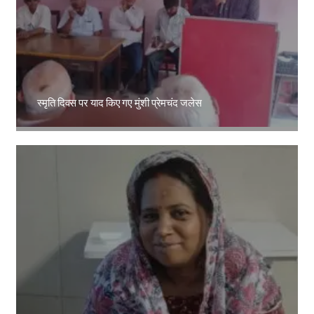
स्मृति दिवस पर याद किए गए मुंशी प्रेमचंद जलेस
Amit Lekh