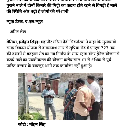
पुराने नाले में दोनों किनारे की मिट्टी का कटाव होते रहने से बिगड़ी है नाले
की स्थिति और बढ़ी है लोगों की परेशानी
न्यूज़ डेस्क, ए.एल.न्यूज़
– अमिट लेख
बेतिया, (मोहन सिंह)।
महापौर गरिमा देवी सिकारिया ने कहा कि मुख्यमंत्री
समग्र विकास योजना से कमलनाथ नगर से सुप्रिया रोड में एनएच 727 तक
की दशकों से बदहाल रोड का नव निर्माण के साथ स्ट्रांम वॉटर ड्रेनेज योजना से
कच्चे नाले का पक्कीकरण की योजना करीब साल भर से अधिक से पूर्व
पारित प्रस्ताव के बावजूद अभी तक कार्यारंभ नहीं हुआ है।
फोटो : मोहन सिंह