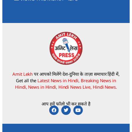
Amit Lekh
पर आपको मिलेंगे देश-दुनिया के ताज़ा समाचार हिंदी में,
Get all the
Latest News in Hindi, Breaking News in
Hindi, News in Hindi, Hindi News Live, Hindi News.
आप हमें फॉलो भी कर सकते है