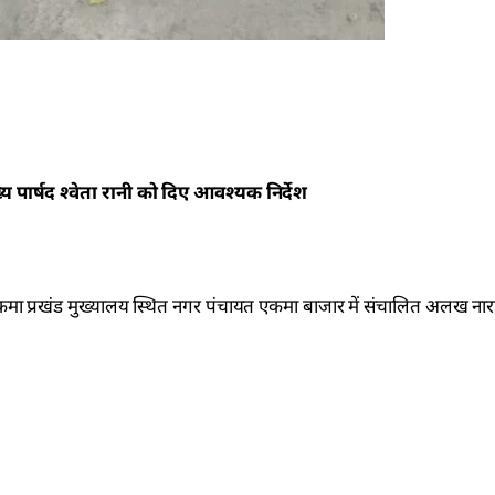
पार्षद श्वेता रानी को दिए आवश्यक निर्देश
कमा प्रखंड मुख्यालय स्थित नगर पंचायत एकमा बाजार में संचालित अलख नार