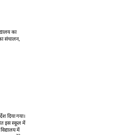
द्यालय का
 का संचालन,
्देश दिया गया।
त इस स्कूल में
िद्यालय में