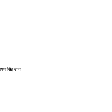
ायण सिंह उच्च