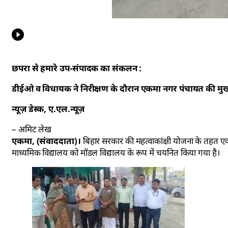
छपरा से हमारे उप-संपादक का संकलन :
डीईओ व विधायक ने निरीक्षण के दौरान एकमा नगर पंचायत की मुख्य 
न्यूज़ डेस्क, ए.एल.न्यूज़
– अमिट लेख
एकमा, (संवाददाता)।
बिहार सरकार की महत्वाकांक्षी योजना के तहत ए
माध्यमिक विद्यालय को मॉडल विद्यालय के रूप में चयनित किया गया है।