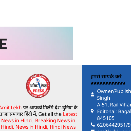
हमसे सम्पर्क करें
Owner/Publish
Singh
A-51, Rail Vih
Amit Lekh
पर आपको मिलेंगे देश-दुनिया के
Editorial: Bag
ताज़ा समाचार हिंदी में, Get all the
Latest
845105
News in Hindi, Breaking News in
6206442951/
Hindi, News in Hindi, Hindi News