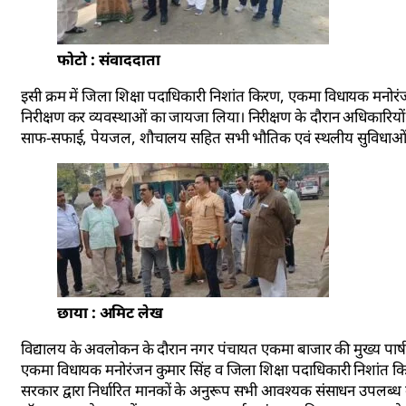
फोटो : संवाददाता
इसी क्रम में जिला शिक्षा पदाधिकारी निशांत किरण, एकमा विधायक मनोरंज
निरीक्षण कर व्यवस्थाओं का जायजा लिया। निरीक्षण के दौरान अधिकारियों न
साफ-सफाई, पेयजल, शौचालय सहित सभी भौतिक एवं स्थलीय सुविधाओं का
छाया : अमिट लेख
विद्यालय के अवलोकन के दौरान नगर पंचायत एकमा बाजार की मुख्य पार्षद श
एकमा विधायक मनोरंजन कुमार सिंह व जिला शिक्षा पदाधिकारी निशांत किरण 
सरकार द्वारा निर्धारित मानकों के अनुरूप सभी आवश्यक संसाधन उपलब्ध कराए