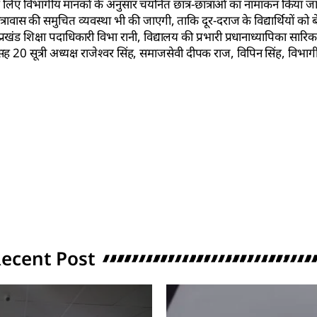
े लिए विभागीय मानकों के अनुसार चयनित छात्र-छात्राओं का नामांकन किया जाए
्रावास की समुचित व्यवस्था भी की जाएगी, ताकि दूर-दराज के विद्यार्थियों को 
रखंड शिक्षा पदाधिकारी विभा रानी, विद्यालय की प्रभारी प्रधानाध्यापिका सारिका 
 सह 20 सूत्री अध्यक्ष राजेश्वर सिंह, समाजसेवी दीपक राज, विपिन सिंह, विभा
ecent Post