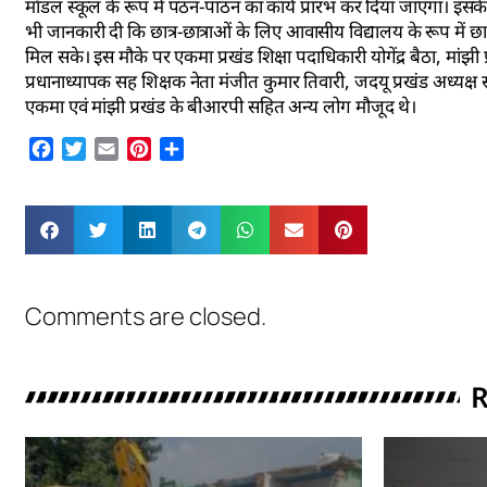
मॉडल स्कूल के रूप में पठन-पाठन का कार्य प्रारंभ कर दिया जाएगा। इसक
भी जानकारी दी कि छात्र-छात्राओं के लिए आवासीय विद्यालय के रूप में छात
मिल सके। इस मौके पर एकमा प्रखंड शिक्षा पदाधिकारी योगेंद्र बैठा, मांझी प्
प्रधानाध्यापक सह शिक्षक नेता मंजीत कुमार तिवारी, जदयू प्रखंड अध्यक्ष
एकमा एवं मांझी प्रखंड के बीआरपी सहित अन्य लोग मौजूद थे।
Facebook
Twitter
Email
Pinterest
Share
Comments are closed.
R