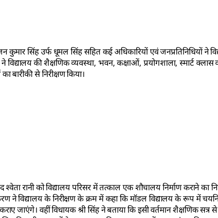
न कुमार सिंह उर्फ धूमल सिंह सहित कई अधिकारियों एवं जनप्रतिनिधियों ने वि
े विद्यालय की शैक्षणिक व्यवस्था, भवन, कक्षाओं, प्रयोगशाला, स्मार्ट क्लास
 बारीकी से निरीक्षण किया।
्वेता रानी को विद्यालय परिसर में तत्काल एक शौचालय निर्माण कराने का निर
ने विद्यालय के निरीक्षण के क्रम में कहा कि मॉडल विद्यालय के रूप में चयनि
 जाएंगे। वहीं विधायक श्री सिंह ने बताया कि इसी वर्तमान शैक्षणिक सत्र से व